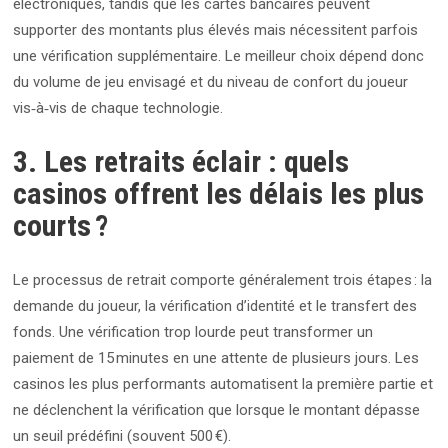
électroniques, tandis que les cartes bancaires peuvent
supporter des montants plus élevés mais nécessitent parfois
une vérification supplémentaire. Le meilleur choix dépend donc
du volume de jeu envisagé et du niveau de confort du joueur
vis‑à‑vis de chaque technologie.
3. Les retraits éclair : quels
casinos offrent les délais les plus
courts ?
Le processus de retrait comporte généralement trois étapes : la
demande du joueur, la vérification d’identité et le transfert des
fonds. Une vérification trop lourde peut transformer un
paiement de 15 minutes en une attente de plusieurs jours. Les
casinos les plus performants automatisent la première partie et
ne déclenchent la vérification que lorsque le montant dépasse
un seuil prédéfini (souvent 500 €).