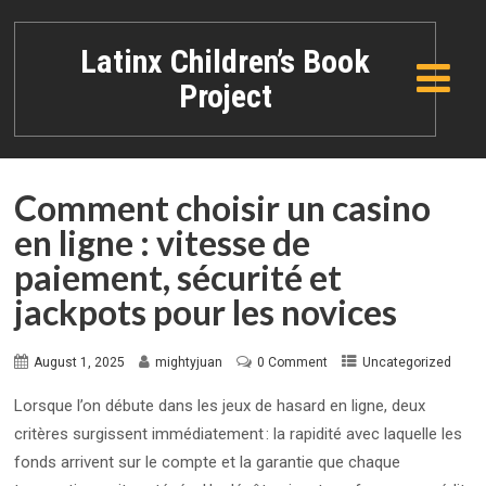
Latinx Children’s Book
Project
Comment choisir un casino
en ligne : vitesse de
paiement, sécurité et
jackpots pour les novices
August 1, 2025
mightyjuan
0 Comment
Uncategorized
Lorsque l’on débute dans les jeux de hasard en ligne, deux
critères surgissent immédiatement : la rapidité avec laquelle les
fonds arrivent sur le compte et la garantie que chaque