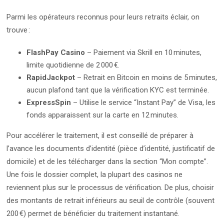
Parmi les opérateurs reconnus pour leurs retraits éclair, on
trouve :
FlashPay Casino
– Paiement via Skrill en 10 minutes,
limite quotidienne de 2 000 €.
RapidJackpot
– Retrait en Bitcoin en moins de 5 minutes,
aucun plafond tant que la vérification KYC est terminée.
ExpressSpin
– Utilise le service “Instant Pay” de Visa, les
fonds apparaissent sur la carte en 12 minutes.
Pour accélérer le traitement, il est conseillé de préparer à
l’avance les documents d’identité (pièce d’identité, justificatif de
domicile) et de les télécharger dans la section “Mon compte”.
Une fois le dossier complet, la plupart des casinos ne
reviennent plus sur le processus de vérification. De plus, choisir
des montants de retrait inférieurs au seuil de contrôle (souvent
200 €) permet de bénéficier du traitement instantané.