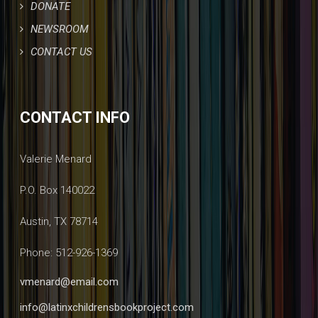
DONATE
NEWSROOM
CONTACT US
CONTACT INFO
Valerie Menard
P.O. Box 140022
Austin, TX 78714
Phone: 512-926-1369
vmenard@email.com
info@latinxchildrensbookproject.com