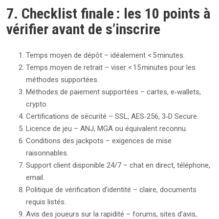
7. Checklist finale : les 10 points à
vérifier avant de s’inscrire
Temps moyen de dépôt – idéalement < 5 minutes.
Temps moyen de retrait – viser < 15 minutes pour les
méthodes supportées.
Méthodes de paiement supportées – cartes, e‑wallets,
crypto.
Certifications de sécurité – SSL, AES‑256, 3‑D Secure.
Licence de jeu – ANJ, MGA ou équivalent reconnu.
Conditions des jackpots – exigences de mise
raisonnables.
Support client disponible 24/7 – chat en direct, téléphone,
email.
Politique de vérification d’identité – claire, documents
requis listés.
Avis des joueurs sur la rapidité – forums, sites d’avis,