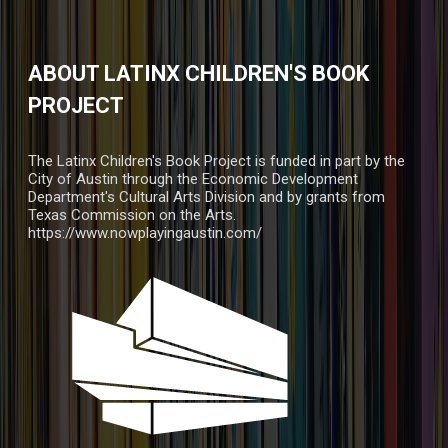
ABOUT LATINX CHILDREN'S BOOK
PROJECT
The Latinx Children's Book Project is funded in part by the
City of Austin through the Economic Development
Department's Cultural Arts Division and by grants from
Texas Commission on the Arts.
https://www.nowplayingaustin.com/