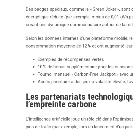
Des badges spéciaux, comme le « Green Joker », sont 
énergétique réduite (par exemple, moins de 0,01 kWh pa
créant une dynamique communautaire autour de la rédu
Selon les données internes d’une plateforme mobile, le
consommation moyenne de 12 % et ont augmenté leur t
Exemples de récompenses vertes :
10 % de bonus supplémentaire pour les session
Tournoi mensuel « Carbon‑Free Jackpot » avec un 
Accès prioritaire à des jeux à volatilité élevée, f
Les partenariats technologique
l’empreinte carbone
L’intelligence artificielle joue un rôle clé dans l’optimi
pics de trafic (par exemple, lors du lancement d’un jac