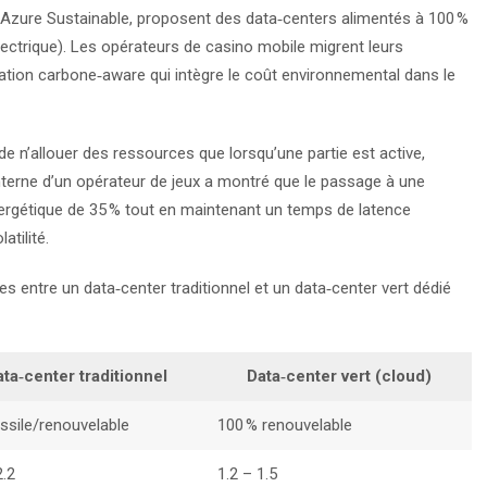
Azure Sustainable, proposent des data‑centers alimentés à 100 %
lectrique). Les opérateurs de casino mobile migrent leurs
ation carbone‑aware qui intègre le coût environnemental dans le
 de n’allouer des ressources que lorsqu’une partie est active,
interne d’un opérateur de jeux a montré que le passage à une
ergétique de 35 % tout en maintenant un temps de latence
atilité.
s entre un data‑center traditionnel et un data‑center vert dédié
ta‑center traditionnel
Data‑center vert (cloud)
ssile/renouvelable
100 % renouvelable
2.2
1.2 – 1.5