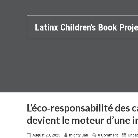
Latinx Children’s Book
Proj
L’éco‑responsabilité des c
devient le moteur d’une i
August 23, 2025
mightyjuan
0 Comment
Uncat