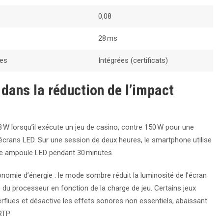
0,08
28 ms
ées
Intégrées (certificats)
 dans la réduction de l’impact
orsqu’il exécute un jeu de casino, contre 150 W pour une
’écrans LED. Sur une session de deux heures, le smartphone utilise
 une ampoule LED pendant 30 minutes.
omie d’énergie : le mode sombre réduit la luminosité de l’écran
 du processeur en fonction de la charge de jeu. Certains jeux
erflues et désactive les effets sonores non essentiels, abaissant
RTP.