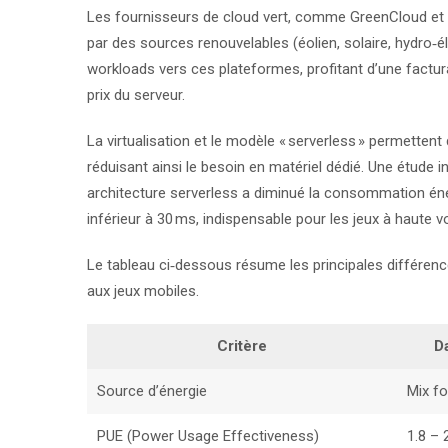
Les fournisseurs de cloud vert, comme GreenCloud et 
par des sources renouvelables (éolien, solaire, hydro‑é
workloads vers ces plateformes, profitant d’une factur
prix du serveur.
La virtualisation et le modèle « serverless » permettent
réduisant ainsi le besoin en matériel dédié. Une étude 
architecture serverless a diminué la consommation én
inférieur à 30 ms, indispensable pour les jeux à haute vol
Le tableau ci‑dessous résume les principales différence
aux jeux mobiles.
Critère
Da
Source d’énergie
Mix fo
PUE (Power Usage Effectiveness)
1.8 – 