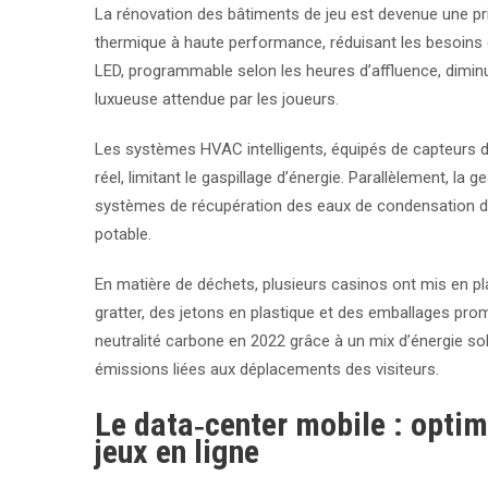
La rénovation des bâtiments de jeu est devenue une pri
thermique à haute performance, réduisant les besoins 
LED, programmable selon les heures d’affluence, dimi
luxueuse attendue par les joueurs.
Les systèmes HVAC intelligents, équipés de capteurs de
réel, limitant le gaspillage d’énergie. Parallèlement, la 
systèmes de récupération des eaux de condensation de
potable.
En matière de déchets, plusieurs casinos ont mis en pl
gratter, des jetons en plastique et des emballages pro
neutralité carbone en 2022 grâce à un mix d’énergie sol
émissions liées aux déplacements des visiteurs.
Le data‑center mobile : optim
jeux en ligne