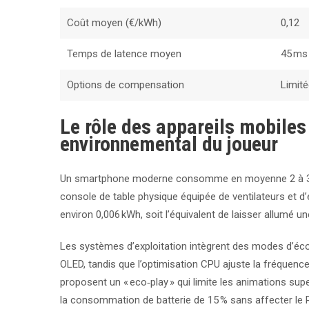
Coût moyen (€/kWh)
0,12
Temps de latence moyen
45 ms
Options de compensation
Limit
Le rôle des appareils mobiles
environnemental du joueur
Un smartphone moderne consomme en moyenne 2 à 3 W l
console de table physique équipée de ventilateurs et d
environ 0,006 kWh, soit l’équivalent de laisser allumé
Les systèmes d’exploitation intègrent des modes d’écon
OLED, tandis que l’optimisation CPU ajuste la fréquence
proposent un « eco‑play » qui limite les animations sup
la consommation de batterie de 15 % sans affecter le 