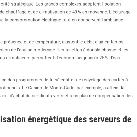
orité stratégique. Les grands complexes adoptent l’isolation
de chauffage et de climatisation de 40 % en moyenne. L’éclairage
nue la consommation électrique tout en conservant l’ambiance
 présence et de température, ajustent le débit d’air en temps
gestion de l’eau se modernise : les toilettes à double chasse et les
s climatiseurs permettent d’économiser jusqu’à 25 % d’eau
ace des programmes de tri sélectif et de recyclage des cartes à
motionnels. Le Casino de Monte‑Carlo, par exemple, a atteint la
aire, d’achat de certificats verts et à un plan de compensation des
isation énergétique des serveurs de