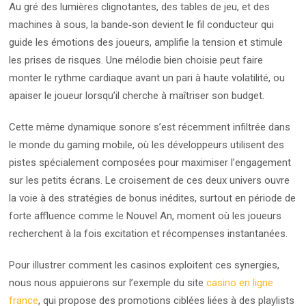
Au gré des lumières clignotantes, des tables de jeu, et des
machines à sous, la bande‑son devient le fil conducteur qui
guide les émotions des joueurs, amplifie la tension et stimule
les prises de risques. Une mélodie bien choisie peut faire
monter le rythme cardiaque avant un pari à haute volatilité, ou
apaiser le joueur lorsqu’il cherche à maîtriser son budget.
Cette même dynamique sonore s’est récemment infiltrée dans
le monde du gaming mobile, où les développeurs utilisent des
pistes spécialement composées pour maximiser l’engagement
sur les petits écrans. Le croisement de ces deux univers ouvre
la voie à des stratégies de bonus inédites, surtout en période de
forte affluence comme le Nouvel An, moment où les joueurs
recherchent à la fois excitation et récompenses instantanées.
Pour illustrer comment les casinos exploitent ces synergies,
nous nous appuierons sur l’exemple du site
casino en ligne
france
, qui propose des promotions ciblées liées à des playlists