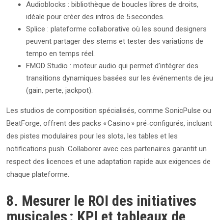
Audioblocks : bibliothèque de boucles libres de droits,
idéale pour créer des intros de 5 secondes.
Splice : plateforme collaborative où les sound designers
peuvent partager des stems et tester des variations de
tempo en temps réel.
FMOD Studio : moteur audio qui permet d’intégrer des
transitions dynamiques basées sur les événements de jeu
(gain, perte, jackpot).
Les studios de composition spécialisés, comme SonicPulse ou
BeatForge, offrent des packs « Casino » pré‑configurés, incluant
des pistes modulaires pour les slots, les tables et les
notifications push. Collaborer avec ces partenaires garantit un
respect des licences et une adaptation rapide aux exigences de
chaque plateforme.
8. Mesurer le ROI des initiatives
musicales : KPI et tableaux de