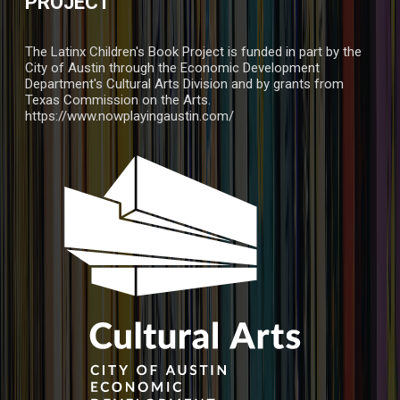
PROJECT
The Latinx Children's Book Project is funded in part by the
City of Austin through the Economic Development
Department's Cultural Arts Division and by grants from
Texas Commission on the Arts.
https://www.nowplayingaustin.com/