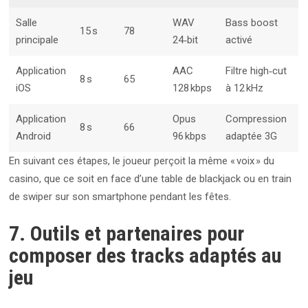
Salle
WAV
Bass boost
15 s
78
principale
24‑bit
activé
Application
AAC
Filtre high‑cut
8 s
65
iOS
128 kbps
à 12 kHz
Application
Opus
Compression
8 s
66
Android
96 kbps
adaptée 3G
En suivant ces étapes, le joueur perçoit la même « voix » du
casino, que ce soit en face d’une table de blackjack ou en train
de swiper sur son smartphone pendant les fêtes.
7. Outils et partenaires pour
composer des tracks adaptés au
jeu