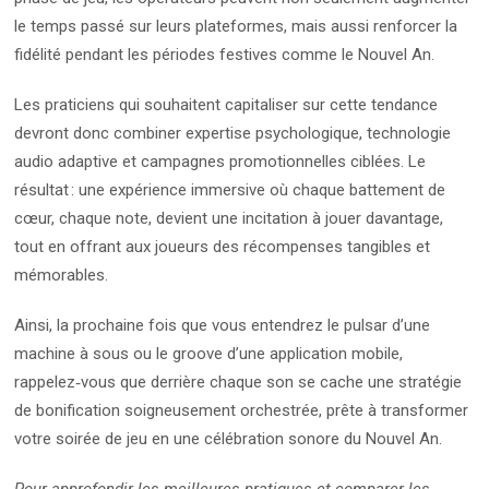
le temps passé sur leurs plateformes, mais aussi renforcer la
fidélité pendant les périodes festives comme le Nouvel An.
Les praticiens qui souhaitent capitaliser sur cette tendance
devront donc combiner expertise psychologique, technologie
audio adaptive et campagnes promotionnelles ciblées. Le
résultat : une expérience immersive où chaque battement de
cœur, chaque note, devient une incitation à jouer davantage,
tout en offrant aux joueurs des récompenses tangibles et
mémorables.
Ainsi, la prochaine fois que vous entendrez le pulsar d’une
machine à sous ou le groove d’une application mobile,
rappelez‑vous que derrière chaque son se cache une stratégie
de bonification soigneusement orchestrée, prête à transformer
votre soirée de jeu en une célébration sonore du Nouvel An.