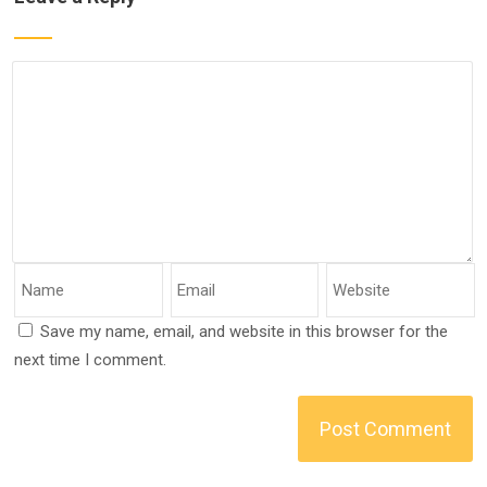
Save my name, email, and website in this browser for the
next time I comment.