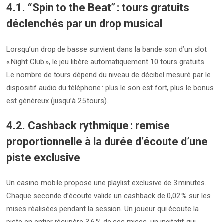
4.1. “Spin to the Beat” : tours gratuits
déclenchés par un drop musical
Lorsqu’un drop de basse survient dans la bande‑son d’un slot
« Night Club », le jeu libère automatiquement 10 tours gratuits.
Le nombre de tours dépend du niveau de décibel mesuré par le
dispositif audio du téléphone : plus le son est fort, plus le bonus
est généreux (jusqu’à 25 tours).
4.2. Cashback rythmique : remise
proportionnelle à la durée d’écoute d’une
piste exclusive
Un casino mobile propose une playlist exclusive de 3 minutes.
Chaque seconde d’écoute valide un cashback de 0,02 % sur les
mises réalisées pendant la session. Un joueur qui écoute la
piste en entier récupère 3,6 % de ses mises, un incitatif qui