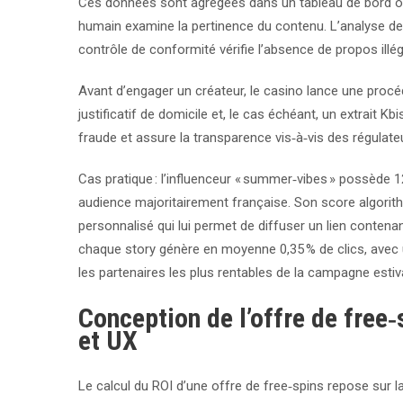
Ces données sont agrégées dans un tableau de bord où 
humain examine la pertinence du contenu. L’analyse de
contrôle de conformité vérifie l’absence de propos illéga
Avant d’engager un créateur, le casino lance une procédu
justificatif de domicile et, le cas échéant, un extrait Kb
fraude et assure la transparence vis‑à‑vis des régulate
Cas pratique : l’influenceur « summer‑vibes » possède 
audience majoritairement française. Son score algorithm
personnalisé qui lui permet de diffuser un lien conten
chaque story génère en moyenne 0,35 % de clics, avec un
les partenaires les plus rentables de la campagne estiv
Conception de l’offre de free
et UX
Le calcul du ROI d’une offre de free‑spins repose sur l