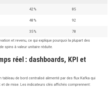
42 %
85
48 %
92
35 %
78
vation et revenu, ce qui explique pourquoi la plupart des
e spins à valeur unitaire réduite.
mps réel : dashboards, KPI et
n tableau de bord centralisé alimenté par des flux Kafka qui
t et de mise. Les indicateurs clés affichés comprennent :