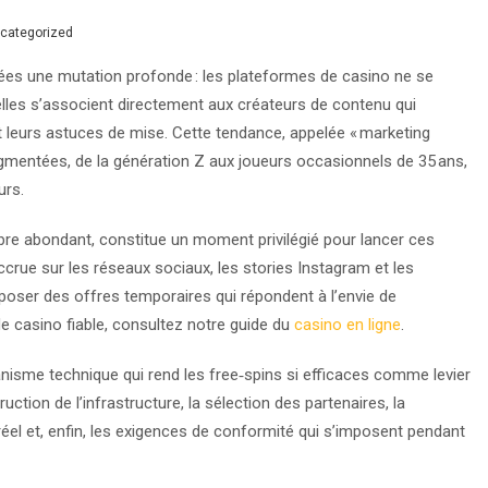
categorized
ées une mutation profonde : les plateformes de casino ne se
 elles s’associent directement aux créateurs de contenu qui
 et leurs astuces de mise. Cette tendance, appelée « marketing
egmentées, de la génération Z aux joueurs occasionnels de 35 ans,
urs.
ibre abondant, constitue un moment privilégié pour lancer ces
ccrue sur les réseaux sociaux, les stories Instagram et les
poser des offres temporaires qui répondent à l’envie de
e casino fiable, consultez notre guide du
casino en ligne
.
anisme technique qui rend les free‑spins si efficaces comme levier
ction de l’infrastructure, la sélection des partenaires, la
réel et, enfin, les exigences de conformité qui s’imposent pendant