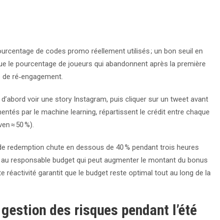
ourcentage de codes promo réellement utilisés ; un bon seuil en
que le pourcentage de joueurs qui abandonnent après la première
es de ré‑engagement.
t d’abord voir une story Instagram, puis cliquer sur un tweet avant
imentés par le machine learning, répartissent le crédit entre chaque
ven ≈ 50 %).
x de redemption chute en dessous de 40 % pendant trois heures
ck au responsable budget qui peut augmenter le montant du bonus
te réactivité garantit que le budget reste optimal tout au long de la
 gestion des risques pendant l’été