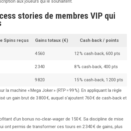
cription aux joueurs qui le souhaitent.
ccess stories de membres VIP qui
s
e Spins reçus
Gains totaux (€)
Cash‑back / points
4 560
12 % cash‑back, 600 pts
2 340
8 % cash‑back, 400 pts
9 820
15 % cash‑back, 1 200 pts
ur la machine « Mega Joker » (RTP = 99 %). En appliquant la règle
alisé un gain brut de 3 800 €, auquel s’ajoutent 760 € de cash‑back et
ofitant d’un bonus no‑clear‑wager de 150 €. Sa discipline de mise
lui ont permis de transformer ces tours en 2 340 € de gains, plus