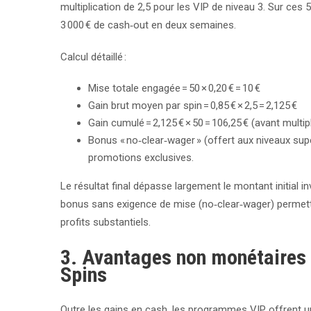
multiplication de 2,5 pour les VIP de niveau 3. Sur ces 
3 000 € de cash‑out en deux semaines.
Calcul détaillé :
Mise totale engagée = 50 × 0,20 € = 10 €
Gain brut moyen par spin = 0,85 € × 2,5 = 2,125 €
Gain cumulé = 2,125 € × 50 = 106,25 € (avant multip
Bonus « no‑clear‑wager » (offert aux niveaux sup
promotions exclusives.
Le résultat final dépasse largement le montant initial i
bonus sans exigence de mise (no‑clear‑wager) permett
profits substantiels.
3. Avantages non monétaires q
Spins
Outre les gains en cash, les programmes VIP offrent u