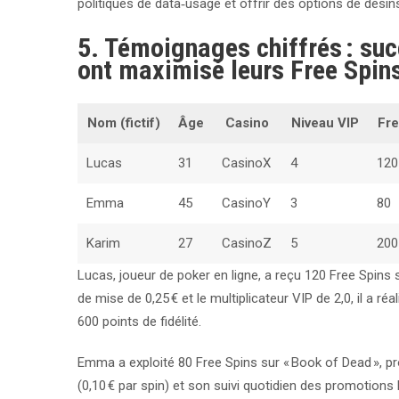
politiques de data‑usage et offrir des options de désins
5. Témoignages chiffrés : su
ont maximisé leurs Free Spin
Nom (fictif)
Âge
Casino
Niveau VIP
Fre
Lucas
31
CasinoX
4
120
Emma
45
CasinoY
3
80
Karim
27
CasinoZ
5
200
Lucas, joueur de poker en ligne, a reçu 120 Free Spins s
de mise de 0,25 € et le multiplicateur VIP de 2,0, il a ré
600 points de fidélité.
Emma a exploité 80 Free Spins sur « Book of Dead », pr
(0,10 € par spin) et son suivi quotidien des promotions 