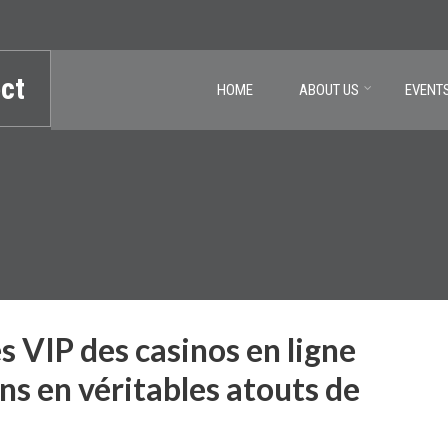
ect
HOME
ABOUT US
EVENT
VIP des casinos en ligne
ns en véritables atouts de