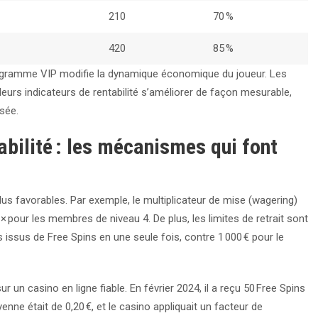
210
70 %
420
85 %
rogramme VIP modifie la dynamique économique du joueur. Les
eurs indicateurs de rentabilité s’améliorer de façon mesurable,
isée.
tabilité : les mécanismes qui font
us favorables. Par exemple, le multiplicateur de mise (wagering)
× pour les membres de niveau 4. De plus, les limites de retrait sont
s issus de Free Spins en une seule fois, contre 1 000 € pour le
sur un casino en ligne fiable. En février 2024, il a reçu 50 Free Spins
enne était de 0,20 €, et le casino appliquait un facteur de