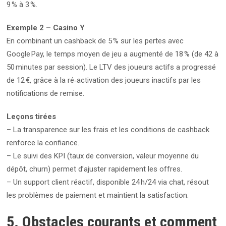
9 % à 3 %.
Exemple 2 – Casino Y
En combinant un cashback de 5 % sur les pertes avec
Google Pay, le temps moyen de jeu a augmenté de 18 % (de 42 à
50 minutes par session). Le LTV des joueurs actifs a progressé
de 12 €, grâce à la ré‑activation des joueurs inactifs par les
notifications de remise.
Leçons tirées
– La transparence sur les frais et les conditions de cashback
renforce la confiance.
– Le suivi des KPI (taux de conversion, valeur moyenne du
dépôt, churn) permet d’ajuster rapidement les offres.
– Un support client réactif, disponible 24 h/24 via chat, résout
les problèmes de paiement et maintient la satisfaction.
5. Obstacles courants et comment