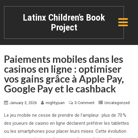
Latinx Children’s Book
Project
Paiements mobiles dans les
casinos en ligne : optimiser
vos gains grâce à Apple Pay,
Google Pay et le cashback
January 3, 2026
mightyjuan
0 Comment
Uncategorized
Le jeu mobile ne cesse de prendre de l’ampleur : plus de 70 %
des joueurs de casino en ligne déclarent préférer les tablettes
ou les smartphones pour placer leurs mises. Cette évolution