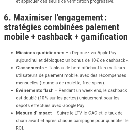
et appliquer des seuils de vérification progressive.
6. Maximiser l’engagement :
stratégies combinées paiement
mobile + cashback + gamification
Missions quotidiennes
– « Déposez via Apple Pay
aujourd’hui et débloquez un bonus de 10 € de cashback ».
Classements
– Tableau de bord affichant les meilleurs
utilisateurs de paiement mobile, avec des récompenses
mensuelles (tournois de roulette, free spins).
Événements flash
– Pendant un week‑end, le cashback
est doublé (10 % sur les pertes) uniquement pour les
dépôts effectués avec Google Pay.
Mesure d’impact
– Suivre le LTV, le CAC et le taux de
churn avant et après chaque campagne pour quantifier le
ROI.