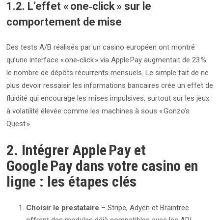
1.2. L’effet « one‑click » sur le
comportement de mise
Des tests A/B réalisés par un casino européen ont montré
qu’une interface « one‑click » via Apple Pay augmentait de 23 %
le nombre de dépôts récurrents mensuels. Le simple fait de ne
plus devoir ressaisir les informations bancaires crée un effet de
fluidité qui encourage les mises impulsives, surtout sur les jeux
à volatilité élevée comme les machines à sous « Gonzo’s
Quest ».
2. Intégrer Apple Pay et
Google Pay dans votre casino en
ligne : les étapes clés
Choisir le prestataire
– Stripe, Adyen et Braintree