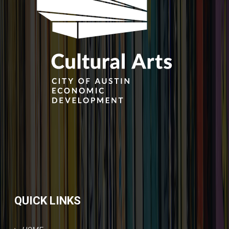
QUICK LINKS