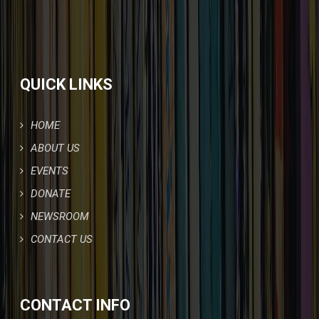
QUICK LINKS
HOME
ABOUT US
EVENTS
DONATE
NEWSROOM
CONTACT US
CONTACT INFO