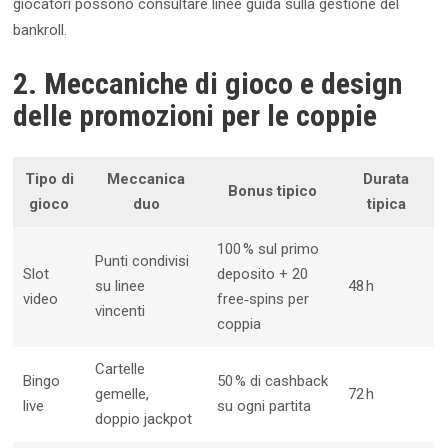
giocatori possono consultare linee guida sulla gestione del
bankroll.
2. Meccaniche di gioco e design
delle promozioni per le coppie
Tipo di
Meccanica
Durata
Bonus tipico
gioco
duo
tipica
100 % sul primo
Punti condivisi
Slot
deposito + 20
su linee
48 h
video
free‑spins per
vincenti
coppia
Cartelle
Bingo
50 % di cashback
gemelle,
72 h
live
su ogni partita
doppio jackpot