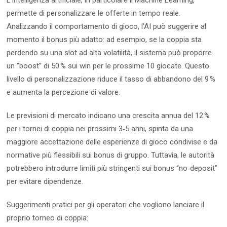
L’intelligenza artificiale, in particolare il Machine Learning,
permette di personalizzare le offerte in tempo reale.
Analizzando il comportamento di gioco, l’AI può suggerire al
momento il bonus più adatto: ad esempio, se la coppia sta
perdendo su una slot ad alta volatilità, il sistema può proporre
un “boost” di 50 % sui win per le prossime 10 giocate. Questo
livello di personalizzazione riduce il tasso di abbandono del 9 %
e aumenta la percezione di valore.
Le previsioni di mercato indicano una crescita annua del 12 %
per i tornei di coppia nei prossimi 3‑5 anni, spinta da una
maggiore accettazione delle esperienze di gioco condivise e da
normative più flessibili sui bonus di gruppo. Tuttavia, le autorità
potrebbero introdurre limiti più stringenti sui bonus “no‑deposit”
per evitare dipendenze.
Suggerimenti pratici per gli operatori che vogliono lanciare il
proprio torneo di coppia: