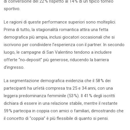
di conversione del 22 % rispetto al 14 % di un tipico torneo
sportivo.
Le ragioni di queste performance superiori sono molteplici.
Prima di tutto, la stagionalità romantica attira una fetta
demografica più ampia, inclusi giocatori occasionali che si
iscrivono per condividere l’esperienza con il partner. In secondo
luogo, le campagne di San Valentino tendono a includere
offerte “no‑deposit” più generose, riducendo la barriera
d’ingresso.
La segmentazione demografica evidenzia che il 58 % dei
partecipanti ha un’età compresa tra 25 e 34 anni, con una
leggera predominanza femminile (53 %). Il 41 % degli iscritti
dichiara di essere in una relazione stabile, mentre il restante
59 % partecipa in coppia con amici o familiari, dimostrando che
il concetto di “coppia” è più flessibile di quanto si pensi.