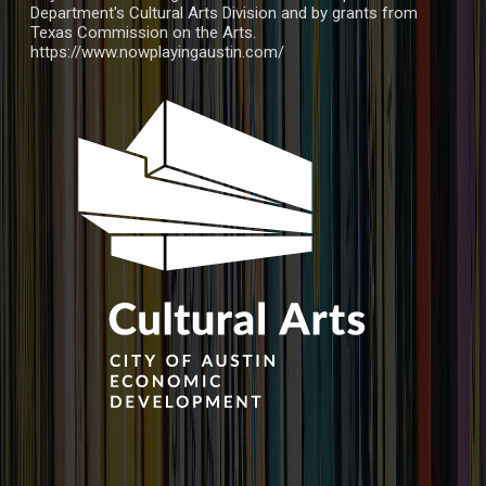
Department's Cultural Arts Division and by grants from
Texas Commission on the Arts.
https://www.nowplayingaustin.com/