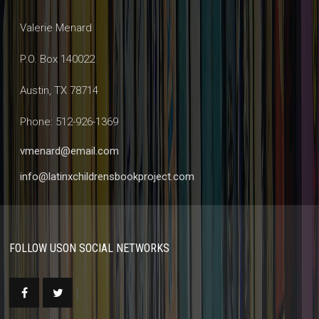
Valerie Menard
P.O. Box 140022
Austin, TX 78714
Phone: 512-926-1369
vmenard@email.com
info@latinxchildrensbookproject.com
FOLLOW US
ON SOCIAL NETWORKS
[