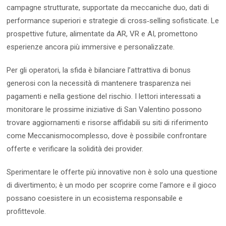
campagne strutturate, supportate da meccaniche duo, dati di
performance superiori e strategie di cross‑selling sofisticate. Le
prospettive future, alimentate da AR, VR e AI, promettono
esperienze ancora più immersive e personalizzate.
Per gli operatori, la sfida è bilanciare l’attrattiva di bonus
generosi con la necessità di mantenere trasparenza nei
pagamenti e nella gestione del rischio. I lettori interessati a
monitorare le prossime iniziative di San Valentino possono
trovare aggiornamenti e risorse affidabili su siti di riferimento
come Meccanismocomplesso, dove è possibile confrontare
offerte e verificare la solidità dei provider.
Sperimentare le offerte più innovative non è solo una questione
di divertimento; è un modo per scoprire come l’amore e il gioco
possano coesistere in un ecosistema responsabile e
profittevole.