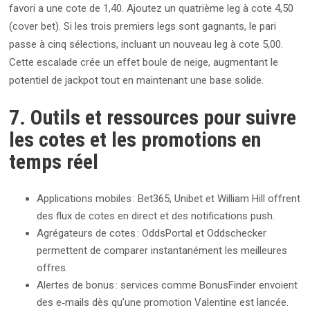
favori a une cote de 1,40. Ajoutez un quatrième leg à cote 4,50
(cover bet). Si les trois premiers legs sont gagnants, le pari
passe à cinq sélections, incluant un nouveau leg à cote 5,00.
Cette escalade crée un effet boule de neige, augmentant le
potentiel de jackpot tout en maintenant une base solide.
7. Outils et ressources pour suivre
les cotes et les promotions en
temps réel
Applications mobiles : Bet365, Unibet et William Hill offrent
des flux de cotes en direct et des notifications push.
Agrégateurs de cotes : OddsPortal et Oddschecker
permettent de comparer instantanément les meilleures
offres.
Alertes de bonus : services comme BonusFinder envoient
des e‑mails dès qu’une promotion Valentine est lancée.