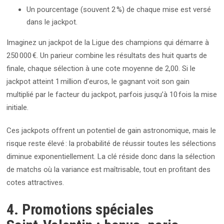
Un pourcentage (souvent 2 %) de chaque mise est versé
dans le jackpot.
Imaginez un jackpot de la Ligue des champions qui démarre à
250 000 €. Un parieur combine les résultats des huit quarts de
finale, chaque sélection à une cote moyenne de 2,00. Si le
jackpot atteint 1 million d’euros, le gagnant voit son gain
multiplié par le facteur du jackpot, parfois jusqu’à 10 fois la mise
initiale.
Ces jackpots offrent un potentiel de gain astronomique, mais le
risque reste élevé : la probabilité de réussir toutes les sélections
diminue exponentiellement. La clé réside donc dans la sélection
de matchs où la variance est maîtrisable, tout en profitant des
cotes attractives.
4. Promotions spéciales