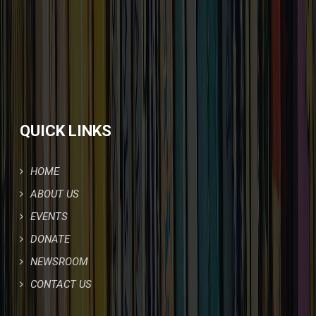
QUICK LINKS
HOME
ABOUT US
EVENTS
DONATE
NEWSROOM
CONTACT US