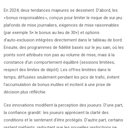
En 2024, deux tendances majeures se dessinent. D’abord, les
« bonus responsables », conçus pour limiter le risque de sur‑jeu :
plafonds de mise journaliers, exigences de mise raisonnables
(par exemple 5× le bonus au lieu de 30×) et options
d’auto‑exclusion intégrées directement dans le tableau de bord.
Ensuite, des programmes de fidélité basés sur le jeu sain, où les
points sont attribués non pas au volume de mise, mais à la
constance d’un comportement équilibré (sessions limitées,
respect des limites de dépôt). Les offres limitées dans le
temps, diffusées seulement pendant les pics de trafic, évitent
l’accumulation de bonus inutiles et incitent à une prise de
décision plus réfléchie.
Ces innovations modifient la perception des joueurs. D’une part,
la confiance grandit : les joueurs apprécient la clarté des
conditions et le sentiment d’être protégés. D’autre part, certains
restent méfiants, redoutant que les nouvelles restrictions ne