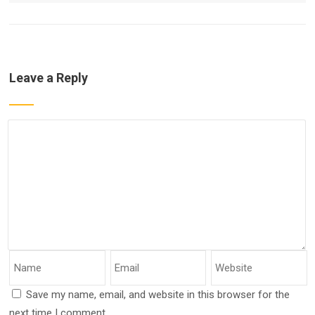
Leave a Reply
Save my name, email, and website in this browser for the
next time I comment.