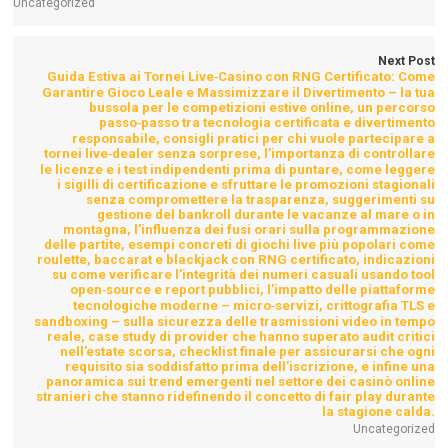
Uncategorized
Next Post
Guida Estiva ai Tornei Live‑Casino con RNG Certificato: Come
Garantire Gioco Leale e Massimizzare il Divertimento – la tua
bussola per le competizioni estive online, un percorso
passo‑passo tra tecnologia certificata e divertimento
responsabile, consigli pratici per chi vuole partecipare a
tornei live‑dealer senza sorprese, l’importanza di controllare
le licenze e i test indipendenti prima di puntare, come leggere
i sigilli di certificazione e sfruttare le promozioni stagionali
senza compromettere la trasparenza, suggerimenti su
gestione del bankroll durante le vacanze al mare o in
montagna, l’influenza dei fusi orari sulla programmazione
delle partite, esempi concreti di giochi live più popolari come
roulette, baccarat e blackjack con RNG certificato, indicazioni
su come verificare l’integrità dei numeri casuali usando tool
open‑source e report pubblici, l’impatto delle piattaforme
tecnologiche moderne – micro‑servizi, crittografia TLS e
sandboxing – sulla sicurezza delle trasmissioni video in tempo
reale, case study di provider che hanno superato audit critici
nell’estate scorsa, checklist finale per assicurarsi che ogni
requisito sia soddisfatto prima dell’iscrizione, e infine una
panoramica sui trend emergenti nel settore dei casinò online
stranieri che stanno ridefinendo il concetto di fair play durante
la stagione calda.
Uncategorized