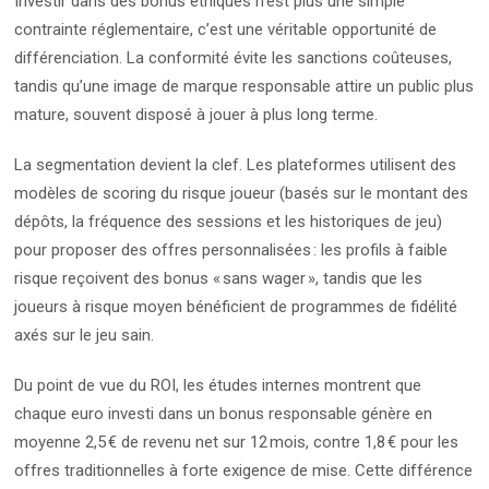
Investir dans des bonus éthiques n’est plus une simple
contrainte réglementaire, c’est une véritable opportunité de
différenciation. La conformité évite les sanctions coûteuses,
tandis qu’une image de marque responsable attire un public plus
mature, souvent disposé à jouer à plus long terme.
La segmentation devient la clef. Les plateformes utilisent des
modèles de scoring du risque joueur (basés sur le montant des
dépôts, la fréquence des sessions et les historiques de jeu)
pour proposer des offres personnalisées : les profils à faible
risque reçoivent des bonus « sans wager », tandis que les
joueurs à risque moyen bénéficient de programmes de fidélité
axés sur le jeu sain.
Du point de vue du ROI, les études internes montrent que
chaque euro investi dans un bonus responsable génère en
moyenne 2,5 € de revenu net sur 12 mois, contre 1,8 € pour les
offres traditionnelles à forte exigence de mise. Cette différence