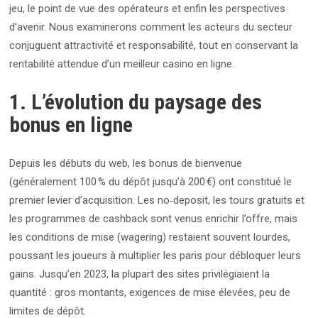
jeu, le point de vue des opérateurs et enfin les perspectives
d’avenir. Nous examinerons comment les acteurs du secteur
conjuguent attractivité et responsabilité, tout en conservant la
rentabilité attendue d’un meilleur casino en ligne.
1. L’évolution du paysage des
bonus en ligne
Depuis les débuts du web, les bonus de bienvenue
(généralement 100 % du dépôt jusqu’à 200 €) ont constitué le
premier levier d’acquisition. Les no‑deposit, les tours gratuits et
les programmes de cashback sont venus enrichir l’offre, mais
les conditions de mise (wagering) restaient souvent lourdes,
poussant les joueurs à multiplier les paris pour débloquer leurs
gains. Jusqu’en 2023, la plupart des sites privilégiaient la
quantité : gros montants, exigences de mise élevées, peu de
limites de dépôt.