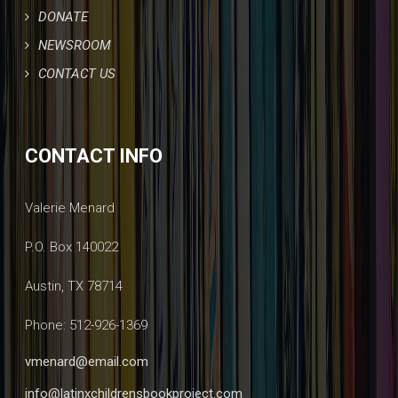
DONATE
NEWSROOM
CONTACT US
CONTACT INFO
Valerie Menard
P.O. Box 140022
Austin, TX 78714
Phone: 512-926-1369
vmenard@email.com
info@latinxchildrensbookproject.com