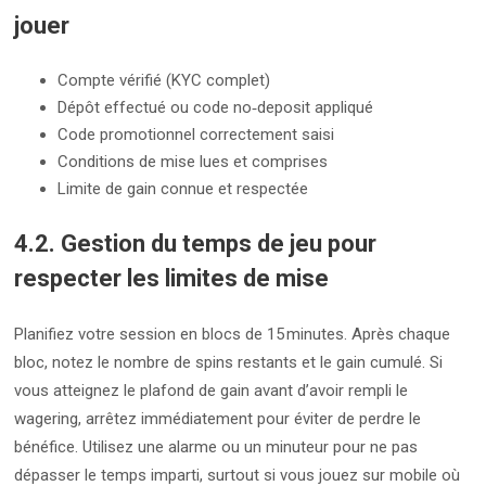
jouer
Compte vérifié (KYC complet)
Dépôt effectué ou code no‑deposit appliqué
Code promotionnel correctement saisi
Conditions de mise lues et comprises
Limite de gain connue et respectée
4.2. Gestion du temps de jeu pour
respecter les limites de mise
Planifiez votre session en blocs de 15 minutes. Après chaque
bloc, notez le nombre de spins restants et le gain cumulé. Si
vous atteignez le plafond de gain avant d’avoir rempli le
wagering, arrêtez immédiatement pour éviter de perdre le
bénéfice. Utilisez une alarme ou un minuteur pour ne pas
dépasser le temps imparti, surtout si vous jouez sur mobile où