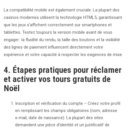
La compatibilité mobile est également cruciale. La plupart des
casinos modernes utilisent la technologie HTML5, garantissant
que les jeux s’affichent correctement sur smartphones et
tablettes. Testez toujours la version mobile avant de vous
engager : la fluidité du rendu, la taille des boutons et la visibilité
des lignes de paiement influencent directement votre
expérience et votre capacité à respecter les exigences de mise.
4. Étapes pratiques pour réclamer
et activer vos tours gratuits de
Noël
Inscription et vérification du compte – Créez votre profil
en remplissant les champs obligatoires (nom, adresse
e‑mail, date de naissance). La plupart des sites
demandent une pièce d’identité et un justificatif de