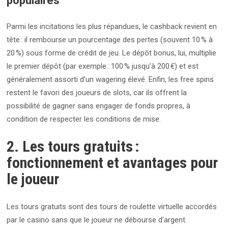
populaires
Parmi les incitations les plus répandues, le cashback revient en
tête : il rembourse un pourcentage des pertes (souvent 10 % à
20 %) sous forme de crédit de jeu. Le dépôt bonus, lui, multiplie
le premier dépôt (par exemple : 100 % jusqu’à 200 €) et est
généralement assorti d’un wagering élevé. Enfin, les free spins
restent le favori des joueurs de slots, car ils offrent la
possibilité de gagner sans engager de fonds propres, à
condition de respecter les conditions de mise.
2. Les tours gratuits :
fonctionnement et avantages pour
le joueur
Les tours gratuits sont des tours de roulette virtuelle accordés
par le casino sans que le joueur ne débourse d’argent.