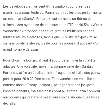
Les développeurs rivalisent d’imagination pour créer des
machines à sous festives. Parmi les titres les plus performants,
on retrouve « Santa’s Fortune », qui combine un thème de
traîneau, des symboles de cadeaux et un RTP de 96,5 %. « Winter
Wonderland » propose des tours gratuits multipliés par des
multiplicateurs aléatoires, tandis que « Frosty Jackpot » mise
sur une volatilité élevée, idéale pour les joueurs disposant d’un
grand nombre de spins.
Pour choisir le bon jeu, il faut d’abord déterminer la volatilité
adaptée. Une volatilité moyenne, comme celle de « Santa’s
Fortune », offre un équilibre entre fréquence et taille des gains,
parfait pour 20 à 30 free spins. En revanche, une volatilité haute,
comme dans « Frosty Jackpot », peut générer des jackpots
impressionnants, mais les gains sont plus rares ; cela convient
aux joueurs qui préfèrent miser leurs spins sur quelques tours
décisifs.