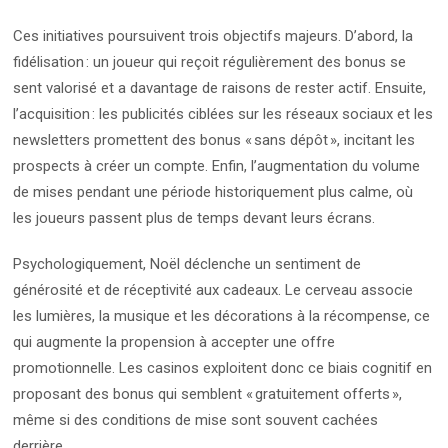
Ces initiatives poursuivent trois objectifs majeurs. D’abord, la
fidélisation : un joueur qui reçoit régulièrement des bonus se
sent valorisé et a davantage de raisons de rester actif. Ensuite,
l’acquisition : les publicités ciblées sur les réseaux sociaux et les
newsletters promettent des bonus « sans dépôt », incitant les
prospects à créer un compte. Enfin, l’augmentation du volume
de mises pendant une période historiquement plus calme, où
les joueurs passent plus de temps devant leurs écrans.
Psychologiquement, Noël déclenche un sentiment de
générosité et de réceptivité aux cadeaux. Le cerveau associe
les lumières, la musique et les décorations à la récompense, ce
qui augmente la propension à accepter une offre
promotionnelle. Les casinos exploitent donc ce biais cognitif en
proposant des bonus qui semblent « gratuitement offerts »,
même si des conditions de mise sont souvent cachées
derrière.