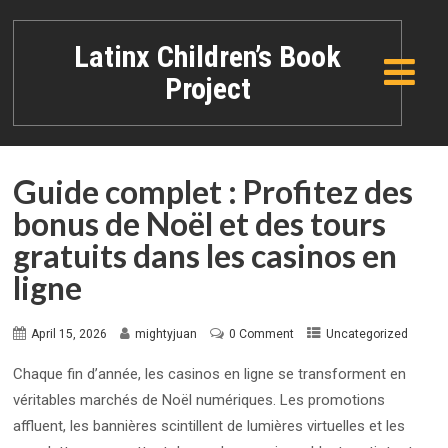
Latinx Children’s Book
Project
Guide complet : Profitez des
bonus de Noël et des tours
gratuits dans les casinos en
ligne
April 15, 2026
mightyjuan
0 Comment
Uncategorized
Chaque fin d’année, les casinos en ligne se transforment en
véritables marchés de Noël numériques. Les promotions
affluent, les bannières scintillent de lumières virtuelles et les