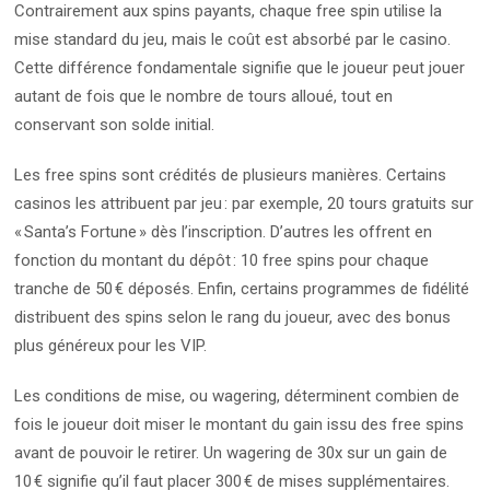
Contrairement aux spins payants, chaque free spin utilise la
mise standard du jeu, mais le coût est absorbé par le casino.
Cette différence fondamentale signifie que le joueur peut jouer
autant de fois que le nombre de tours alloué, tout en
conservant son solde initial.
Les free spins sont crédités de plusieurs manières. Certains
casinos les attribuent par jeu : par exemple, 20 tours gratuits sur
« Santa’s Fortune » dès l’inscription. D’autres les offrent en
fonction du montant du dépôt : 10 free spins pour chaque
tranche de 50 € déposés. Enfin, certains programmes de fidélité
distribuent des spins selon le rang du joueur, avec des bonus
plus généreux pour les VIP.
Les conditions de mise, ou wagering, déterminent combien de
fois le joueur doit miser le montant du gain issu des free spins
avant de pouvoir le retirer. Un wagering de 30x sur un gain de
10 € signifie qu’il faut placer 300 € de mises supplémentaires.