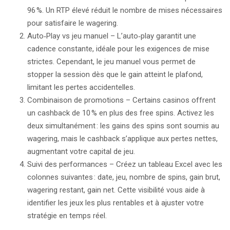
96 %. Un RTP élevé réduit le nombre de mises nécessaires
pour satisfaire le wagering.
Auto‑Play vs jeu manuel – L’auto‑play garantit une
cadence constante, idéale pour les exigences de mise
strictes. Cependant, le jeu manuel vous permet de
stopper la session dès que le gain atteint le plafond,
limitant les pertes accidentelles.
Combinaison de promotions – Certains casinos offrent
un cashback de 10 % en plus des free spins. Activez les
deux simultanément : les gains des spins sont soumis au
wagering, mais le cashback s’applique aux pertes nettes,
augmentant votre capital de jeu.
Suivi des performances – Créez un tableau Excel avec les
colonnes suivantes : date, jeu, nombre de spins, gain brut,
wagering restant, gain net. Cette visibilité vous aide à
identifier les jeux les plus rentables et à ajuster votre
stratégie en temps réel.