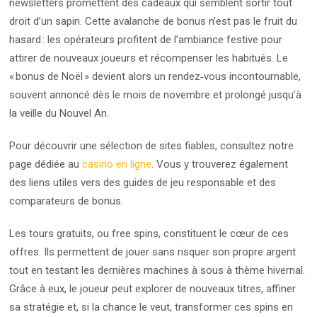
newsletters promettent des cadeaux qui semblent sortir tout
droit d’un sapin. Cette avalanche de bonus n’est pas le fruit du
hasard : les opérateurs profitent de l’ambiance festive pour
attirer de nouveaux joueurs et récompenser les habitués. Le
« bonus de Noël » devient alors un rendez‑vous incontournable,
souvent annoncé dès le mois de novembre et prolongé jusqu’à
la veille du Nouvel An.
Pour découvrir une sélection de sites fiables, consultez notre
page dédiée au
casino en ligne
. Vous y trouverez également
des liens utiles vers des guides de jeu responsable et des
comparateurs de bonus.
Les tours gratuits, ou free spins, constituent le cœur de ces
offres. Ils permettent de jouer sans risquer son propre argent
tout en testant les dernières machines à sous à thème hivernal.
Grâce à eux, le joueur peut explorer de nouveaux titres, affiner
sa stratégie et, si la chance le veut, transformer ces spins en