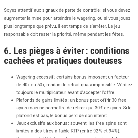
Soyez attentif aux signaux de perte de contrôle : si vous devez
augmenter la mise pour atteindre le wagering, ou si vous jouez
plus longtemps que prévu, il est temps de s’arrêter. Le jeu
responsable doit rester la priorité, même pendant les fêtes.
6. Les pièges à éviter : conditions
cachées et pratiques douteuses
Wagering excessif : certains bonus imposent un facteur
de 40x ou 50x, rendant le retrait quasi impossible. Vérifiez
toujours le multiplicateur avant d’accepter l’offre.
Plafonds de gains limités : un bonus peut offrir 30 free
spins mais ne permettre de retirer que 30 € de gains. Si le
plafond est bas, le bonus perd de son intérêt.
Jeux exclusifs aux bonus : souvent, les free spins sont
limités à des titres à faible RTP (entre 92 % et 94 %).