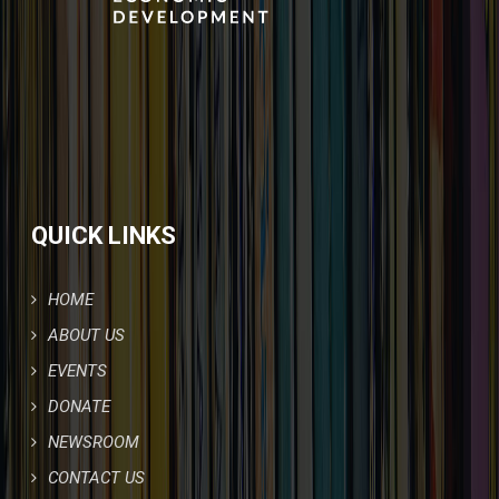
QUICK LINKS
HOME
ABOUT US
EVENTS
DONATE
NEWSROOM
CONTACT US