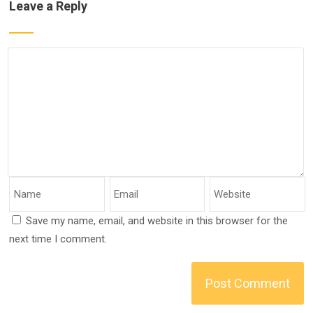
Leave a Reply
Save my name, email, and website in this browser for the
next time I comment.