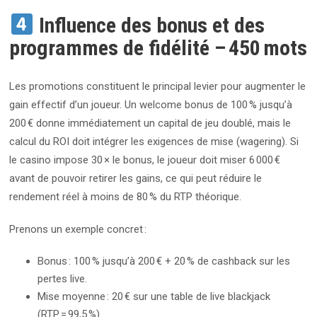
Influence des bonus et des
programmes de fidélité – 450 mots
Les promotions constituent le principal levier pour augmenter le
gain effectif d’un joueur. Un welcome bonus de 100 % jusqu’à
200 € donne immédiatement un capital de jeu doublé, mais le
calcul du ROI doit intégrer les exigences de mise (wagering). Si
le casino impose 30 × le bonus, le joueur doit miser 6 000 €
avant de pouvoir retirer les gains, ce qui peut réduire le
rendement réel à moins de 80 % du RTP théorique.
Prenons un exemple concret :
Bonus : 100 % jusqu’à 200 € + 20 % de cashback sur les
pertes live.
Mise moyenne : 20 € sur une table de live blackjack
(RTP = 99,5 %).