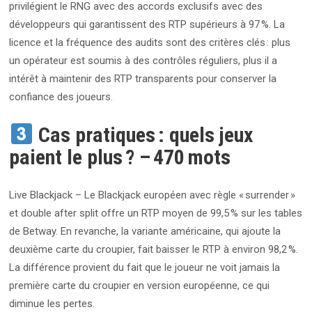
privilégient le RNG avec des accords exclusifs avec des
développeurs qui garantissent des RTP supérieurs à 97 %. La
licence et la fréquence des audits sont des critères clés : plus
un opérateur est soumis à des contrôles réguliers, plus il a
intérêt à maintenir des RTP transparents pour conserver la
confiance des joueurs.
Cas pratiques : quels jeux
paient le plus ? – 470 mots
Live Blackjack – Le Blackjack européen avec règle « surrender »
et double after split offre un RTP moyen de 99,5 % sur les tables
de Betway. En revanche, la variante américaine, qui ajoute la
deuxième carte du croupier, fait baisser le RTP à environ 98,2 %.
La différence provient du fait que le joueur ne voit jamais la
première carte du croupier en version européenne, ce qui
diminue les pertes.