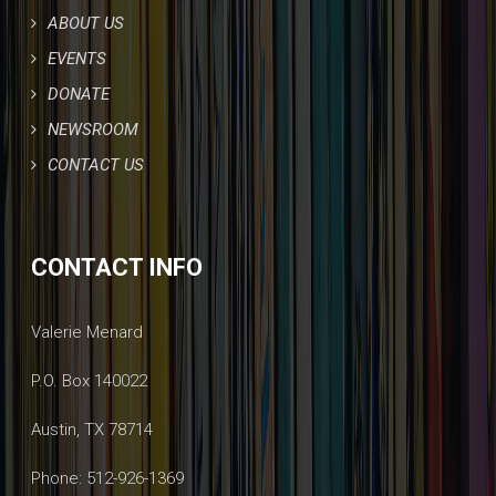
ABOUT US
EVENTS
DONATE
NEWSROOM
CONTACT US
CONTACT INFO
Valerie Menard
P.O. Box 140022
Austin, TX 78714
Phone: 512-926-1369