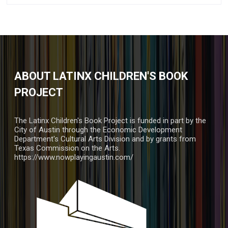
ABOUT LATINX CHILDREN'S BOOK
PROJECT
The Latinx Children's Book Project is funded in part by the
City of Austin through the Economic Development
Department's Cultural Arts Division and by grants from
Texas Commission on the Arts.
https://www.nowplayingaustin.com/