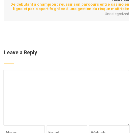
De débutant à champion : réussir son parcours entre casino en
ligne et paris sportifs grâce à une gestion du risque maîtrisée
Uncategorized
Leave a Reply