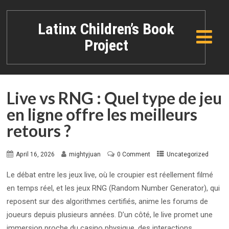
Latinx Children’s Book
Project
Live vs RNG : Quel type de jeu
en ligne offre les meilleurs
retours ?
April 16, 2026
mightyjuan
0 Comment
Uncategorized
Le débat entre les jeux live, où le croupier est réellement filmé
en temps réel, et les jeux RNG (Random Number Generator), qui
reposent sur des algorithmes certifiés, anime les forums de
joueurs depuis plusieurs années. D’un côté, le live promet une
immersion proche du casino physique, des interactions