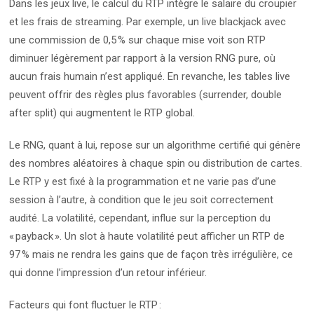
Dans les jeux live, le calcul du RTP intègre le salaire du croupier
et les frais de streaming. Par exemple, un live blackjack avec
une commission de 0,5 % sur chaque mise voit son RTP
diminuer légèrement par rapport à la version RNG pure, où
aucun frais humain n’est appliqué. En revanche, les tables live
peuvent offrir des règles plus favorables (surrender, double
after split) qui augmentent le RTP global.
Le RNG, quant à lui, repose sur un algorithme certifié qui génère
des nombres aléatoires à chaque spin ou distribution de cartes.
Le RTP y est fixé à la programmation et ne varie pas d’une
session à l’autre, à condition que le jeu soit correctement
audité. La volatilité, cependant, influe sur la perception du
« payback ». Un slot à haute volatilité peut afficher un RTP de
97 % mais ne rendra les gains que de façon très irrégulière, ce
qui donne l’impression d’un retour inférieur.
Facteurs qui font fluctuer le RTP :