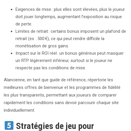
Exigences de mise : plus elles sont élevées, plus le joueur
doit jouer longtemps, augmentant l’exposition au risque
de perte.
Limites de retrait : certains bonus imposent un plafond de
retrait (ex. : 500 €), ce qui peut rendre difficile la
monétisation de gros gains.
Impact sur le ROI réel : un bonus généreux peut masquer
un RTP légèrement inférieur, surtout si le joueur ne
respecte pas les conditions de mise.
Alancienne, en tant que guide de référence, répertorie les
meilleures offres de bienvenue et les programmes de fidélité
les plus transparents, permettant aux joueurs de comparer
rapidement les conditions sans devoir parcourir chaque site
individuellement.
Stratégies de jeu pour