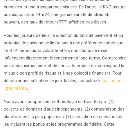
humaines et une transparence visuelle. De l’autre, le RNG assure
une disponibilité 24 h/24, une grande variété de titres et,
souvent, des taux de retour (RTP) affichés très élevés.
Pour les joueurs sérieux, la question du taux de paiement et du
potentiel de gains ne se limite pas à une préférence esthétique.
Le RTP théorique, la volatilité et les conditions de mise
influencent directement le rendement à long terme. Comprendre
ces mécanismes permet de choisir le produit qui correspond le
mieux à son profil de risque et à ses objectifs financiers. Pour
découvrir une sélection de jeux fiables, consultez le
casino en
ligne cashlib
.
Nous avons adopté une méthodologie en trois temps : (1)
collecte de données d’audit indépendants, (2) comparaison des
plateformes les plus populaires, (3) simulation de scénarios de
jeu incluant les bonus et les programmes de fidélité. Cette