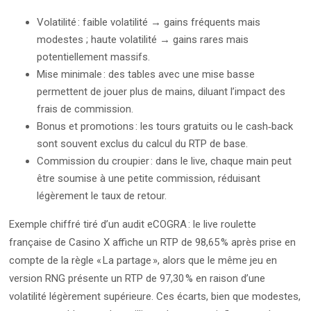
Volatilité : faible volatilité → gains fréquents mais
modestes ; haute volatilité → gains rares mais
potentiellement massifs.
Mise minimale : des tables avec une mise basse
permettent de jouer plus de mains, diluant l’impact des
frais de commission.
Bonus et promotions : les tours gratuits ou le cash‑back
sont souvent exclus du calcul du RTP de base.
Commission du croupier : dans le live, chaque main peut
être soumise à une petite commission, réduisant
légèrement le taux de retour.
Exemple chiffré tiré d’un audit eCOGRA : le live roulette
française de Casino X affiche un RTP de 98,65 % après prise en
compte de la règle « La partage », alors que le même jeu en
version RNG présente un RTP de 97,30 % en raison d’une
volatilité légèrement supérieure. Ces écarts, bien que modestes,