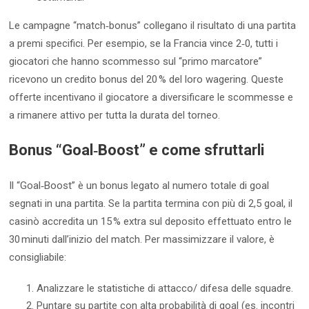
Le campagne “match‑bonus” collegano il risultato di una partita
a premi specifici. Per esempio, se la Francia vince 2‑0, tutti i
giocatori che hanno scommesso sul “primo marcatore”
ricevono un credito bonus del 20 % del loro wagering. Queste
offerte incentivano il giocatore a diversificare le scommesse e
a rimanere attivo per tutta la durata del torneo.
Bonus “Goal‑Boost” e come sfruttarli
Il “Goal‑Boost” è un bonus legato al numero totale di goal
segnati in una partita. Se la partita termina con più di 2,5 goal, il
casinò accredita un 15 % extra sul deposito effettuato entro le
30 minuti dall’inizio del match. Per massimizzare il valore, è
consigliabile:
Analizzare le statistiche di attacco/ difesa delle squadre.
Puntare su partite con alta probabilità di goal (es. incontri