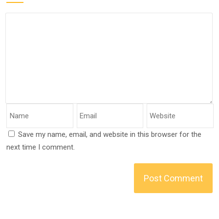
Save my name, email, and website in this browser for the
next time I comment.