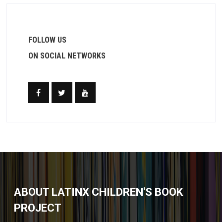
FOLLOW US
ON SOCIAL NETWORKS
ABOUT LATINX CHILDREN'S BOOK
PROJECT