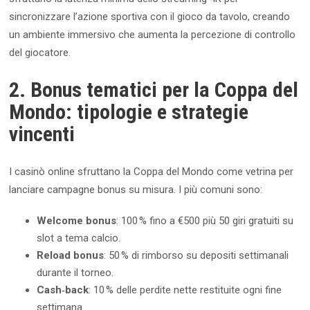
sincronizzare l’azione sportiva con il gioco da tavolo, creando
un ambiente immersivo che aumenta la percezione di controllo
del giocatore.
2. Bonus tematici per la Coppa del
Mondo: tipologie e strategie
vincenti
I casinò online sfruttano la Coppa del Mondo come vetrina per
lanciare campagne bonus su misura. I più comuni sono:
Welcome bonus
: 100 % fino a €500 più 50 giri gratuiti su
slot a tema calcio.
Reload bonus
: 50 % di rimborso su depositi settimanali
durante il torneo.
Cash‑back
: 10 % delle perdite nette restituite ogni fine
settimana.