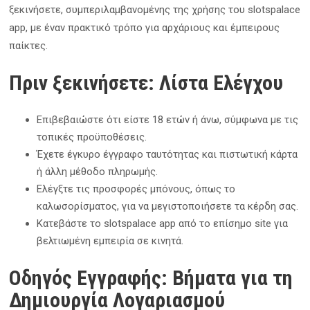
ξεκινήσετε, συμπεριλαμβανομένης της χρήσης του slotspalace
app, με έναν πρακτικό τρόπο για αρχάριους και έμπειρους
παίκτες.
Πριν ξεκινήσετε: Λίστα Ελέγχου
Επιβεβαιώστε ότι είστε 18 ετών ή άνω, σύμφωνα με τις
τοπικές προϋποθέσεις.
Έχετε έγκυρο έγγραφο ταυτότητας και πιστωτική κάρτα
ή άλλη μέθοδο πληρωμής.
Ελέγξτε τις προσφορές μπόνους, όπως το
καλωσορίσματος, για να μεγιστοποιήσετε τα κέρδη σας.
Κατεβάστε το slotspalace app από το επίσημο site για
βελτιωμένη εμπειρία σε κινητά.
Οδηγός Εγγραφής: Βήματα για τη
Δημιουργία Λογαριασμού