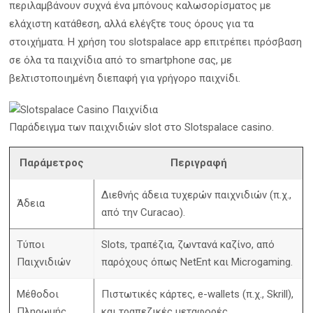
περιλαμβάνουν συχνά ένα μπόνους καλωσορίσματος με
ελάχιστη κατάθεση, αλλά ελέγξτε τους όρους για τα
στοιχήματα. Η χρήση του slotspalace app επιτρέπει πρόσβαση
σε όλα τα παιχνίδια από το smartphone σας, με
βελτιστοποιημένη διεπαφή για γρήγορο παιχνίδι.
Παράδειγμα των παιχνιδιών slot στο Slotspalace casino.
Παράμετρος
Περιγραφή
Διεθνής άδεια τυχερών παιχνιδιών (π.χ.,
Άδεια
από την Curacao).
Τύποι
Slots, τραπέζια, ζωντανά καζίνο, από
Παιχνιδιών
παρόχους όπως NetEnt και Microgaming.
Μέθοδοι
Πιστωτικές κάρτες, e-wallets (π.χ., Skrill),
Πληρωμής
και τραπεζικές μεταφορές.