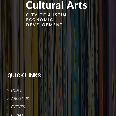
QUICK LINKS
HOME
ABOUT US
EVENTS
DONATE