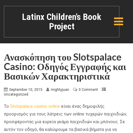
Latinx Children’s Book
Project
Ανασκόπηση του Slotspalace
Casino: Οδηγός Εγγραφής και
Βασικών Χαρακτηριστικά
September 10, 2015
mightyjuan
0 Comment
Uncategorized
Το
Slotspalace casino online
είναι ένας δημοφιλής
προορισμός για τους λάτρεις των online τυχερών παιχνιδιών,
προσφέροντας μια ευρεία γκάμα παιχνιδιών και μπόνους. Σε
αυτόν τον οδηγό, θα καλύψουμε τα βασικά βήματα για να