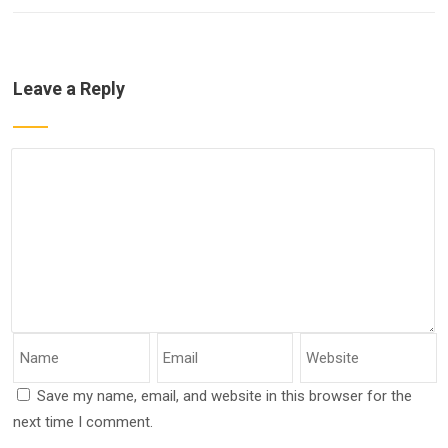
Leave a Reply
Save my name, email, and website in this browser for the
next time I comment.