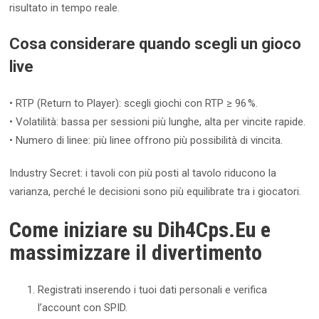
risultato in tempo reale.
Cosa considerare quando scegli un gioco
live
• RTP (Return to Player): scegli giochi con RTP ≥ 96 %.
• Volatilità: bassa per sessioni più lunghe, alta per vincite rapide.
• Numero di linee: più linee offrono più possibilità di vincita.
Industry Secret: i tavoli con più posti al tavolo riducono la
varianza, perché le decisioni sono più equilibrate tra i giocatori.
Come iniziare su Dih4Cps.Eu e
massimizzare il divertimento
Registrati inserendo i tuoi dati personali e verifica
l’account con SPID.