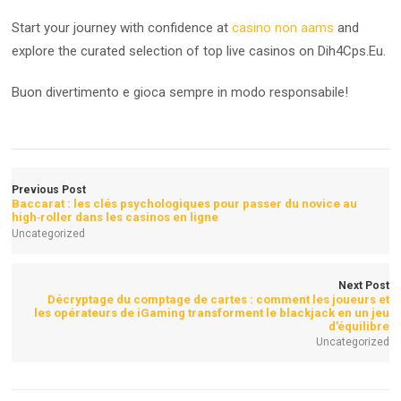
Start your journey with confidence at
casino non aams
and
explore the curated selection of top live casinos on Dih4Cps.Eu.
Buon divertimento e gioca sempre in modo responsabile!
Previous Post
Baccarat : les clés psychologiques pour passer du novice au
high‑roller dans les casinos en ligne
Uncategorized
Next Post
Décryptage du comptage de cartes : comment les joueurs et
les opérateurs de iGaming transforment le blackjack en un jeu
d’équilibre
Uncategorized