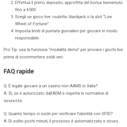
Effettua il primo deposito; approfitta del bonus benvenuto
fino a €500.
Scegli un gioco live: roulette, blackjack o la slot “Live
Wheel of Fortune”.
Imposta limiti di puntata giornalieri per giocare in modo
responsabile.
Pro Tip: usa la funzione “modalità demo” per provare i giochi live
prima di scommettere soldi veri.
FAQ rapide
Q: È legale giocare a un casino non AAMS in Italia?
A: Sì, se è autorizzato dall’ADM e rispetta le normative di
sicurezza.
Q: Quanto tempo ci vuole per verificare l’identità con SPID?
A: Di solito pochi minuti; il processo è automatizzato e sicuro.