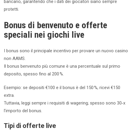
bancario, garantendo che i dati dei giocatori siano sempre
protetti.
Bonus di benvenuto e offerte
speciali nei giochi live
I bonus sono il principale incentivo per provare un nuovo casino
non AAMS.
Il bonus benvenuto più comune è una percentuale sul primo
deposito, spesso fino al 200 %.
Esempio: se depositi €100 e il bonus è del 150 %, ricevi €150
extra.
Tuttavia, leggi sempre i requisiti di wagering; spesso sono 30‑x
l’importo del bonus.
Tipi di offerte live