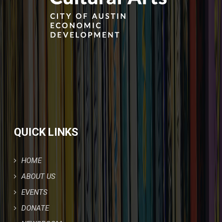
QUICK LINKS
HOME
ABOUT US
EVENTS
DONATE