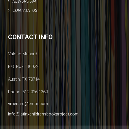
NEWSROOM
CONTACT US
CONTACT INFO
Valerie Menard
P.O. Box 140022
Austin, TX 78714
Phone: 512-926-1369
vmenard@email.com
info@latinxchildrensbookproject.com