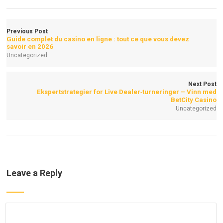
Previous Post
Guide complet du casino en ligne : tout ce que vous devez
savoir en 2026
Uncategorized
Next Post
Ekspertstrategier for Live Dealer‑turneringer – Vinn med
BetCity Casino
Uncategorized
Leave a Reply