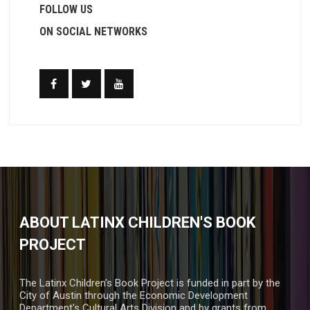
FOLLOW US
ON SOCIAL NETWORKS
ABOUT LATINX CHILDREN'S BOOK
PROJECT
The Latinx Children's Book Project is funded in part by the
City of Austin through the Economic Development
Department's Cultural Arts Division and by grants from