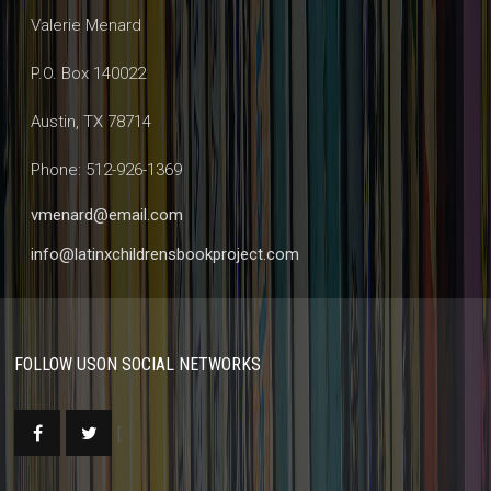
Valerie Menard
P.O. Box 140022
Austin, TX 78714
Phone: 512-926-1369
vmenard@email.com
info@latinxchildrensbookproject.com
FOLLOW US
ON SOCIAL NETWORKS
[