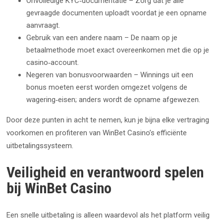
Onvolledige KYC‑documentatie – Zorg dat je alle
gevraagde documenten uploadt voordat je een opname
aanvraagt.
Gebruik van een andere naam – De naam op je
betaalmethode moet exact overeenkomen met die op je
casino‑account.
Negeren van bonusvoorwaarden – Winnings uit een
bonus moeten eerst worden omgezet volgens de
wagering‑eisen; anders wordt de opname afgewezen.
Door deze punten in acht te nemen, kun je bijna elke vertraging
voorkomen en profiteren van WinBet Casino’s efficiënte
uitbetalingssysteem.
Veiligheid en verantwoord spelen
bij WinBet Casino
Een snelle uitbetaling is alleen waardevol als het platform veilig