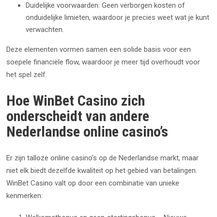
Duidelijke voorwaarden: Geen verborgen kosten of
onduidelijke limieten, waardoor je precies weet wat je kunt
verwachten.
Deze elementen vormen samen een solide basis voor een
soepele financiële flow, waardoor je meer tijd overhoudt voor
het spel zelf.
Hoe WinBet Casino zich
onderscheidt van andere
Nederlandse online casino’s
Er zijn talloze online casino’s op de Nederlandse markt, maar
niet elk biedt dezelfde kwaliteit op het gebied van betalingen.
WinBet Casino valt op door een combinatie van unieke
kenmerken: