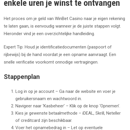
enkele uren je winst te ontvangen
Het proces om je geld van WinBet Casino naar je eigen rekening
te laten gaan, is eenvoudig wanneer je de juiste stappen volgt.
Hieronder vind je een overzichtelijke handleiding.
Expert Tip: Houd je identificatiedocumenten (paspoort of
rijbewijs) bij de hand voordat je een opname aanvraagt. Een
snelle verificatie voorkomt onnodige vertragingen.
Stappenplan
Log in op je account – Ga naar de website en voer je
gebruikersnaam en wachtwoord in.
Navigeer naar ‘Kasbeheer’ – Klik op de knop ‘Opnemen’.
Kies je gewenste betaalmethode – iDEAL, Skrill, Neteller
of creditcard zijn beschikbaar.
Voer het opnamebedrag in – Let op eventuele