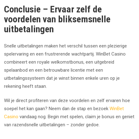
Conclusie – Ervaar zelf de
voordelen van bliksemsnelle
uitbetalingen
Snelle uitbetalingen maken het verschil tussen een plezierige
spelervaring en een frustrerende wachtpartij. WinBet Casino
combineert een royale welkomstbonus, een uitgebreid
spelaanbod en een betrouwbare licentie met een
uitbetalingssysteem dat je winst binnen enkele uren op je
rekening heeft staan.
Wil je direct profiteren van deze voordelen en zelf ervaren hoe
soepel het kan gaan? Neem dan de stap en bezoek
WinBet
Casino
vandaag nog. Begin met spelen, claim je bonus en geniet
van razendsnelle uitbetalingen – zonder gedoe.