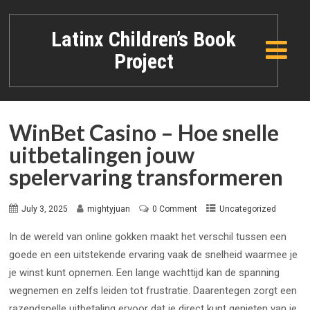
Latinx Children’s Book
Project
WinBet Casino – Hoe snelle
uitbetalingen jouw
spelervaring transformeren
July 3, 2025
mightyjuan
0 Comment
Uncategorized
In de wereld van online gokken maakt het verschil tussen een
goede en een uitstekende ervaring vaak de snelheid waarmee je
je winst kunt opnemen. Een lange wachttijd kan de spanning
wegnemen en zelfs leiden tot frustratie. Daarentegen zorgt een
razendsnelle uitbetaling ervoor dat je direct kunt genieten van je