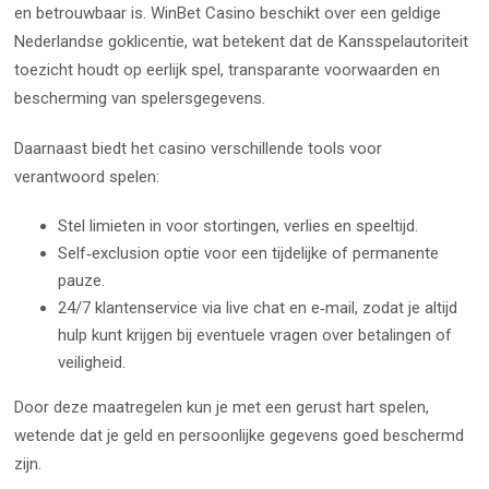
en betrouwbaar is. WinBet Casino beschikt over een geldige
Nederlandse goklicentie, wat betekent dat de Kansspelautoriteit
toezicht houdt op eerlijk spel, transparante voorwaarden en
bescherming van spelersgegevens.
Daarnaast biedt het casino verschillende tools voor
verantwoord spelen:
Stel limieten in voor stortingen, verlies en speeltijd.
Self‑exclusion optie voor een tijdelijke of permanente
pauze.
24/7 klantenservice via live chat en e‑mail, zodat je altijd
hulp kunt krijgen bij eventuele vragen over betalingen of
veiligheid.
Door deze maatregelen kun je met een gerust hart spelen,
wetende dat je geld en persoonlijke gegevens goed beschermd
zijn.