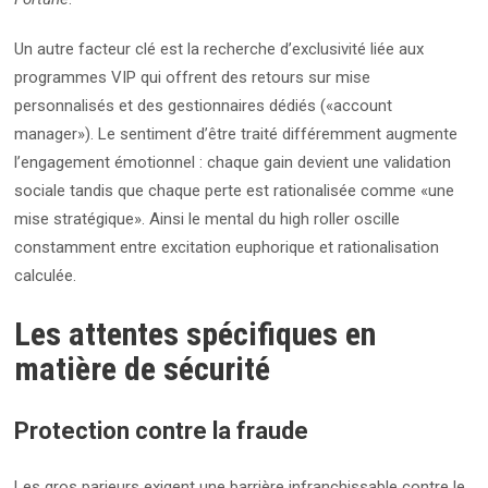
Un autre facteur clé est la recherche d’exclusivité liée aux
programmes VIP qui offrent des retours sur mise
personnalisés et des gestionnaires dédiés («account
manager»). Le sentiment d’être traité différemment augmente
l’engagement émotionnel : chaque gain devient une validation
sociale tandis que chaque perte est rationalisée comme «une
mise stratégique». Ainsi le mental du high roller oscille
constamment entre excitation euphorique et rationalisation
calculée.
Les attentes spécifiques en
matière de sécurité
Protection contre la fraude
Les gros parieurs exigent une barrière infranchissable contre le