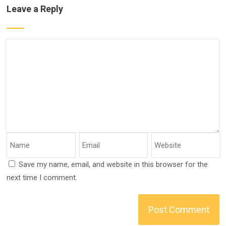
Leave a Reply
Save my name, email, and website in this browser for the
next time I comment.