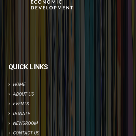
QUICK LINKS
HOME
ABOUT US
EVENTS
DONATE
NEWSROOM
CONTACT US