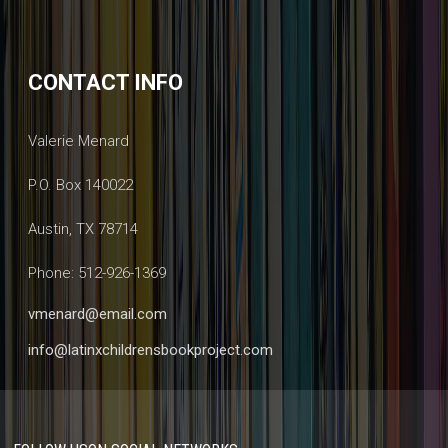
CONTACT INFO
Valerie Menard
P.O. Box 140022
Austin, TX 78714
Phone: 512-926-1369
vmenard@email.com
info@latinxchildrensbookproject.com