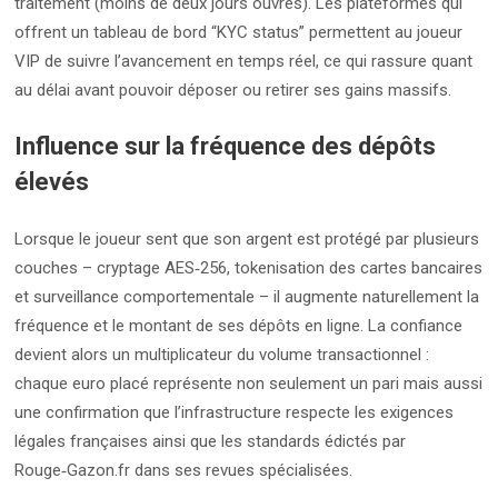
traitement (moins de deux jours ouvrés). Les plateformes qui
offrent un tableau de bord “KYC status” permettent au joueur
VIP de suivre l’avancement en temps réel, ce qui rassure quant
au délai avant pouvoir déposer ou retirer ses gains massifs.
Influence sur la fréquence des dépôts
élevés
Lorsque le joueur sent que son argent est protégé par plusieurs
couches – cryptage AES‑256, tokenisation des cartes bancaires
et surveillance comportementale – il augmente naturellement la
fréquence et le montant de ses dépôts en ligne. La confiance
devient alors un multiplicateur du volume transactionnel :
chaque euro placé représente non seulement un pari mais aussi
une confirmation que l’infrastructure respecte les exigences
légales françaises ainsi que les standards édictés par
Rouge‑Gazon.fr dans ses revues spécialisées.