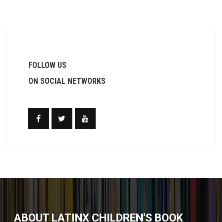
FOLLOW US
ON SOCIAL NETWORKS
ABOUT LATINX CHILDREN'S BOOK