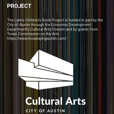
PROJECT
The Latinx Children's Book Project is funded in part by the
City of Austin through the Economic Development
Department's Cultural Arts Division and by grants from
Texas Commission on the Arts.
https://www.nowplayingaustin.com/