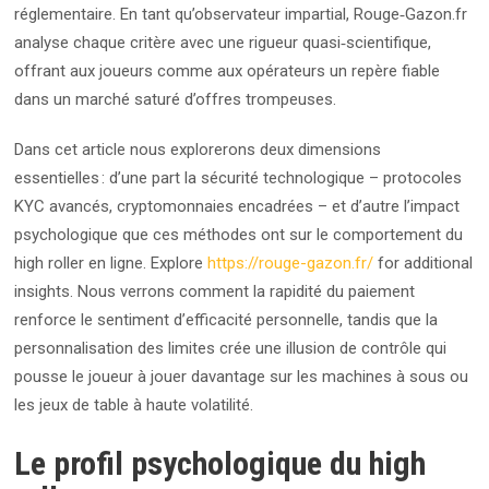
réglementaire. En tant qu’observateur impartial, Rouge‑Gazon.fr
analyse chaque critère avec une rigueur quasi‑scientifique,
offrant aux joueurs comme aux opérateurs un repère fiable
dans un marché saturé d’offres trompeuses.
Dans cet article nous explorerons deux dimensions
essentielles : d’une part la sécurité technologique – protocoles
KYC avancés, cryptomonnaies encadrées – et d’autre l’impact
psychologique que ces méthodes ont sur le comportement du
high roller en ligne. Explore
https://rouge-gazon.fr/
for additional
insights. Nous verrons comment la rapidité du paiement
renforce le sentiment d’efficacité personnelle, tandis que la
personnalisation des limites crée une illusion de contrôle qui
pousse le joueur à jouer davantage sur les machines à sous ou
les jeux de table à haute volatilité.
Le profil psychologique du high