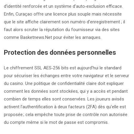
d’identité renforcée et un système d’auto‑exclusion efficace.
Enfin, Curaçao offre une licence plus souple mais nécessite
que le site affiche clairement son numéro d’enregistrement ; il
faut alors scruter la réputation du fournisseur via des sites
comme Basketnews.Net pour éviter les arnaques.
Protection des données personnelles
Le chiffrement SSL AES‑256 bits est aujourd’hui le standard
pour sécuriser les échanges entre votre navigateur et le serveur
du casino. Une politique de confidentialité claire doit expliquer
comment les données sont stockées, qui y a accès et pendant
combien de temps elles sont conservées. Les joueurs avisés
activent l’authentification à deux facteurs (2FA) dès qu’elle est
proposée ; cela empêche toute prise de contrôle non autorisée
du compte même si le mot de passe est compromis.