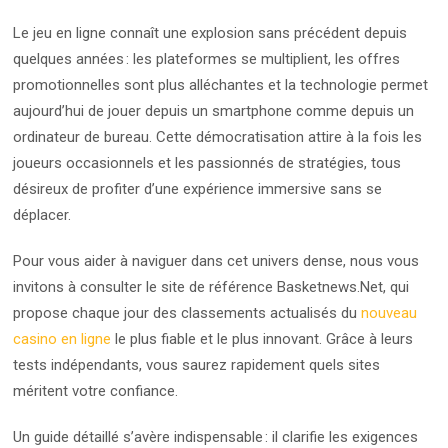
Le jeu en ligne connaît une explosion sans précédent depuis
quelques années : les plateformes se multiplient, les offres
promotionnelles sont plus alléchantes et la technologie permet
aujourd’hui de jouer depuis un smartphone comme depuis un
ordinateur de bureau. Cette démocratisation attire à la fois les
joueurs occasionnels et les passionnés de stratégies, tous
désireux de profiter d’une expérience immersive sans se
déplacer.
Pour vous aider à naviguer dans cet univers dense, nous vous
invitons à consulter le site de référence Basketnews.Net, qui
propose chaque jour des classements actualisés du
nouveau
casino en ligne
le plus fiable et le plus innovant. Grâce à leurs
tests indépendants, vous saurez rapidement quels sites
méritent votre confiance.
Un guide détaillé s’avère indispensable : il clarifie les exigences