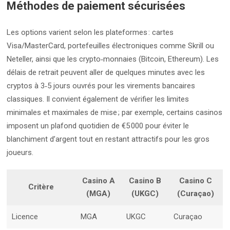
Méthodes de paiement sécurisées
Les options varient selon les plateformes : cartes
Visa/MasterCard, portefeuilles électroniques comme Skrill ou
Neteller, ainsi que les crypto‑monnaies (Bitcoin, Ethereum). Les
délais de retrait peuvent aller de quelques minutes avec les
cryptos à 3‑5 jours ouvrés pour les virements bancaires
classiques. Il convient également de vérifier les limites
minimales et maximales de mise ; par exemple, certains casinos
imposent un plafond quotidien de €5 000 pour éviter le
blanchiment d’argent tout en restant attractifs pour les gros
joueurs.
Casino A
Casino B
Casino C
Critère
(MGA)
(UKGC)
(Curaçao)
Licence
MGA
UKGC
Curaçao