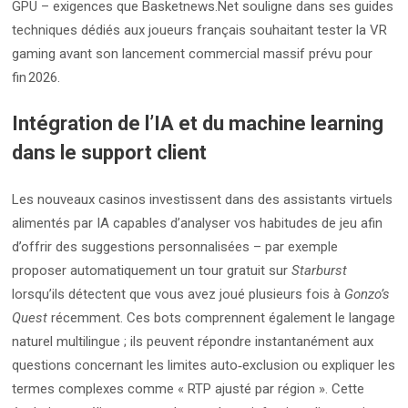
GPU – exigences que Basketnews.Net souligne dans ses guides
techniques dédiés aux joueurs français souhaitant tester la VR
gaming avant son lancement commercial massif prévu pour
fin 2026.
Intégration de l’IA et du machine learning
dans le support client
Les nouveaux casinos investissent dans des assistants virtuels
alimentés par IA capables d’analyser vos habitudes de jeu afin
d’offrir des suggestions personnalisées – par exemple
proposer automatiquement un tour gratuit sur
Starburst
lorsqu’ils détectent que vous avez joué plusieurs fois à
Gonzo’s
Quest
récemment. Ces bots comprennent également le langage
naturel multilingue ; ils peuvent répondre instantanément aux
questions concernant les limites auto‑exclusion ou expliquer les
termes complexes comme « RTP ajusté par région ». Cette