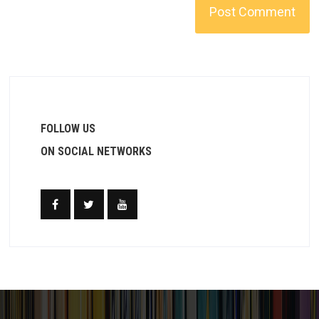
FOLLOW US
ON SOCIAL NETWORKS