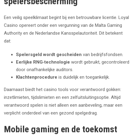
spelersbescherming
Een veilig speelklimaat begint bij een betrouwbare licentie. Loyal
Casino opereert onder een vergunning van de Malta Gaming
Authority en de Nederlandse Kansspelautoriteit. Dit betekent
dat:
Spelersgeld wordt gescheiden
van bedrijfsfondsen.
Eerlijke RNG‑technologie
wordt gebruikt, gecontroleerd
door onafhankelijke auditors.
Klachtenprocedure
is duidelijk en toegankelijk.
Daarnaast biedt het casino tools voor verantwoord gokken:
inzetlimieten, tijdslimieten en een zelfuitsluitingsoptie. Altijd
verantwoord spelen is niet alleen een aanbeveling, maar een
verplicht onderdeel van een gezond spelgedrag.
Mobile gaming en de toekomst