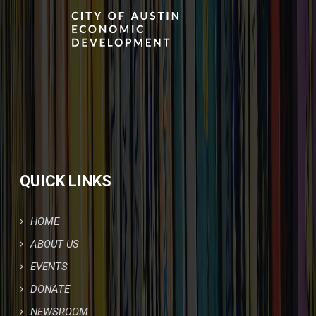
QUICK LINKS
HOME
ABOUT US
EVENTS
DONATE
NEWSROOM