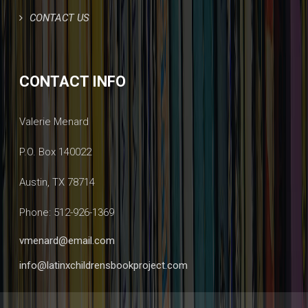
CONTACT US
CONTACT INFO
Valerie Menard
P.O. Box 140022
Austin, TX 78714
Phone: 512-926-1369
vmenard@email.com
info@latinxchildrensbookproject.com