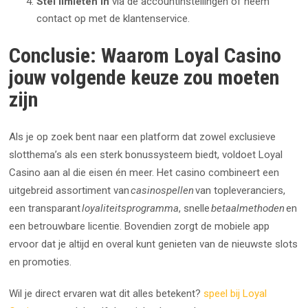
Stel limieten in
via de accountinstellingen of neem
contact op met de klantenservice.
Conclusie: Waarom Loyal Casino
jouw volgende keuze zou moeten
zijn
Als je op zoek bent naar een platform dat zowel exclusieve
slotthema’s als een sterk bonussysteem biedt, voldoet Loyal
Casino aan al die eisen én meer. Het casino combineert een
uitgebreid assortiment van
casinospellen
van topleveranciers,
een transparant
loyaliteitsprogramma
, snelle
betaalmethoden
en
een betrouwbare licentie. Bovendien zorgt de mobiele app
ervoor dat je altijd en overal kunt genieten van de nieuwste slots
en promoties.
Wil je direct ervaren wat dit alles betekent?
speel bij Loyal