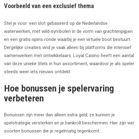
Voorbeeld van een exclusief thema
Stel je voor: een slot gebaseerd op de Nederlandse
waterwerken, met wild‑symbolen in de vorm van grachtenpijpen
en een gratis‑spins‑ronde waarbij je een virtuele boot bestuurt.
Dergelijke creaties vind je vaak alleen bij platforms die intensief
samenwerken met ontwikkelaars. Loyal Casino heeft een aantal
van deze unieke titels in hun assortiment, waardoor je als speler
steeds weer iets nieuws ontdekt.
Hoe bonussen je spelervaring
verbeteren
Bonussen zijn meer dan alleen extra geld; ze kunnen je
spelstrategie versterken en je bankroll beschermen. Hier zijn vier
soorten bonussen die je regelmatig tegenkomt: