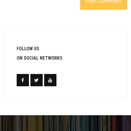
FOLLOW US
ON SOCIAL NETWORKS