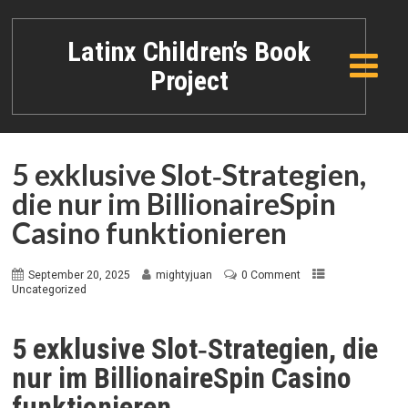
Latinx Children’s Book
Project
5 exklusive Slot‑Strategien,
die nur im BillionaireSpin
Casino funktionieren
September 20, 2025
mightyjuan
0 Comment
Uncategorized
5 exklusive Slot‑Strategien, die
nur im BillionaireSpin Casino
funktionieren