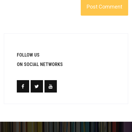
FOLLOW US
ON SOCIAL NETWORKS