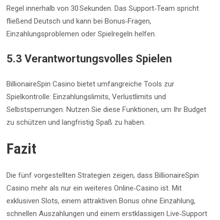
Regel innerhalb von 30 Sekunden. Das Support‑Team spricht
fließend Deutsch und kann bei Bonus‑Fragen,
Einzahlungsproblemen oder Spielregeln helfen.
5.3 Verantwortungsvolles Spielen
BillionaireSpin Casino bietet umfangreiche Tools zur
Spielkontrolle: Einzahlungslimits, Verlustlimits und
Selbstsperrungen. Nutzen Sie diese Funktionen, um Ihr Budget
zu schützen und langfristig Spaß zu haben.
Fazit
Die fünf vorgestellten Strategien zeigen, dass BillionaireSpin
Casino mehr als nur ein weiteres Online‑Casino ist. Mit
exklusiven Slots, einem attraktiven Bonus ohne Einzahlung,
schnellen Auszahlungen und einem erstklassigen Live‑Support