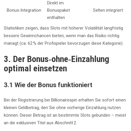
Direkt im
Bonus‑Integration
Bonuspaket
Selten integriert
enthalten
Statistiken zeigen, dass Slots mit höherer Volatilität langfristig
bessere Gewinnchancen bieten, wenn man das Risiko richtig
managt (ca. 62 % der Profispieler bevorzugen diese Kategorie).
3. Der Bonus‑ohne‑Einzahlung
optimal einsetzen
3.1 Wie der Bonus funktioniert
Bei der Registrierung bei Billionairespin erhalten Sie sofort einen
kleinen Geldbetrag, den Sie ohne vorherige Einzahlung nutzen
können. Dieser Betrag ist an bestimmte Slots gebunden – meist
an die exklusiven Titel aus Abschnitt 2.