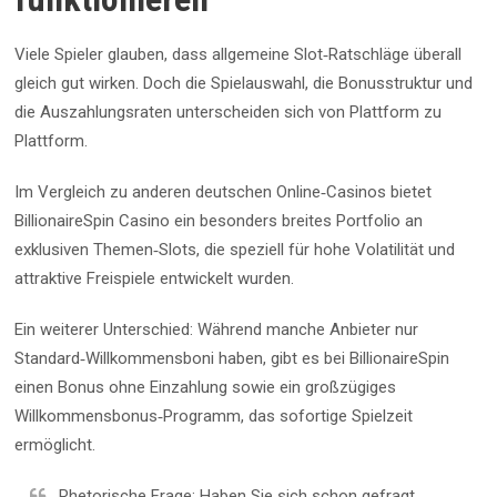
Viele Spieler glauben, dass allgemeine Slot‑Ratschläge überall
gleich gut wirken. Doch die Spielauswahl, die Bonusstruktur und
die Auszahlungsraten unterscheiden sich von Plattform zu
Plattform.
Im Vergleich zu anderen deutschen Online‑Casinos bietet
BillionaireSpin Casino ein besonders breites Portfolio an
exklusiven Themen‑Slots, die speziell für hohe Volatilität und
attraktive Freispiele entwickelt wurden.
Ein weiterer Unterschied: Während manche Anbieter nur
Standard‑Willkommensboni haben, gibt es bei BillionaireSpin
einen Bonus ohne Einzahlung sowie ein großzügiges
Willkommensbonus‑Programm, das sofortige Spielzeit
ermöglicht.
Rhetorische Frage: Haben Sie sich schon gefragt,