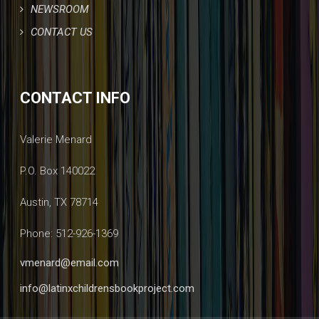
NEWSROOM
CONTACT US
CONTACT INFO
Valerie Menard
P.O. Box 140022
Austin, TX 78714
Phone: 512-926-1369
vmenard@email.com
info@latinxchildrensbookproject.com