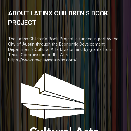
ABOUT LATINX CHILDREN'S BOOK
PROJECT
The Latinx Children's Book Project is funded in part by the
City of Austin through the Economic Development
Department's Cultural Arts Division and by grants from
Texas Commission on the Arts.
https://www.nowplayingaustin.com/