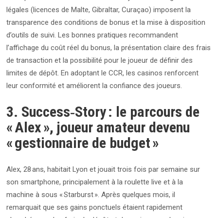
légales (licences de Malte, Gibraltar, Curaçao) imposent la
transparence des conditions de bonus et la mise à disposition
d’outils de suivi. Les bonnes pratiques recommandent
l’affichage du coût réel du bonus, la présentation claire des frais
de transaction et la possibilité pour le joueur de définir des
limites de dépôt. En adoptant le CCR, les casinos renforcent
leur conformité et améliorent la confiance des joueurs.
3. Success‑Story : le parcours de
« Alex », joueur amateur devenu
« gestionnaire de budget »
Alex, 28 ans, habitait Lyon et jouait trois fois par semaine sur
son smartphone, principalement à la roulette live et à la
machine à sous « Starburst ». Après quelques mois, il
remarquait que ses gains ponctuels étaient rapidement