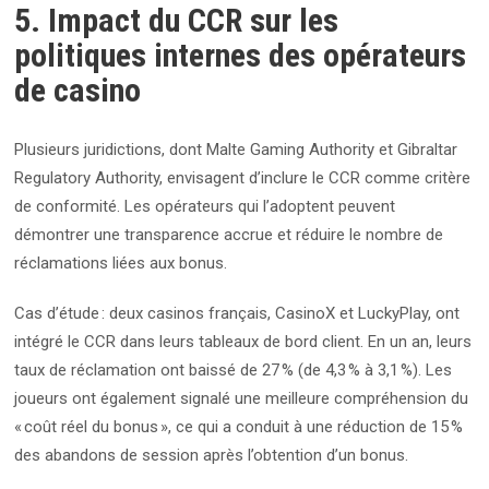
5. Impact du CCR sur les
politiques internes des opérateurs
de casino
Plusieurs juridictions, dont Malte Gaming Authority et Gibraltar
Regulatory Authority, envisagent d’inclure le CCR comme critère
de conformité. Les opérateurs qui l’adoptent peuvent
démontrer une transparence accrue et réduire le nombre de
réclamations liées aux bonus.
Cas d’étude : deux casinos français, CasinoX et LuckyPlay, ont
intégré le CCR dans leurs tableaux de bord client. En un an, leurs
taux de réclamation ont baissé de 27 % (de 4,3 % à 3,1 %). Les
joueurs ont également signalé une meilleure compréhension du
« coût réel du bonus », ce qui a conduit à une réduction de 15 %
des abandons de session après l’obtention d’un bonus.