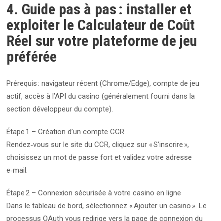
4. Guide pas à pas : installer et
exploiter le Calculateur de Coût
Réel sur votre plateforme de jeu
préférée
Prérequis : navigateur récent (Chrome/Edge), compte de jeu
actif, accès à l’API du casino (généralement fourni dans la
section développeur du compte).
Étape 1 – Création d’un compte CCR
Rendez‑vous sur le site du CCR, cliquez sur « S’inscrire »,
choisissez un mot de passe fort et validez votre adresse
e‑mail.
Étape 2 – Connexion sécurisée à votre casino en ligne
Dans le tableau de bord, sélectionnez « Ajouter un casino ». Le
processus OAuth vous redirige vers la page de connexion du