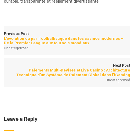
durable, transparente et réellement divertissante.
Previous Post
L’évolution du pari footballistique dans les casinos modernes –
De la Premier League aux tournois mondiaux
Uncategorized
Next Post
Paiements Multi‑Devises et Live Casino : Architecture
Technique d’un Système de Paiement Global dans l’iGaming
Uncategorized
Leave a Reply