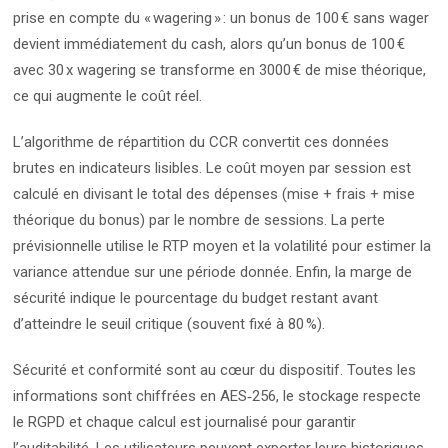
prise en compte du « wagering » : un bonus de 100 € sans wager
devient immédiatement du cash, alors qu’un bonus de 100 €
avec 30 x wagering se transforme en 3000 € de mise théorique,
ce qui augmente le coût réel.
L’algorithme de répartition du CCR convertit ces données
brutes en indicateurs lisibles. Le coût moyen par session est
calculé en divisant le total des dépenses (mise + frais + mise
théorique du bonus) par le nombre de sessions. La perte
prévisionnelle utilise le RTP moyen et la volatilité pour estimer la
variance attendue sur une période donnée. Enfin, la marge de
sécurité indique le pourcentage du budget restant avant
d’atteindre le seuil critique (souvent fixé à 80 %).
Sécurité et conformité sont au cœur du dispositif. Toutes les
informations sont chiffrées en AES‑256, le stockage respecte
le RGPD et chaque calcul est journalisé pour garantir