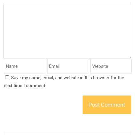
Save my name, email, and website in this browser for the
next time I comment.