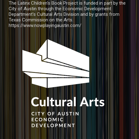
The Latinx Children's Book Project is funded in part by the
City of Austin through the Economic Development
Department's Cultural Arts Division and by grants from
Texas Commission on the Arts.
https://www.nowplayingaustin.com/