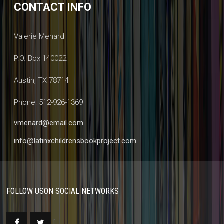
CONTACT INFO
Valerie Menard
P.O. Box 140022
Austin, TX 78714
Phone: 512-926-1369
vmenard@email.com
info@latinxchildrensbookproject.com
FOLLOW US
ON SOCIAL NETWORKS
[