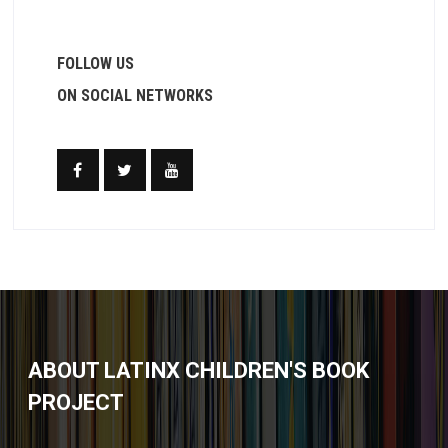
FOLLOW US
ON SOCIAL NETWORKS
ABOUT LATINX CHILDREN'S BOOK
PROJECT