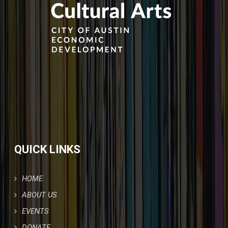
QUICK LINKS
HOME
ABOUT US
EVENTS
DONATE