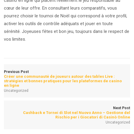
casino en ligne qui placent réellement le jeu responsable au
cœur de leur offre. En consultant leurs comparatifs, vous
pourrez choisir le tournoi de Noël qui correspond à votre profil,
activer les outils de contrôle adéquats et jouer en toute
sérénité. Joyeuses fêtes et bon jeu, toujours dans le respect de
vos limites.
Previous Post
Créer une communauté de joueurs autour des tables Live :
stratégies et bonnes pratiques pour les plateformes de casino
en ligne
Uncategorized
Next Post
Cashback e Tornei di Slot nel Nuovo Anno – Gestione del
Rischio per i Giocatori di Casinò Online
Uncategorized