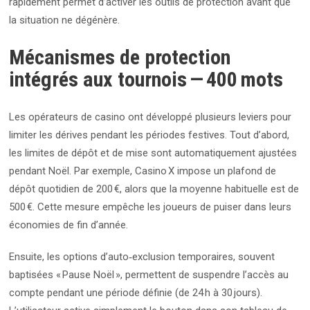
rapidement permet d’activer les outils de protection avant que
la situation ne dégénère.
Mécanismes de protection
intégrés aux tournois — 400 mots
Les opérateurs de casino ont développé plusieurs leviers pour
limiter les dérives pendant les périodes festives. Tout d’abord,
les limites de dépôt et de mise sont automatiquement ajustées
pendant Noël. Par exemple, Casino X impose un plafond de
dépôt quotidien de 200 €, alors que la moyenne habituelle est de
500 €. Cette mesure empêche les joueurs de puiser dans leurs
économies de fin d’année.
Ensuite, les options d’auto‑exclusion temporaires, souvent
baptisées « Pause Noël », permettent de suspendre l’accès au
compte pendant une période définie (de 24 h à 30 jours).