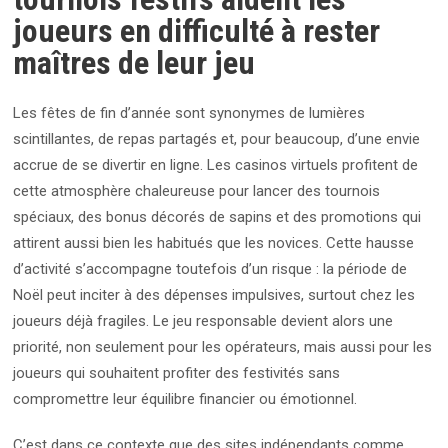
joueurs en difficulté à rester
maîtres de leur jeu
Les fêtes de fin d’année sont synonymes de lumières
scintillantes, de repas partagés et, pour beaucoup, d’une envie
accrue de se divertir en ligne. Les casinos virtuels profitent de
cette atmosphère chaleureuse pour lancer des tournois
spéciaux, des bonus décorés de sapins et des promotions qui
attirent aussi bien les habitués que les novices. Cette hausse
d’activité s’accompagne toutefois d’un risque : la période de
Noël peut inciter à des dépenses impulsives, surtout chez les
joueurs déjà fragiles. Le jeu responsable devient alors une
priorité, non seulement pour les opérateurs, mais aussi pour les
joueurs qui souhaitent profiter des festivités sans
compromettre leur équilibre financier ou émotionnel.
C’est dans ce contexte que des sites indépendants comme