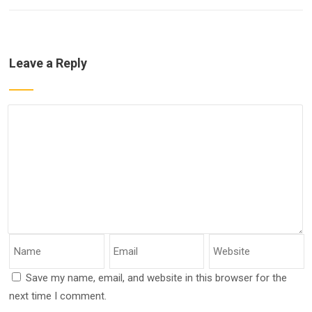
Leave a Reply
Save my name, email, and website in this browser for the
next time I comment.