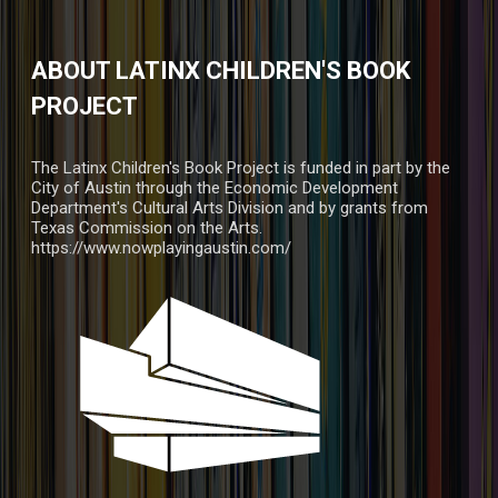
ABOUT LATINX CHILDREN'S BOOK
PROJECT
The Latinx Children's Book Project is funded in part by the
City of Austin through the Economic Development
Department's Cultural Arts Division and by grants from
Texas Commission on the Arts.
https://www.nowplayingaustin.com/