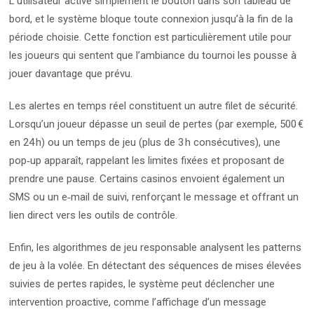
L’utilisateur active simplement le bouton dans son tableau de
bord, et le système bloque toute connexion jusqu’à la fin de la
période choisie. Cette fonction est particulièrement utile pour
les joueurs qui sentent que l’ambiance du tournoi les pousse à
jouer davantage que prévu.
Les alertes en temps réel constituent un autre filet de sécurité.
Lorsqu’un joueur dépasse un seuil de pertes (par exemple, 500 €
en 24 h) ou un temps de jeu (plus de 3 h consécutives), une
pop‑up apparaît, rappelant les limites fixées et proposant de
prendre une pause. Certains casinos envoient également un
SMS ou un e‑mail de suivi, renforçant le message et offrant un
lien direct vers les outils de contrôle.
Enfin, les algorithmes de jeu responsable analysent les patterns
de jeu à la volée. En détectant des séquences de mises élevées
suivies de pertes rapides, le système peut déclencher une
intervention proactive, comme l’affichage d’un message