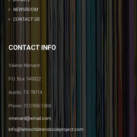
NEWSROOM
CONTACT US
CONTACT INFO
Valerie Menard
P.O. Box 140022
Austin, TX 78714
Phone: 512-926-1369
vmenard@email.com
info@latinxchildrensbookproject.com