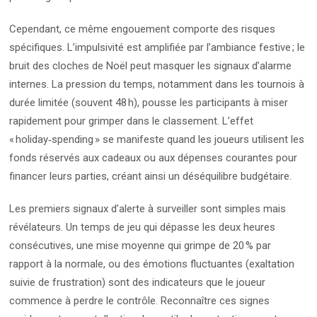
Cependant, ce même engouement comporte des risques
spécifiques. L’impulsivité est amplifiée par l’ambiance festive ; le
bruit des cloches de Noël peut masquer les signaux d’alarme
internes. La pression du temps, notamment dans les tournois à
durée limitée (souvent 48 h), pousse les participants à miser
rapidement pour grimper dans le classement. L’effet
« holiday‑spending » se manifeste quand les joueurs utilisent les
fonds réservés aux cadeaux ou aux dépenses courantes pour
financer leurs parties, créant ainsi un déséquilibre budgétaire.
Les premiers signaux d’alerte à surveiller sont simples mais
révélateurs. Un temps de jeu qui dépasse les deux heures
consécutives, une mise moyenne qui grimpe de 20 % par
rapport à la normale, ou des émotions fluctuantes (exaltation
suivie de frustration) sont des indicateurs que le joueur
commence à perdre le contrôle. Reconnaître ces signes