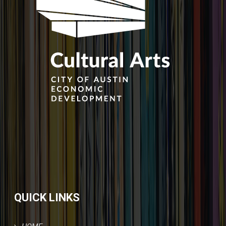
QUICK LINKS