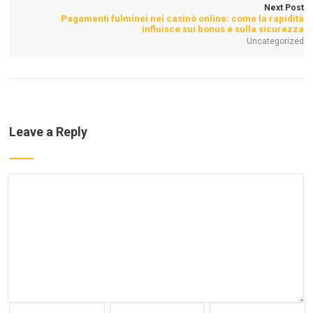
Next Post
Pagamenti fulminei nei casinò online: come la rapidità
influisce sui bonus e sulla sicurezza
Uncategorized
Leave a Reply