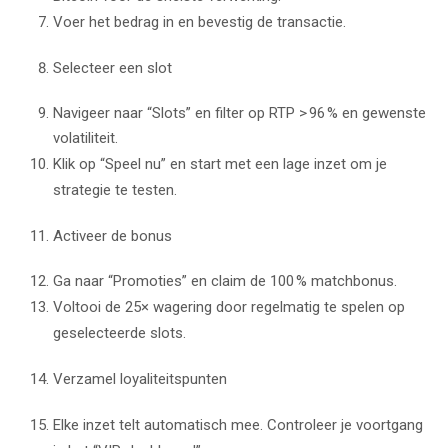
Voer het bedrag in en bevestig de transactie.
Selecteer een slot
Navigeer naar “Slots” en filter op RTP > 96 % en gewenste
volatiliteit.
Klik op “Speel nu” en start met een lage inzet om je
strategie te testen.
Activeer de bonus
Ga naar “Promoties” en claim de 100 % matchbonus.
Voltooi de 25× wagering door regelmatig te spelen op
geselecteerde slots.
Verzamel loyaliteitspunten
Elke inzet telt automatisch mee. Controleer je voortgang