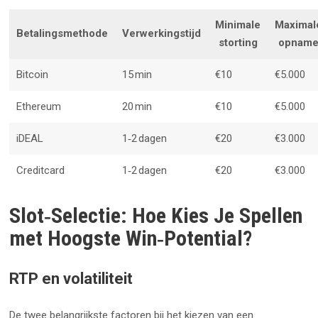
Minimale
Maximal
Betalingsmethode
Verwerkingstijd
storting
opnam
Bitcoin
15 min
€10
€5.000
Ethereum
20 min
€10
€5.000
iDEAL
1‑2 dagen
€20
€3.000
Creditcard
1‑2 dagen
€20
€3.000
Slot‑Selectie: Hoe Kies Je Spellen
met Hoogste Win‑Potential?
RTP en volatiliteit
De twee belangrijkste factoren bij het kiezen van een