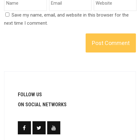
Save my name, email, and website in this browser for the
next time I comment.
FOLLOW US
ON SOCIAL NETWORKS