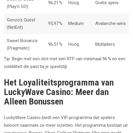
96,21 %
Hoog
Gratis spins
(Play’n GO)
Gonzo’s Quest
95,97 %
Medium
Avalanche‑wins
(NetEnt)
Sweet Bonanza
96,51 %
Hoog
Multipliers
(Pragmatic)
Tip: Begin met een slot met een RTP van minimaal 96 % en een
volatiliteit die past bij je speelstijl.
Het Loyaliteitsprogramma van
LuckyWave Casino: Meer dan
Alleen Bonussen
LuckyWave Casino biedt een VIP‑programma dat spelers
beloont naarmate ze meer inzetten. Het programma bestaat uit
vier niveaus: Bronze, Silver, Gold en Platinum. Elke stap geeft