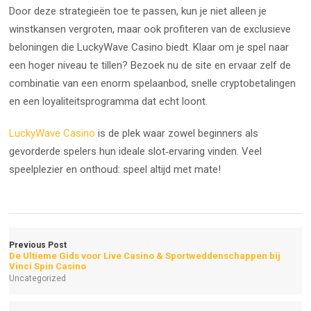
Door deze strategieën toe te passen, kun je niet alleen je
winstkansen vergroten, maar ook profiteren van de exclusieve
beloningen die LuckyWave Casino biedt. Klaar om je spel naar
een hoger niveau te tillen? Bezoek nu de site en ervaar zelf de
combinatie van een enorm spelaanbod, snelle cryptobetalingen
en een loyaliteitsprogramma dat echt loont.
LuckyWave Casino
is de plek waar zowel beginners als
gevorderde spelers hun ideale slot‑ervaring vinden. Veel
speelplezier en onthoud: speel altijd met mate!
Previous Post
De Ultieme Gids voor Live Casino & Sportweddenschappen bij
Vinci Spin Casino
Uncategorized