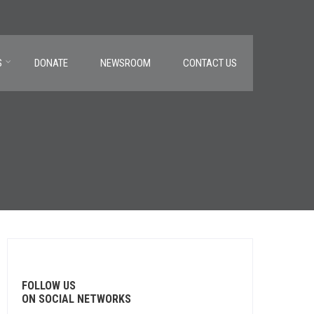
S
DONATE
NEWSROOM
CONTACT US
FOLLOW US
ON SOCIAL NETWORKS