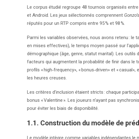
Le corpus étudié regroupe 48 tournois organisés entre le
et Android. Les jeux sélectionnés comprennent
Gonzo’
réputés pour un RTP compris entre 95 % et 98 %.
Parmi les variables observées, nous avons retenu : l
en mises effectives), le temps moyen passé sur l’applic
démographique (âge, genre, statut marital). Les outils 
facteurs qui augmentent la probabilité de finir dans le
profils « high‑frequency», « bonus‑driven» et « casual»
les heures creuses.
Les critères d’inclusion étaient stricts : chaque partic
bonus « Valentine ». Les joueurs n’ayant pas synchroni
pour éviter les biais de disponibilité.
1.1. Construction du modèle de pré
Le modèle intègre comme variables indépendantes le m