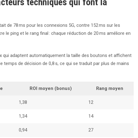
cteurs techniques qui font la
ait de 78 ms pour les connexions 5G, contre 152 ms sur les
re le ping et le rang final : chaque réduction de 20 ms améliore en
ux qui adaptent automatiquement la taille des boutons et affichent
le temps de décision de 0,8 s, ce qui se traduit par plus de mains
e
ROI moyen (bonus)
Rang moyen
1,38
12
1,34
14
0,94
27