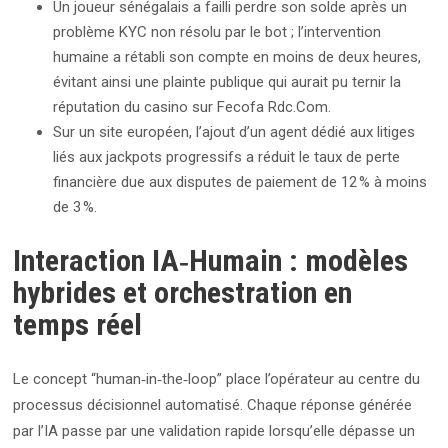
Un joueur sénégalais a failli perdre son solde après un
problème KYC non résolu par le bot ; l’intervention
humaine a rétabli son compte en moins de deux heures,
évitant ainsi une plainte publique qui aurait pu ternir la
réputation du casino sur Fecofa Rdc.Com.
Sur un site européen, l’ajout d’un agent dédié aux litiges
liés aux jackpots progressifs a réduit le taux de perte
financière due aux disputes de paiement de 12 % à moins
de 3 %.
Interaction IA‑Humain : modèles
hybrides et orchestration en
temps réel
Le concept “human‑in‑the‑loop” place l’opérateur au centre du
processus décisionnel automatisé. Chaque réponse générée
par l’IA passe par une validation rapide lorsqu’elle dépasse un