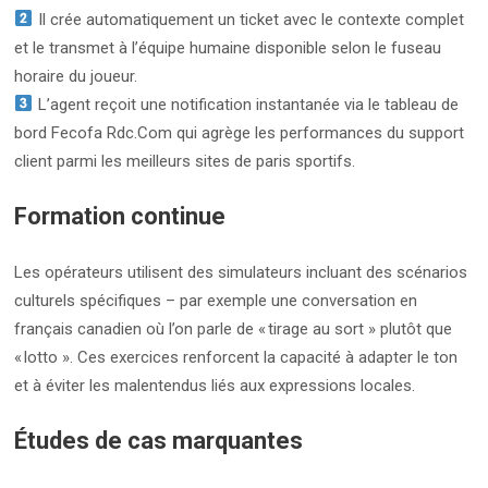
Il crée automatiquement un ticket avec le contexte complet
et le transmet à l’équipe humaine disponible selon le fuseau
horaire du joueur.
L’agent reçoit une notification instantanée via le tableau de
bord Fecofa Rdc.Com qui agrège les performances du support
client parmi les meilleurs sites de paris sportifs.
Formation continue
Les opérateurs utilisent des simulateurs incluant des scénarios
culturels spécifiques – par exemple une conversation en
français canadien où l’on parle de « tirage au sort » plutôt que
« lotto ». Ces exercices renforcent la capacité à adapter le ton
et à éviter les malentendus liés aux expressions locales.
Études de cas marquantes