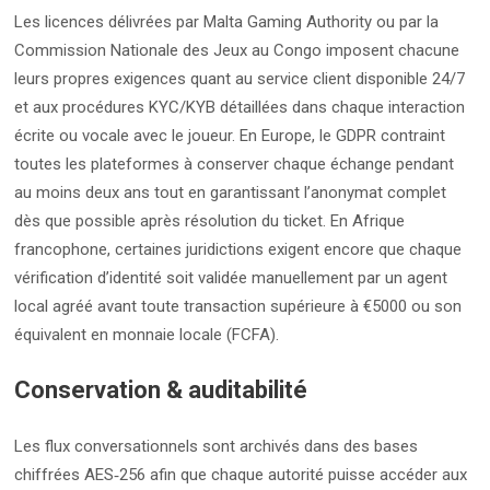
Les licences délivrées par Malta Gaming Authority ou par la
Commission Nationale des Jeux au Congo imposent chacune
leurs propres exigences quant au service client disponible 24/7
et aux procédures KYC/KYB détaillées dans chaque interaction
écrite ou vocale avec le joueur. En Europe, le GDPR contraint
toutes les plateformes à conserver chaque échange pendant
au moins deux ans tout en garantissant l’anonymat complet
dès que possible après résolution du ticket. En Afrique
francophone, certaines juridictions exigent encore que chaque
vérification d’identité soit validée manuellement par un agent
local agréé avant toute transaction supérieure à €5000 ou son
équivalent en monnaie locale (FCFA).
Conservation & auditabilité
Les flux conversationnels sont archivés dans des bases
chiffrées AES‑256 afin que chaque autorité puisse accéder aux