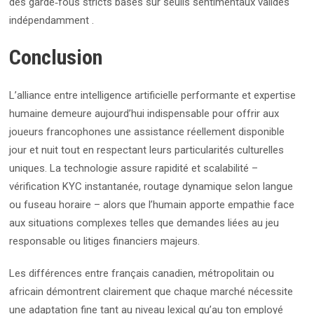
des garde‑fous stricts basés sur seuils sentimentaux validés
indépendamment .
Conclusion
L’alliance entre intelligence artificielle performante et expertise
humaine demeure aujourd’hui indispensable pour offrir aux
joueurs francophones une assistance réellement disponible
jour et nuit tout en respectant leurs particularités culturelles
uniques. La technologie assure rapidité et scalabilité –
vérification KYC instantanée, routage dynamique selon langue
ou fuseau horaire – alors que l’humain apporte empathie face
aux situations complexes telles que demandes liées au jeu
responsable ou litiges financiers majeurs.
Les différences entre français canadien, métropolitain ou
africain démontrent clairement que chaque marché nécessite
une adaptation fine tant au niveau lexical qu’au ton employé