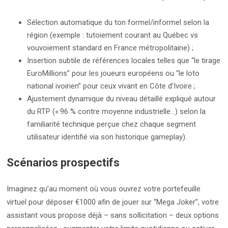
Sélection automatique du ton formel/informel selon la
région (exemple : tutoiement courant au Québec vs
vouvoiement standard en France métropolitaine) ;
Insertion subtile de références locales telles que “le tirage
EuroMillions” pour les joueurs européens ou “le loto
national ivoirien” pour ceux vivant en Côte d’Ivoire ;
Ajustement dynamique du niveau détaillé expliqué autour
du RTP (« 96 % contre moyenne industrielle…) selon la
familiarité technique perçue chez chaque segment
utilisateur identifié via son historique gameplay).
Scénarios prospectifs
Imaginez qu’au moment où vous ouvrez votre portefeuille
virtuel pour déposer €1000 afin de jouer sur “Mega Joker”, votre
assistant vous propose déjà – sans sollicitation – deux options