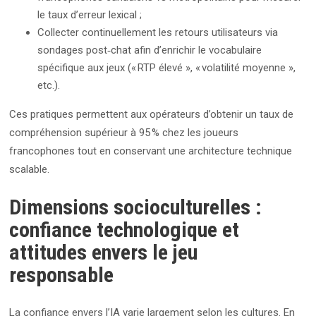
le taux d’erreur lexical ;
Collecter continuellement les retours utilisateurs via
sondages post‑chat afin d’enrichir le vocabulaire
spécifique aux jeux (« RTP élevé », « volatilité moyenne »,
etc.).
Ces pratiques permettent aux opérateurs d’obtenir un taux de
compréhension supérieur à 95 % chez les joueurs
francophones tout en conservant une architecture technique
scalable.
Dimensions socioculturelles :
confiance technologique et
attitudes envers le jeu
responsable
La confiance envers l’IA varie largement selon les cultures. En