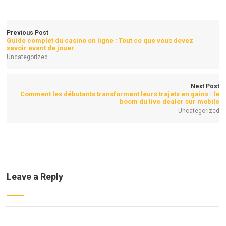
Previous Post
Guide complet du casino en ligne : Tout ce que vous devez
savoir avant de jouer
Uncategorized
Next Post
Comment les débutants transforment leurs trajets en gains : le
boom du live‑dealer sur mobile
Uncategorized
Leave a Reply