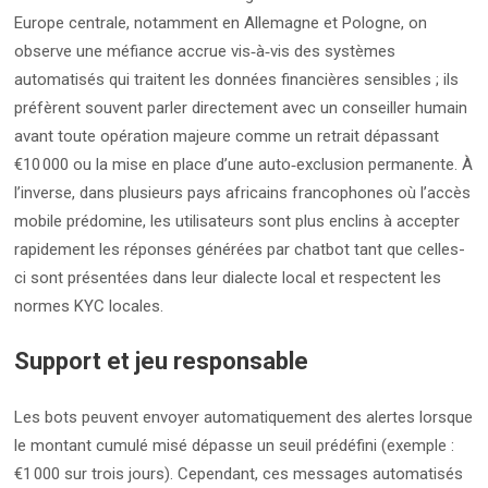
Europe centrale, notamment en Allemagne et Pologne, on
observe une méfiance accrue vis‑à‑vis des systèmes
automatisés qui traitent les données financières sensibles ; ils
préfèrent souvent parler directement avec un conseiller humain
avant toute opération majeure comme un retrait dépassant
€10 000 ou la mise en place d’une auto‑exclusion permanente. À
l’inverse, dans plusieurs pays africains francophones où l’accès
mobile prédomine, les utilisateurs sont plus enclins à accepter
rapidement les réponses générées par chatbot tant que celles-
ci sont présentées dans leur dialecte local et respectent les
normes KYC locales.
Support et jeu responsable
Les bots peuvent envoyer automatiquement des alertes lorsque
le montant cumulé misé dépasse un seuil prédéfini (exemple :
€1 000 sur trois jours). Cependant, ces messages automatisés