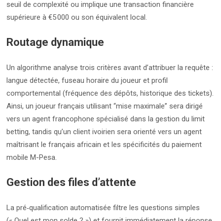
seuil de complexité ou implique une transaction financière
supérieure à €5 000 ou son équivalent local.
Routage dynamique
Un algorithme analyse trois critères avant d’attribuer la requête :
langue détectée, fuseau horaire du joueur et profil
comportemental (fréquence des dépôts, historique des tickets).
Ainsi, un joueur français utilisant “mise maximale” sera dirigé
vers un agent francophone spécialisé dans la gestion du limit
betting, tandis qu’un client ivoirien sera orienté vers un agent
maîtrisant le français africain et les spécificités du paiement
mobile M-Pesa.
Gestion des files d’attente
La pré‑qualification automatisée filtre les questions simples
(« Quel est mon solde ? ») et fournit immédiatement la réponse