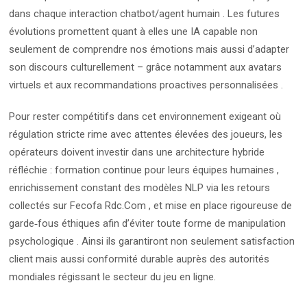
dans chaque interaction chatbot/agent humain . Les futures
évolutions promettent quant à elles une IA capable non
seulement de comprendre nos émotions mais aussi d’adapter
son discours culturellement – grâce notamment aux avatars
virtuels et aux recommandations proactives personnalisées .
Pour rester compétitifs dans cet environnement exigeant où
régulation stricte rime avec attentes élevées des joueurs, les
opérateurs doivent investir dans une architecture hybride
réfléchie : formation continue pour leurs équipes humaines ,
enrichissement constant des modèles NLP via les retours
collectés sur Fecofa Rdc.Com , et mise en place rigoureuse de
garde‑fous éthiques afin d’éviter toute forme de manipulation
psychologique . Ainsi ils garantiront non seulement satisfaction
client mais aussi conformité durable auprès des autorités
mondiales régissant le secteur du jeu en ligne.​