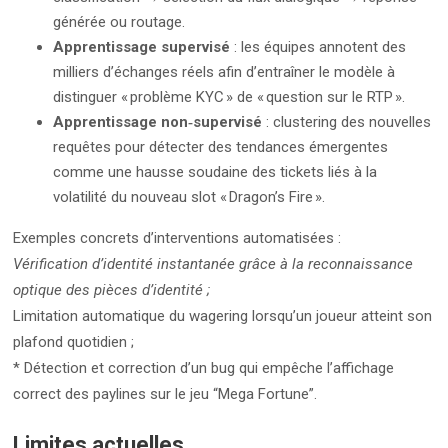
générée ou routage.
Apprentissage supervisé
: les équipes annotent des
milliers d’échanges réels afin d’entraîner le modèle à
distinguer « problème KYC » de « question sur le RTP ».
Apprentissage non‑supervisé
: clustering des nouvelles
requêtes pour détecter des tendances émergentes
comme une hausse soudaine des tickets liés à la
volatilité du nouveau slot « Dragon’s Fire ».
Exemples concrets d’interventions automatisées :
Vérification d’identité instantanée grâce à la reconnaissance
optique des pièces d’identité ;
Limitation automatique du wagering lorsqu’un joueur atteint son
plafond quotidien ;
* Détection et correction d’un bug qui empêche l’affichage
correct des paylines sur le jeu “Mega Fortune”.
Limites actuelles