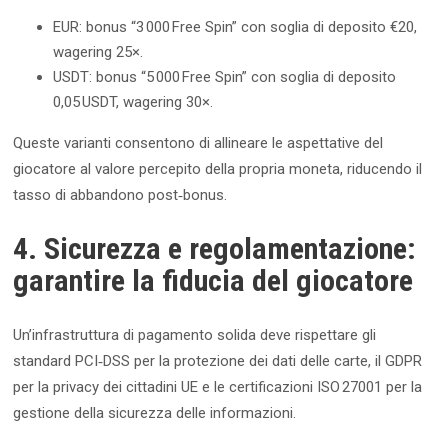
EUR: bonus “3 000 Free Spin” con soglia di deposito €20,
wagering 25×.
USDT: bonus “5 000 Free Spin” con soglia di deposito
0,05 USDT, wagering 30×.
Queste varianti consentono di allineare le aspettative del
giocatore al valore percepito della propria moneta, riducendo il
tasso di abbandono post‑bonus.
4. Sicurezza e regolamentazione:
garantire la fiducia del giocatore
Un’infrastruttura di pagamento solida deve rispettare gli
standard PCI‑DSS per la protezione dei dati delle carte, il GDPR
per la privacy dei cittadini UE e le certificazioni ISO 27001 per la
gestione della sicurezza delle informazioni.