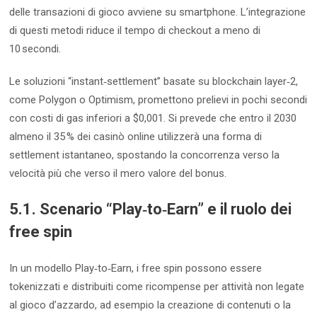
delle transazioni di gioco avviene su smartphone. L’integrazione
di questi metodi riduce il tempo di checkout a meno di
10 secondi.
Le soluzioni “instant‑settlement” basate su blockchain layer‑2,
come Polygon o Optimism, promettono prelievi in pochi secondi
con costi di gas inferiori a $0,001. Si prevede che entro il 2030
almeno il 35 % dei casinò online utilizzerà una forma di
settlement istantaneo, spostando la concorrenza verso la
velocità più che verso il mero valore del bonus.
5.1. Scenario “Play‑to‑Earn” e il ruolo dei
free spin
In un modello Play‑to‑Earn, i free spin possono essere
tokenizzati e distribuiti come ricompense per attività non legate
al gioco d’azzardo, ad esempio la creazione di contenuti o la