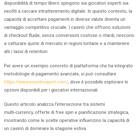
disponibilità di tempo libero spingono sia giocatori esperti sia
neofiti a cercare intrattenimento digitale. In questo contesto, la
capacità di accettare pagamenti in diverse valute diventa un
vantaggio competitivo cruciale. I casinò che offrono soluzioni
di checkout fluide, senza conversioni costose o ritardi, riescono
a catturare quote di mercato in regioni lontane e a mantenere
alti i tassi di retention.
Per avere un esempio concreto di piattaforma che ha integrato
metodologie di pagamento avanzate, si può consultare
https://www.essetresport.com/
, dove è possibile esplorare le
opzioni disponibili per i giocatori internazionali.
Questo articolo analizza l’intersezione tra sistemi
multi‑currency, offerte di free spin e pianificazione strategica,
mostrando come le scelte operative influenzino la capacità di
un casinò di dominare la stagione estiva.