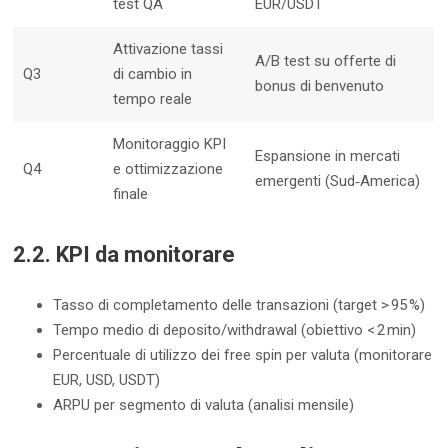
test QA
EUR/USDT
Attivazione tassi
A/B test su offerte di
Q3
di cambio in
bonus di benvenuto
tempo reale
Monitoraggio KPI
Espansione in mercati
Q4
e ottimizzazione
emergenti (Sud‑America)
finale
2.2. KPI da monitorare
Tasso di completamento delle transazioni (target > 95 %)
Tempo medio di deposito/withdrawal (obiettivo < 2 min)
Percentuale di utilizzo dei free spin per valuta (monitorare
EUR, USD, USDT)
ARPU per segmento di valuta (analisi mensile)