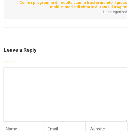
Come i programmi di fedeltà stanno trasformando il gioco
mobile: storie di vittorie durante il tragitto
Uncategorized
Leave a Reply