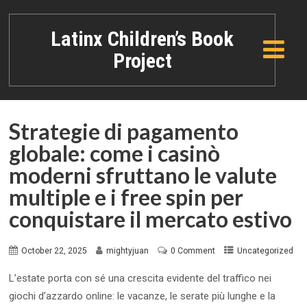
Latinx Children’s Book
Project
Strategie di pagamento
globale: come i casinò
moderni sfruttano le valute
multiple e i free spin per
conquistare il mercato estivo
October 22, 2025
mightyjuan
0 Comment
Uncategorized
L’estate porta con sé una crescita evidente del traffico nei
giochi d’azzardo online: le vacanze, le serate più lunghe e la