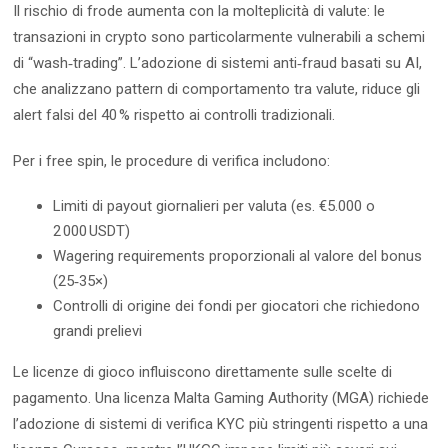
Il rischio di frode aumenta con la molteplicità di valute: le
transazioni in crypto sono particolarmente vulnerabili a schemi
di “wash‑trading”. L’adozione di sistemi anti‑fraud basati su AI,
che analizzano pattern di comportamento tra valute, riduce gli
alert falsi del 40 % rispetto ai controlli tradizionali.
Per i free spin, le procedure di verifica includono:
Limiti di payout giornalieri per valuta (es. €5.000 o
2 000 USDT)
Wagering requirements proporzionali al valore del bonus
(25‑35×)
Controlli di origine dei fondi per giocatori che richiedono
grandi prelievi
Le licenze di gioco influiscono direttamente sulle scelte di
pagamento. Una licenza Malta Gaming Authority (MGA) richiede
l’adozione di sistemi di verifica KYC più stringenti rispetto a una