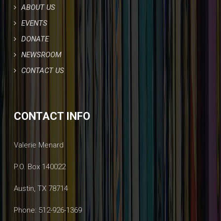
ABOUT US
EVENTS
DONATE
NEWSROOM
CONTACT US
CONTACT INFO
Valerie Menard
P.O. Box 140022
Austin, TX 78714
Phone: 512-926-1369