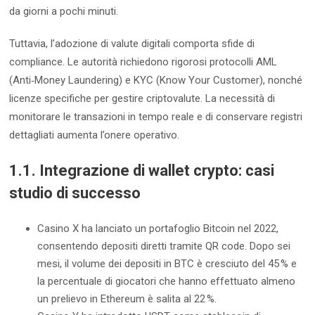
da giorni a pochi minuti.
Tuttavia, l’adozione di valute digitali comporta sfide di
compliance. Le autorità richiedono rigorosi protocolli AML
(Anti‑Money Laundering) e KYC (Know Your Customer), nonché
licenze specifiche per gestire criptovalute. La necessità di
monitorare le transazioni in tempo reale e di conservare registri
dettagliati aumenta l’onere operativo.
1.1. Integrazione di wallet crypto: casi
studio di successo
Casino X ha lanciato un portafoglio Bitcoin nel 2022,
consentendo depositi diretti tramite QR code. Dopo sei
mesi, il volume dei depositi in BTC è cresciuto del 45 % e
la percentuale di giocatori che hanno effettuato almeno
un prelievo in Ethereum è salita al 22 %.