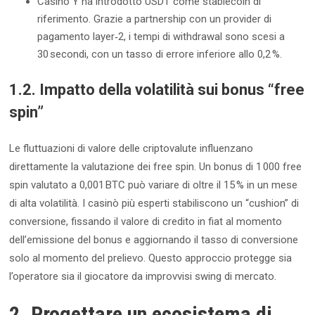
Casino Y ha introdotto USDT come stablecoin di
riferimento. Grazie a partnership con un provider di
pagamento layer‑2, i tempi di withdrawal sono scesi a
30 secondi, con un tasso di errore inferiore allo 0,2 %.
1.2. Impatto della volatilità sui bonus “free
spin”
Le fluttuazioni di valore delle criptovalute influenzano
direttamente la valutazione dei free spin. Un bonus di 1 000 free
spin valutato a 0,001 BTC può variare di oltre il 15 % in un mese
di alta volatilità. I casinò più esperti stabiliscono un “cushion” di
conversione, fissando il valore di credito in fiat al momento
dell’emissione del bonus e aggiornando il tasso di conversione
solo al momento del prelievo. Questo approccio protegge sia
l’operatore sia il giocatore da improvvisi swing di mercato.
2. Progettare un ecosistema di