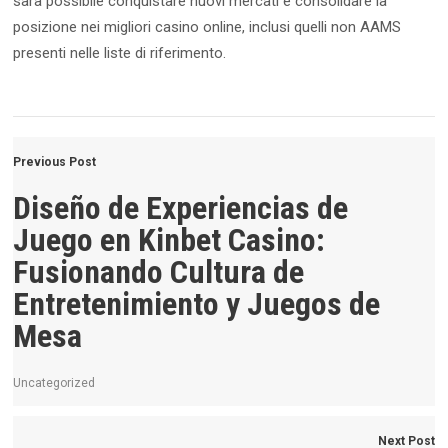
sarà possibile conquistare nuovi mercati e consolidare la
posizione nei migliori casino online, inclusi quelli non AAMS
presenti nelle liste di riferimento.
Previous Post
Diseño de Experiencias de
Juego en Kinbet Casino:
Fusionando Cultura de
Entretenimiento y Juegos de
Mesa
Uncategorized
Next Post