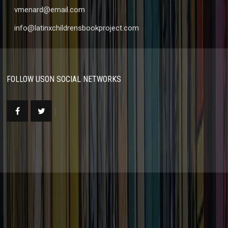
vmenard@email.com
info@latinxchildrensbookproject.com
FOLLOW US
ON SOCIAL NETWORKS
[