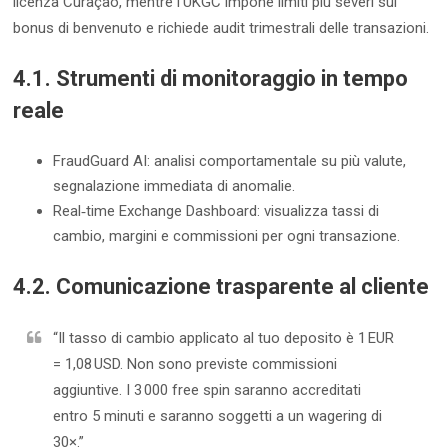
licenza Curaçao, mentre l’UKGC impone limiti più severi sui
bonus di benvenuto e richiede audit trimestrali delle transazioni.
4.1. Strumenti di monitoraggio in tempo
reale
FraudGuard AI: analisi comportamentale su più valute,
segnalazione immediata di anomalie.
Real‑time Exchange Dashboard: visualizza tassi di
cambio, margini e commissioni per ogni transazione.
4.2. Comunicazione trasparente al cliente
“Il tasso di cambio applicato al tuo deposito è 1 EUR
= 1,08 USD. Non sono previste commissioni
aggiuntive. I 3 000 free spin saranno accreditati
entro 5 minuti e saranno soggetti a un wagering di
30×.”