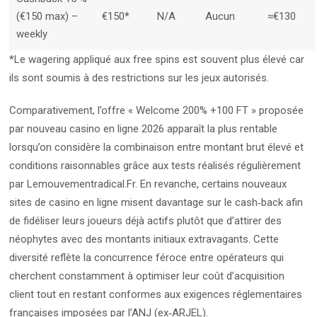
(€150 max) –
€150*
N/A
Aucun
≈€130
weekly
*Le wagering appliqué aux free spins est souvent plus élevé car
ils sont soumis à des restrictions sur les jeux autorisés.
Comparativement, l’offre « Welcome 200% +100 FT » proposée
par nouveau casino en ligne 2026 apparaît la plus rentable
lorsqu’on considère la combinaison entre montant brut élevé et
conditions raisonnables grâce aux tests réalisés régulièrement
par Lemouvementradical.Fr. En revanche, certains nouveaux
sites de casino en ligne misent davantage sur le cash‑back afin
de fidéliser leurs joueurs déjà actifs plutôt que d’attirer des
néophytes avec des montants initiaux extravagants. Cette
diversité reflète la concurrence féroce entre opérateurs qui
cherchent constamment à optimiser leur coût d’acquisition
client tout en restant conformes aux exigences réglementaires
françaises imposées par l’ANJ (ex‑ARJEL).