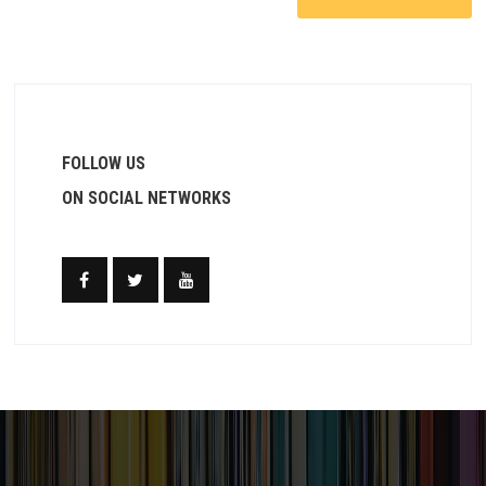
FOLLOW US
ON SOCIAL NETWORKS