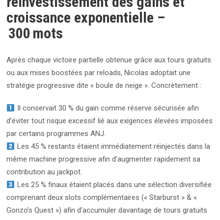
réinvestissement des gains et
croissance exponentielle –
300 mots
Après chaque victoire partielle obtenue grâce aux tours gratuits
ou aux mises boostées par reloads, Nicolas adoptait une
stratégie progressive dite « boule de neige ». Concrètement :
Il conservait 30 % du gain comme réserve sécurisée afin
d’éviter tout risque excessif lié aux exigences élevées imposées
par certains programmes ANJ.
Les 45 % restants étaient immédiatement réinjectés dans la
même machine progressive afin d’augmenter rapidement sa
contribution au jackpot.
Les 25 % finaux étaient placés dans une sélection diversifiée
comprenant deux slots complémentaires (« Starburst » & «
Gonzo’s Quest ») afin d’accumuler davantage de tours gratuits