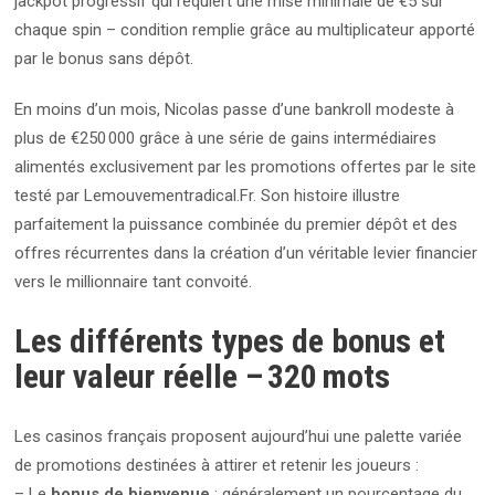
jackpot progressif qui requiert une mise minimale de €5 sur
chaque spin – condition remplie grâce au multiplicateur apporté
par le bonus sans dépôt.
En moins d’un mois, Nicolas passe d’une bankroll modeste à
plus de €250 000 grâce à une série de gains intermédiaires
alimentés exclusivement par les promotions offertes par le site
testé par Lemouvementradical.Fr. Son histoire illustre
parfaitement la puissance combinée du premier dépôt et des
offres récurrentes dans la création d’un véritable levier financier
vers le millionnaire tant convoité.
Les différents types de bonus et
leur valeur réelle – 320 mots
Les casinos français proposent aujourd’hui une palette variée
de promotions destinées à attirer et retenir les joueurs :
– Le
bonus de bienvenue
: généralement un pourcentage du