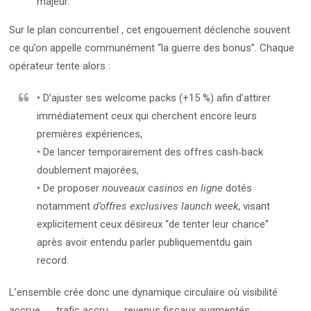
majeur.
Sur le plan concurrentiel , cet engouement déclenche souvent
ce qu’on appelle communément “la guerre des bonus”. Chaque
opérateur tente alors :
• D’ajuster ses welcome packs (+15 %) afin d’attirer
immédiatement ceux qui cherchent encore leurs
premières expériences,
• De lancer temporairement des offres cash‑back
doublement majorées,
• De proposer
nouveaux casinos en ligne
dotés
notamment
d’offres exclusives launch week
, visant
explicitement ceux désireux “de tenter leur chance”
après avoir entendu parler publiquementdu gain
record.
L’ensemble crée donc une dynamique circulaire où visibilité
accrue → trafic accru → revenus fiscaux augmentés →