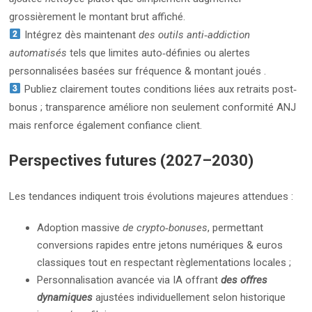
grossièrement le montant brut affiché.
Intégrez dès maintenant
des outils anti‑addiction
automatisés
tels que limites auto‑définies ou alertes
personnalisées basées sur fréquence & montant joués .
Publiez clairement toutes conditions liées aux retraits post‐
bonus ; transparence améliore non seulement conformité ANJ
mais renforce également confiance client.
Perspectives futures (2027–2030)
Les tendances indiquent trois évolutions majeures attendues :
Adoption massive
de crypto‑bonuses
, permettant
conversions rapides entre jetons numériques & euros
classiques tout en respectant règlementations locales ;
Personnalisation avancée via IA offrant
des offres
dynamiques
ajustées individuellement selon historique