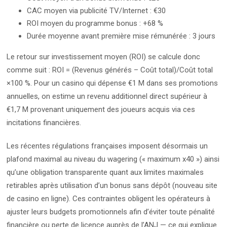
CAC moyen via publicité TV/Internet : €30
ROI moyen du programme bonus : +68 %
Durée moyenne avant première mise rémunérée : 3 jours
Le retour sur investissement moyen (ROI) se calcule donc
comme suit : ROI = (Revenus générés – Coût total)/Coût total
×100 %. Pour un casino qui dépense €1 M dans ses promotions
annuelles, on estime un revenu additionnel direct supérieur à
€1,7 M provenant uniquement des joueurs acquis via ces
incitations financières.
Les récentes régulations françaises imposent désormais un
plafond maximal au niveau du wagering (« maximum x40 ») ainsi
qu’une obligation transparente quant aux limites maximales
retirables après utilisation d’un bonus sans dépôt (nouveau site
de casino en ligne). Ces contraintes obligent les opérateurs à
ajuster leurs budgets promotionnels afin d’éviter toute pénalité
financière ou perte de licence auprès de l’ANJ — ce qui explique