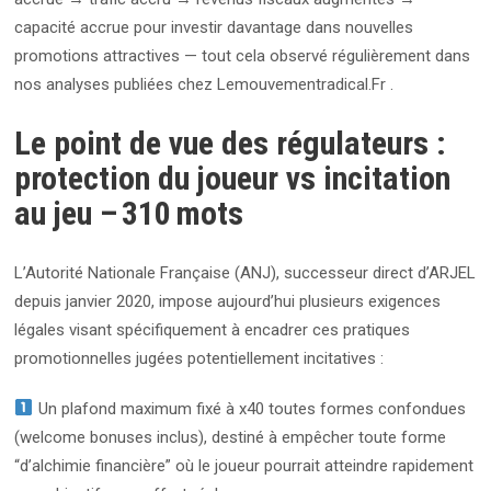
capacité accrue pour investir davantage dans nouvelles
promotions attractives — tout cela observé régulièrement dans
nos analyses publiées chez Lemouvementradical.Fr .
Le point de vue des régulateurs :
protection du joueur vs incitation
au jeu – 310 mots
L’Autorité Nationale Française (ANJ), successeur direct d’ARJEL
depuis janvier 2020, impose aujourd’hui plusieurs exigences
légales visant spécifiquement à encadrer ces pratiques
promotionnelles jugées potentiellement incitatives :
Un plafond maximum fixé à x40 toutes formes confondues
(welcome bonuses inclus), destiné à empêcher toute forme
“d’alchimie financière” où le joueur pourrait atteindre rapidement