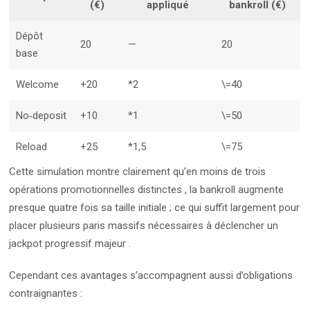
(€)
appliqué
bankroll (€)
Dépôt
20
—
20
base
Welcome
+20
*2
\=40
No‑deposit
+10
*1
\=50
Reload
+25
*1,5
\=75
Cette simulation montre clairement qu’en moins de trois
opérations promotionnelles distinctes , la bankroll augmente
presque quatre fois sa taille initiale ; ce qui suffit largement pour
placer plusieurs paris massifs nécessaires à déclencher un
jackpot progressif majeur .
Cependant ces avantages s’accompagnent aussi d’obligations
contraignantes :