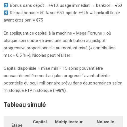
Bonus sans dépôt = +€10, usage immédiat → bankroll = €50
Reload bonus = 50 % sur €50, ajoute +€25 → bankroll finale
avant gros pari = €75
En appliquant ce capital à la machine « Mega Fortune » où
chaque spin coûte €5 avec une contribution au jackpot
progressive proportionnelle au montant misé (« contribution
max = 0,5 % »), Nicolas peut réaliser :
Capital disponible ÷ mise min = 15 spins pouvant être
consacrés entièrement au jalon progressif avant atteinte
potentielle du seuil millionnaire prévu dans deux semaines selon
l’historique RTP historique (>98%).
Tableau simulé
Capital
Multiplicateur
Nouvelle
Étape