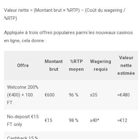
Valeur nette = (Montant brut × %RTP) – (Coût du wagering /
%RTP)
Appliquée à trois offres populaires parmi les nouveaux casinos
en ligne, cela donne :
Valeur
Montant
%RTP
Wagering
Offre
nette
brut
moyen
requis
estimée
Welcome 200%
(€400) + 100
€600
96 %
x35
≈€480
FT
No‑deposit €15
€15
98 %
x40*
≈€12
FT only
Cashback 15 %