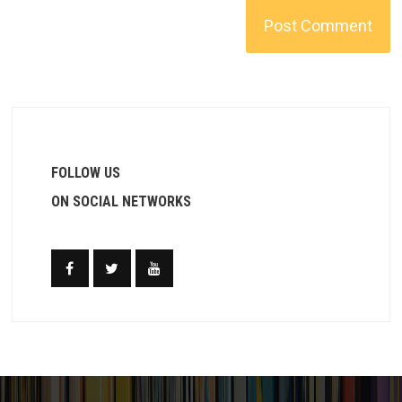
FOLLOW US
ON SOCIAL NETWORKS