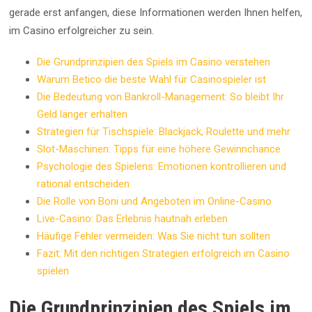
gerade erst anfangen, diese Informationen werden Ihnen helfen,
im Casino erfolgreicher zu sein.
Die Grundprinzipien des Spiels im Casino verstehen
Warum Betico die beste Wahl für Casinospieler ist
Die Bedeutung von Bankroll-Management: So bleibt Ihr
Geld länger erhalten
Strategien für Tischspiele: Blackjack, Roulette und mehr
Slot-Maschinen: Tipps für eine höhere Gewinnchance
Psychologie des Spielens: Emotionen kontrollieren und
rational entscheiden
Die Rolle von Boni und Angeboten im Online-Casino
Live-Casino: Das Erlebnis hautnah erleben
Häufige Fehler vermeiden: Was Sie nicht tun sollten
Fazit: Mit den richtigen Strategien erfolgreich im Casino
spielen
Die Grundprinzipien des Spiels im