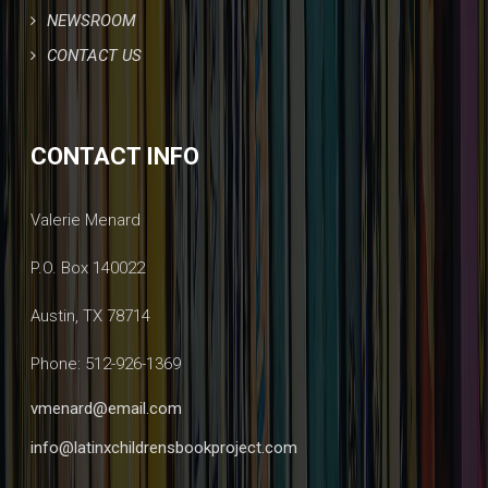
NEWSROOM
CONTACT US
CONTACT INFO
Valerie Menard
P.O. Box 140022
Austin, TX 78714
Phone: 512-926-1369
vmenard@email.com
info@latinxchildrensbookproject.com