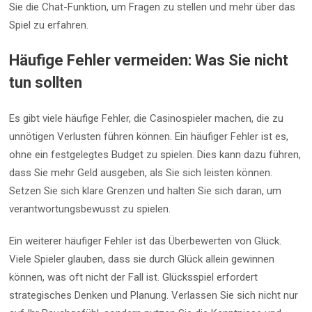
Sie die Chat-Funktion, um Fragen zu stellen und mehr über das
Spiel zu erfahren.
Häufige Fehler vermeiden: Was Sie nicht
tun sollten
Es gibt viele häufige Fehler, die Casinospieler machen, die zu
unnötigen Verlusten führen können. Ein häufiger Fehler ist es,
ohne ein festgelegtes Budget zu spielen. Dies kann dazu führen,
dass Sie mehr Geld ausgeben, als Sie sich leisten können.
Setzen Sie sich klare Grenzen und halten Sie sich daran, um
verantwortungsbewusst zu spielen.
Ein weiterer häufiger Fehler ist das Überbewerten von Glück.
Viele Spieler glauben, dass sie durch Glück allein gewinnen
können, was oft nicht der Fall ist. Glücksspiel erfordert
strategisches Denken und Planung. Verlassen Sie sich nicht nur