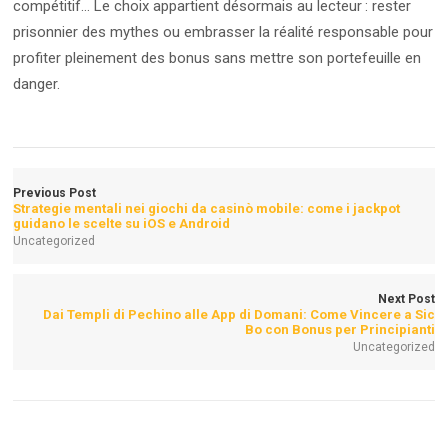
compétitif… Le choix appartient désormais au lecteur : rester
prisonnier des mythes ou embrasser la réalité responsable pour
profiter pleinement des bonus sans mettre son portefeuille en
danger.​
Previous Post
Strategi​e mentali nei giochi da casinò mobile: come i jackpot
guidano le scelte su iOS e Android
Uncategorized
Next Post
Dai Templi di Pechino alle App di Domani: Come Vincere a Sic
Bo con Bonus per Principianti
Uncategorized