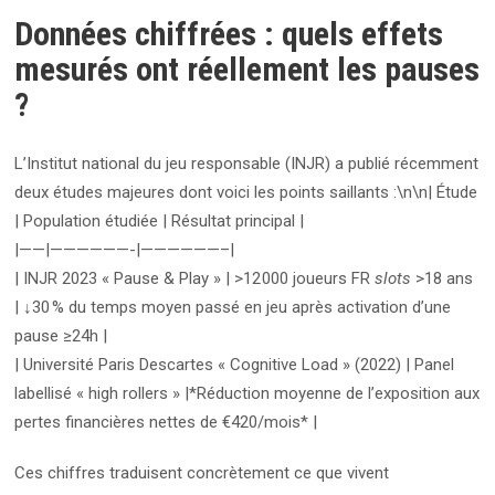
Données chiffrées : quels effets
mesurés ont réellement les pauses
?
L’Institut national du jeu responsable (INJR) a publié récemment
deux études majeures dont voici les points saillants :\n\n| Étude
| Population étudiée | Résultat principal |
|——|——————-|——————–|
| INJR 2023 « Pause & Play » | >12 000 joueurs FR
slots
>18 ans
| ↓30 % du temps moyen passé en jeu après activation d’une
pause ≥24h |
| Université Paris Descartes « Cognitive Load » (2022) | Panel
labellisé « high rollers » |*Réduction moyenne de l’exposition aux
pertes financières nettes de €420/mois* |
Ces chiffres traduisent concrètement ce que vivent