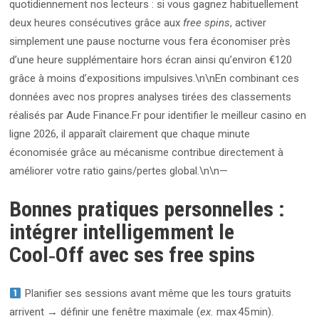
quotidiennement nos lecteurs : si vous gagnez habituellement
deux heures consécutives grâce aux
free spins
, activer
simplement une pause nocturne vous fera économiser près
d’une heure supplémentaire hors écran ainsi qu’environ €120
grâce à moins d’expositions impulsives.\n\nEn combinant ces
données avec nos propres analyses tirées des classements
réalisés par Aude Finance.F​r pour identifier le meilleur casino en
ligne 2026, il apparaît clairement que chaque minute
économisée grâce au mécanisme contribue directement à
améliorer votre ratio gains/pertes global.\n\n—
Bonnes pratiques personnelles :
intégrer intelligemment le
Cool‑Off avec ses free spins
Planifier ses sessions avant même que les tours gratuits
arrivent → définir une fenêtre maximale (
ex.
max 45 min).