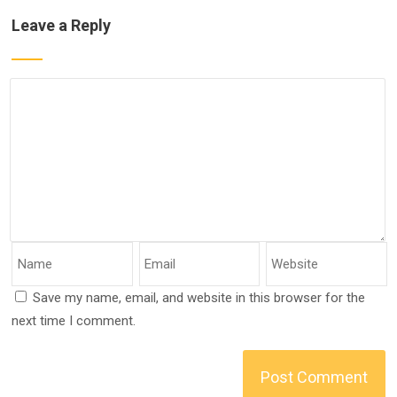
Leave a Reply
Save my name, email, and website in this browser for the
next time I comment.