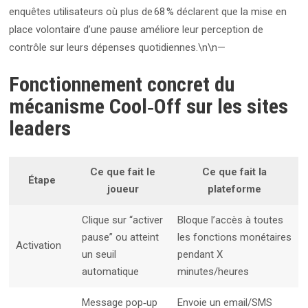
enquêtes utilisateurs où plus de 68 % déclarent que la mise en
place volontaire d’une pause améliore leur perception de
contrôle sur leurs dépenses quotidiennes.\n\n—
Fonctionnement concret du
mécanisme Cool‑Off sur les sites
leaders
Ce que fait le
Ce que fait la
Étape
joueur
plateforme
Clique sur “activer
Bloque l’accès à toutes
pause” ou atteint
les fonctions monétaires
Activation
un seuil
pendant X
automatique
minutes/heures
Message pop‑up
Envoie un email/SMS