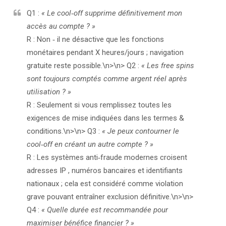
Q1 :
« Le cool‑off supprime définitivement mon
accès au compte ? »
R : Non ‑ il ne désactive que les fonctions
monétaires pendant X heures/jours ; navigation
gratuite reste possible.\n>\n> Q2 :
« Les free spins
sont toujours comptés comme argent réel après
utilisation ? »
R : Seulement si vous remplissez toutes les
exigences de mise indiquées dans les termes &
conditions.\n>\n> Q3 :
« Je peux contourner le
cool‑off en créant un autre compte ? »
R : Les systèmes anti‐fraude modernes croisent
adresses IP , numéros bancaires et identifiants
nationaux ; cela est considéré comme violation
grave pouvant entraîner exclusion définitive.\n>\n>
Q4 :
« Quelle durée est recommandée pour
maximiser bénéfice financier ? »