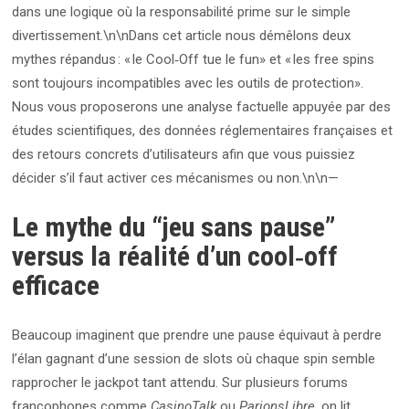
dans une logique où la responsabilité prime sur le simple
divertissement.\n\nDans cet article nous démêlons deux
mythes répandus : « le Cool‑Off tue le fun» et « les free spins
sont toujours incompatibles avec les outils de protection».
Nous vous proposerons une analyse factuelle appuyée par des
études scientifiques, des données réglementaires françaises et
des retours concrets d’utilisateurs afin que vous puissiez
décider s’il faut activer ces mécanismes ou non.\n\n—
Le mythe du “jeu sans pause”
versus la réalité d’un cool‑off
efficace
Beaucoup imaginent que prendre une pause équivaut à perdre
l’élan gagnant d’une session de slots où chaque spin semble
rapprocher le jackpot tant attendu. Sur plusieurs forums
francophones comme
CasinoTalk
ou
ParionsLibre
, on lit