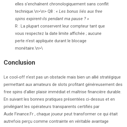
elles s’enchaînent chronologiquement sans conflit
technique.\n>\n> Q8 :
« Les bonus liés aux free
spins expirent-ils pendant ma pause ? »
R : La plupart conservent leur compteur tant que
vous respectez la date limite affichée ; aucune
perte n’est appliquée durant le blocage
monétaire.\n>\
Conclusion
Le cool‑off n’est pas un obstacle mais bien un allié stratégique
permettant aux amateurs de slots profitant généreusement des
free spins d’allier plaisir immédiat et maîtrise financière durable.
En suivant les bonnes pratiques présentées ci-dessus et en
privilégiant les opérateurs transparents certifiés par
Aude Finance.F​r , chaque joueur peut transformer ce qui était
autrefois perçu comme contrainte en véritable avantage