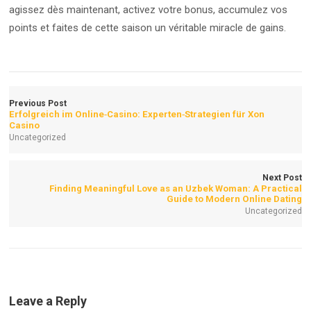
agissez dès maintenant, activez votre bonus, accumulez vos
points et faites de cette saison un véritable miracle de gains.
Previous Post
Erfolgreich im Online‑Casino: Experten‑Strategien für Xon
Casino
Uncategorized
Next Post
Finding Meaningful Love as an Uzbek Woman: A Practical
Guide to Modern Online Dating
Uncategorized
Leave a Reply