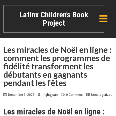
Latinx Children’s Book
Project
Les miracles de Noël en ligne :
comment les programmes de
fidélité transforment les
débutants en gagnants
pendant les fêtes
December 3, 2025
mightyjuan
0 Comment
Uncategorized
Les miracles de Noël en ligne :