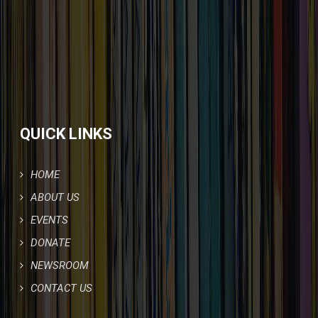
QUICK LINKS
HOME
ABOUT US
EVENTS
DONATE
NEWSROOM
CONTACT US