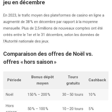
jeu en décembre
En 2023, le trafic moyen des plateformes de casino en ligne a
augmenté de 38 % en décembre par rapport à la moyenne
mensuelle. Plus de 2,5 millions de nouveaux comptes ont été
créés entre le 1er et le 31 décembre, selon les données de
l’Autorité nationale des jeux.
Comparaison des offres de Noël vs.
offres « hors saison »
Bonus dépôt
Tours
Période
Cashback
moyen
gratuits
Noël
150 % – 200 %
30 – 50 tours
10 %
Hors
50 % – 100 %
10 – 20 tours
5 %