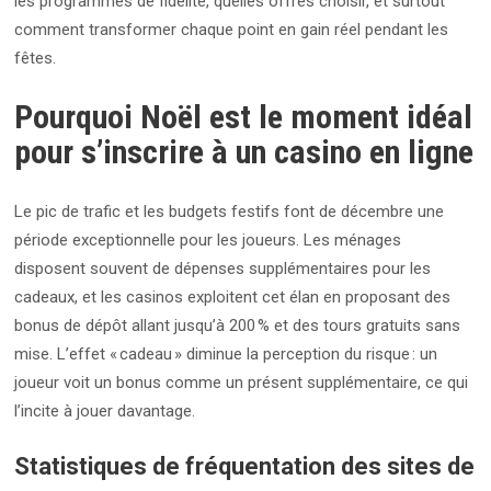
les programmes de fidélité, quelles offres choisir, et surtout
comment transformer chaque point en gain réel pendant les
fêtes.
Pourquoi Noël est le moment idéal
pour s’inscrire à un casino en ligne
Le pic de trafic et les budgets festifs font de décembre une
période exceptionnelle pour les joueurs. Les ménages
disposent souvent de dépenses supplémentaires pour les
cadeaux, et les casinos exploitent cet élan en proposant des
bonus de dépôt allant jusqu’à 200 % et des tours gratuits sans
mise. L’effet « cadeau » diminue la perception du risque : un
joueur voit un bonus comme un présent supplémentaire, ce qui
l’incite à jouer davantage.
Statistiques de fréquentation des sites de