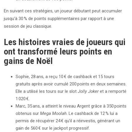
En suivant ces stratégies, un joueur débutant peut accumuler
jusqu’à 30 % de points supplémentaires par rapport à une
session de jeu classique.
Les histoires vraies de joueurs qui
ont transformé leurs points en
gains de Noël
Sophie, 28 ans, a reçu 10 € de cashback et 15 tours
gratuits après avoir cumulé 200 points en deux semaines.
Elle a utilisé les tours sur le slot
Jolly Joker
et a remporté
1 020 €.
Marc, 35 ans, a atteint le niveau Argent grâce à 350 points
obtenus sur
Mega Moolah
. Le cashback de 12 % lui a
permis de récupérer 24 € qu’il a réinvestis, générant un
gain de 560 € sur le jackpot progressif.