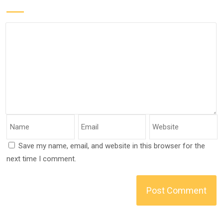
Save my name, email, and website in this browser for the
next time I comment.