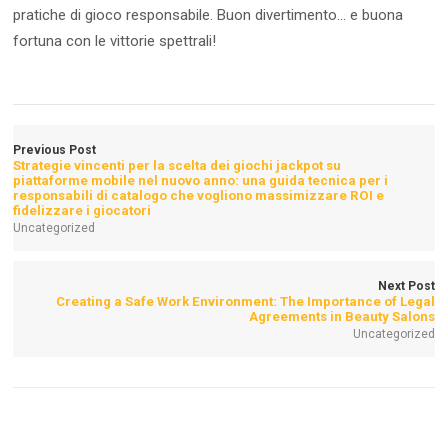
pratiche di gioco responsabile. Buon divertimento… e buona
fortuna con le vittorie spettrali!
Previous Post
Strategie vincenti per la scelta dei giochi jackpot su
piattaforme mobile nel nuovo anno: una guida tecnica per i
responsabili di catalogo che vogliono massimizzare ROI e
fidelizzare i giocatori
Uncategorized
Next Post
Creating a Safe Work Environment: The Importance of Legal
Agreements in Beauty Salons
Uncategorized