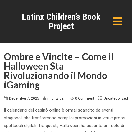
Latinx Children’s Book
Project
Ombre e Vincite – Come il
Halloween Sta
Rivoluzionando il Mondo
iGaming
December 7, 2025
mightyjuan
0 Comment
Uncategorized
Il calendario dei casinò online è ormai scandito da eventi
stagionali che trasformano semplici promozioni in veri e propri
spettacoli digitali. Tra questi, Halloween ha assunto un ruolo di