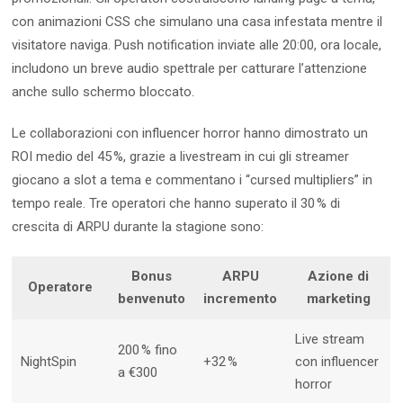
con animazioni CSS che simulano una casa infestata mentre il
visitatore naviga. Push notification inviate alle 20:00, ora locale,
includono un breve audio spettrale per catturare l’attenzione
anche sullo schermo bloccato.
Le collaborazioni con influencer horror hanno dimostrato un
ROI medio del 45 %, grazie a livestream in cui gli streamer
giocano a slot a tema e commentano i “cursed multipliers” in
tempo reale. Tre operatori che hanno superato il 30 % di
crescita di ARPU durante la stagione sono:
Bonus
ARPU
Azione di
Operatore
benvenuto
incremento
marketing
Live stream
200 % fino
NightSpin
+32 %
con influencer
a €300
horror