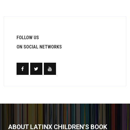
FOLLOW US
ON SOCIAL NETWORKS
ABOUT LATINX CHILDREN'S BOOK