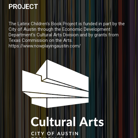
PROJECT
The Latinx Children's Book Project is funded in part by the
City of Austin through the Economic Development
Department's Cultural Arts Division and by grants from
Texas Commission on the Arts.
https://www.nowplayingaustin.com/