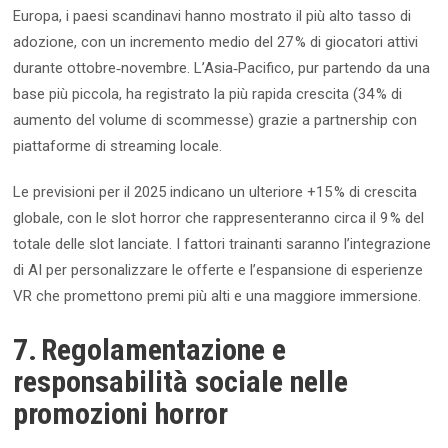
Europa, i paesi scandinavi hanno mostrato il più alto tasso di
adozione, con un incremento medio del 27 % di giocatori attivi
durante ottobre‑novembre. L’Asia‑Pacifico, pur partendo da una
base più piccola, ha registrato la più rapida crescita (34 % di
aumento del volume di scommesse) grazie a partnership con
piattaforme di streaming locale.
Le previsioni per il 2025 indicano un ulteriore +15 % di crescita
globale, con le slot horror che rappresenteranno circa il 9 % del
totale delle slot lanciate. I fattori trainanti saranno l’integrazione
di AI per personalizzare le offerte e l’espansione di esperienze
VR che promettono premi più alti e una maggiore immersione.
7. Regolamentazione e
responsabilità sociale nelle
promozioni horror