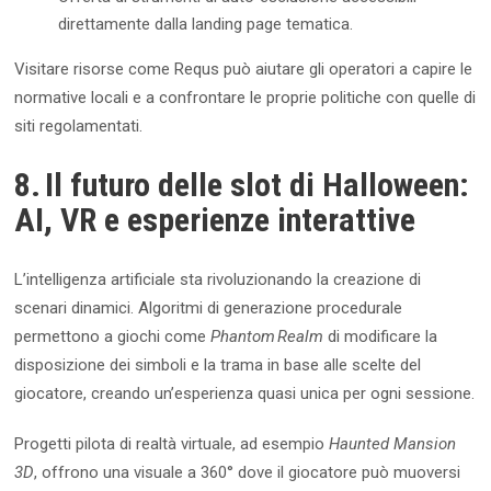
direttamente dalla landing page tematica.
Visitare risorse come Requs può aiutare gli operatori a capire le
normative locali e a confrontare le proprie politiche con quelle di
siti regolamentati.
8. Il futuro delle slot di Halloween:
AI, VR e esperienze interattive
L’intelligenza artificiale sta rivoluzionando la creazione di
scenari dinamici. Algoritmi di generazione procedurale
permettono a giochi come
Phantom Realm
di modificare la
disposizione dei simboli e la trama in base alle scelte del
giocatore, creando un’esperienza quasi unica per ogni sessione.
Progetti pilota di realtà virtuale, ad esempio
Haunted Mansion
3D
, offrono una visuale a 360° dove il giocatore può muoversi