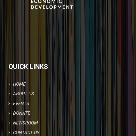
QUICK LINKS
HOME
ABOUT US
EVENTS
DONATE
NEWSROOM
CONTACT US