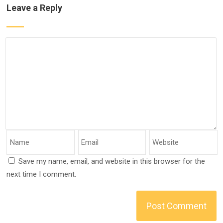
Leave a Reply
Save my name, email, and website in this browser for the
next time I comment.