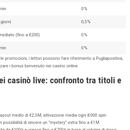
min
0 %
 giorni
0,5 %
ediato (fino a €200)
0 %
min
0 %
e le promozioni, i lettori possono fare riferimento a Pugliapositiva,
are i bonus benvenuto nei casino online.
ei casinò live: confronto tra titoli e
yout medio di €2,5 M, attivazione media ogni 8 000 spin.
 possibilità di vincere un “mystery” extra fino a €1 M.
e da €100 k e cresce fino a €750 k in base al volume di gioco.