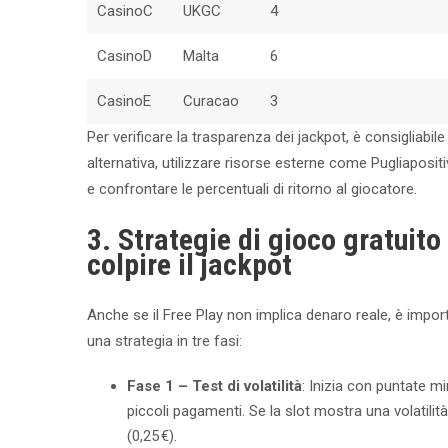
CasinoC
UKGC
4
CasinoD
Malta
6
CasinoE
Curacao
3
Per verificare la trasparenza dei jackpot, è consigliabile
alternativa, utilizzare risorse esterne come Pugliaposit
e confrontare le percentuali di ritorno al giocatore.
3. Strategie di gioco gratuito
colpire il jackpot
Anche se il Free Play non implica denaro reale, è import
una strategia in tre fasi:
Fase 1 – Test di volatilità
: Inizia con puntate m
piccoli pagamenti. Se la slot mostra una volatilit
(0,25 €).