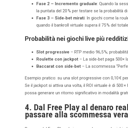
Fase 2 – Incremento graduale
: Quando la sess
la puntata del 20 % per testare se la probabilità di
Fase 3 – Side‑bet mirati
: In giochi come la roul
quando il bankroll virtuale supera il 75 % del totale
Probabilità nei giochi live più redditiz
Slot progressive
– RTP medio 96,5 %; probabilità 
Roulette con jackpot
– La side‑bet paga 500× la
Baccarat con side‑bet
– La scommessa “Perfect 
Esempio pratico: su una slot progressive con 0,10 € per 
Se il jackpot si attiva una volta, il ROI virtuale è di 5
possa generare un ritorno significativo in modalità gratu
4. Dal Free Play al denaro re
passare alla scommessa ver