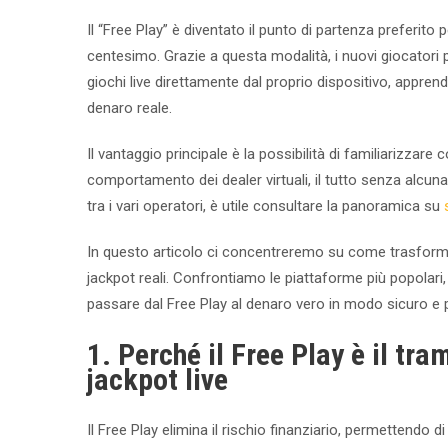
Il “Free Play” è diventato il punto di partenza preferito 
centesimo. Grazie a questa modalità, i nuovi giocatori 
giochi live direttamente dal proprio dispositivo, appren
denaro reale.
Il vantaggio principale è la possibilità di familiarizzare 
comportamento dei dealer virtuali, il tutto senza alcuna
tra i vari operatori, è utile consultare la panoramica su
In questo articolo ci concentreremo su come trasformar
jackpot reali. Confrontiamo le piattaforme più popolari,
passare dal Free Play al denaro vero in modo sicuro e p
1. Perché il Free Play è il tra
jackpot live
Il Free Play elimina il rischio finanziario, permettendo d