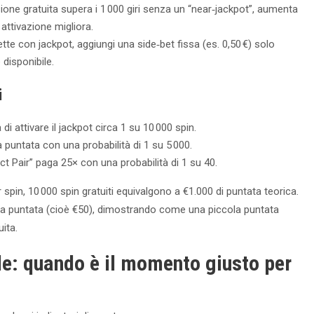
ione gratuita supera i 1 000 giri senza un “near‑jackpot”, aumenta
 attivazione migliora.
ette con jackpot, aggiungi una side‑bet fissa (es. 0,50 €) solo
 disponibile.
i
di attivare il jackpot circa 1 su 10 000 spin.
 puntata con una probabilità di 1 su 5 000.
Pair” paga 25× con una probabilità di 1 su 40.
spin, 10 000 spin gratuiti equivalgono a €1.000 di puntata teorica.
00 × la puntata (cioè €50), dimostrando come una piccola puntata
ita.
ale: quando è il momento giusto per
a