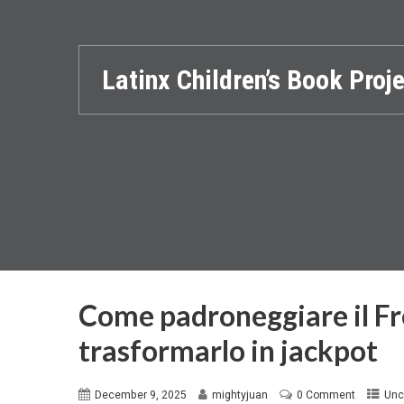
Latinx Children’s Book
Proj
Come padroneggiare il Fre
trasformarlo in jackpot
December 9, 2025
mightyjuan
0 Comment
Unc