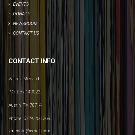
EVENTS
DONATE
NEWSROOM
CONTACT US
CONTACT INFO
Valerie Menard
P.O. Box 140022
Austin, TX 78714
Phone: 512-926-1369
vmenard@email.com