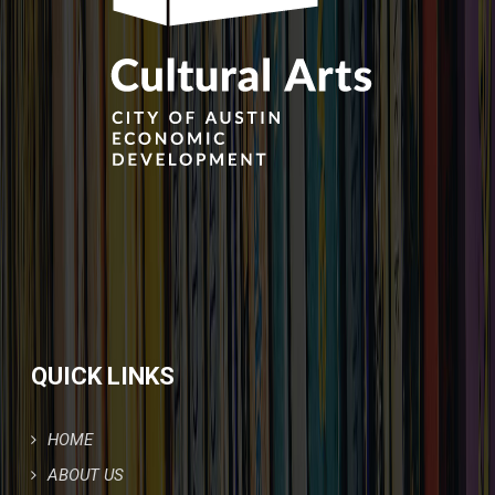
QUICK LINKS
HOME
ABOUT US