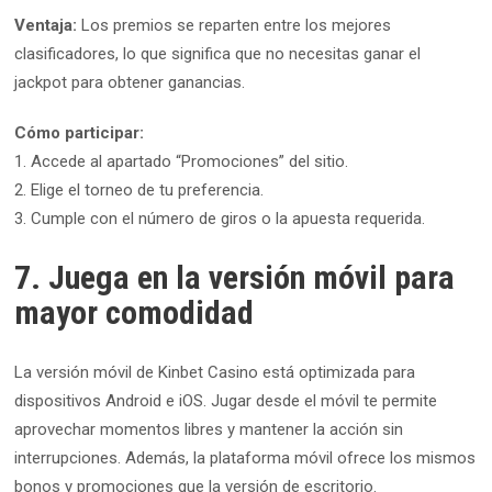
Ventaja:
Los premios se reparten entre los mejores
clasificadores, lo que significa que no necesitas ganar el
jackpot para obtener ganancias.
Cómo participar:
1. Accede al apartado “Promociones” del sitio.
2. Elige el torneo de tu preferencia.
3. Cumple con el número de giros o la apuesta requerida.
7. Juega en la versión móvil para
mayor comodidad
La versión móvil de Kinbet Casino está optimizada para
dispositivos Android e iOS. Jugar desde el móvil te permite
aprovechar momentos libres y mantener la acción sin
interrupciones. Además, la plataforma móvil ofrece los mismos
bonos y promociones que la versión de escritorio.