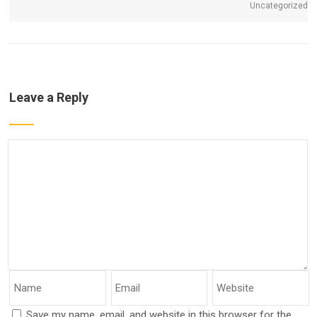
Uncategorized
Leave a Reply
Save my name, email, and website in this browser for the