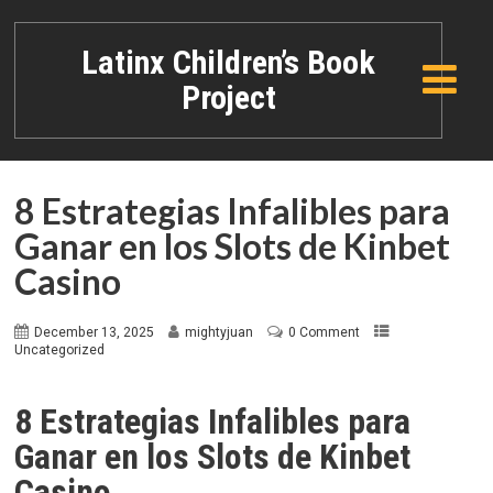
Latinx Children’s Book
Project
8 Estrategias Infalibles para
Ganar en los Slots de Kinbet
Casino
December 13, 2025
mightyjuan
0 Comment
Uncategorized
8 Estrategias Infalibles para
Ganar en los Slots de Kinbet
Casino