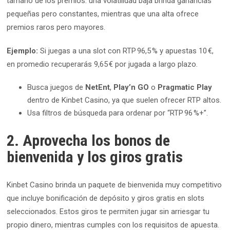
tamaño de los premios: una volatilidad baja brinda ganancias
pequeñas pero constantes, mientras que una alta ofrece
premios raros pero mayores.
Ejemplo:
Si juegas a una slot con RTP 96,5 % y apuestas 10 €,
en promedio recuperarás 9,65 € por jugada a largo plazo.
Busca juegos de
NetEnt
,
Play’n GO
o
Pragmatic Play
dentro de Kinbet Casino, ya que suelen ofrecer RTP altos.
Usa filtros de búsqueda para ordenar por “RTP 96 %+”.
2. Aprovecha los bonos de
bienvenida y los giros gratis
Kinbet Casino brinda un paquete de bienvenida muy competitivo
que incluye bonificación de depósito y giros gratis en slots
seleccionados. Estos giros te permiten jugar sin arriesgar tu
propio dinero, mientras cumples con los requisitos de apuesta.