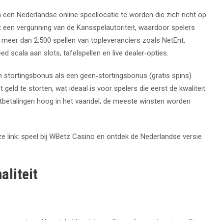
een Nederlandse online speellocatie te worden die zich richt op
 een vergunning van de Kansspelautoriteit, waardoor spelers
et meer dan 2.500 spellen van topleveranciers zoals NetEnt,
d scala aan slots, tafelspellen en live dealer‑opties.
 stortingsbonus als een geen‑stortingsbonus (gratis spins)
eld te storten, wat ideaal is voor spelers die eerst de kwaliteit
uitbetalingen hoog in het vaandel; de meeste winsten worden
.
eze link: speel bij WBetz Casino en ontdek de Nederlandse versie
aliteit