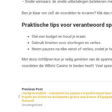
– Snelle winnaars: de snelle uitbetalingen betekenen mi
Ben je klaar om zelf de voordelen te ervaren? Klik dan
Praktische tips voor verantwoord s
Stel een budget en houd je eraan.
Gebruik limieten voor stortingen en verlies.
Neem pauzes na elke winst of verlies, zodat je hel
Met deze richtlijnen kun je veilig genieten van de spanne
voordelen die WBetz Casino te bieden heeft. Veel speel
Previous Post
Jackpot mobile : comment les joueurs transforment leur
trajets en victoires éclatantes grâce aux bonus d’Equipe
Geosud
Uncategorized