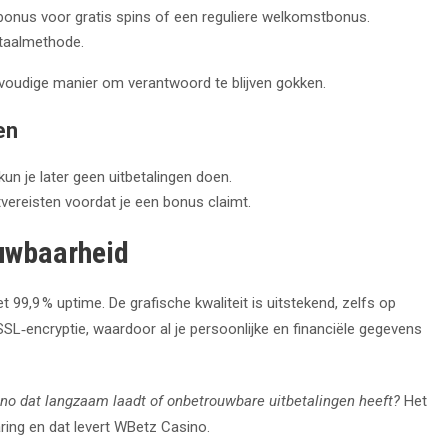
bonus voor gratis spins of een reguliere welkomstbonus.
etaalmethode.
eenvoudige manier om verantwoord te blijven gokken.
en
kun je later geen uitbetalingen doen.
ereisten voordat je een bonus claimt.
ouwbaarheid
9,9 % uptime. De grafische kwaliteit is uitstekend, zelfs op
L‑encryptie, waardoor al je persoonlijke en financiële gegevens
no dat langzaam laadt of onbetrouwbare uitbetalingen heeft?
Het
aring en dat levert WBetz Casino.