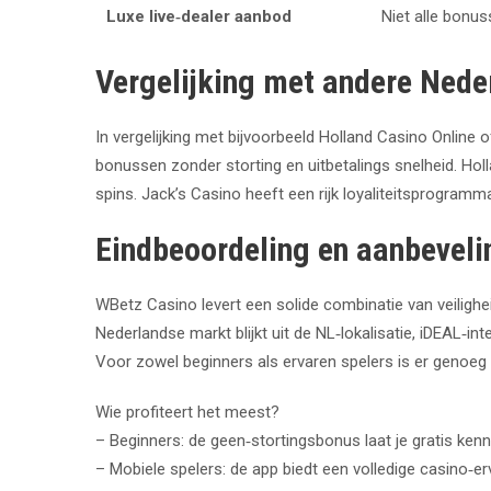
Luxe live‑dealer aanbod
Niet alle bonu
Vergelijking met andere Nede
In vergelijking met bijvoorbeeld Holland Casino Online
bonussen zonder storting en uitbetalings snelheid. Holl
spins. Jack’s Casino heeft een rijk loyaliteitsprogram
Eindbeoordeling en aanbeveli
WBetz Casino levert een solide combinatie van veilighei
Nederlandse markt blijkt uit de NL‑lokalisatie, iDEAL‑i
Voor zowel beginners als ervaren spelers is er genoeg t
Wie profiteert het meest?
– Beginners: de geen‑stortingsbonus laat je gratis ken
– Mobiele spelers: de app biedt een volledige casino‑er