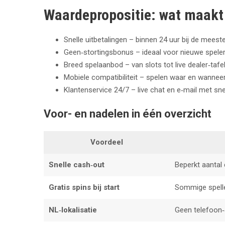
Waardepropositie: wat maakt 
Snelle uitbetalingen – binnen 24 uur bij de mees
Geen‑stortingsbonus – ideaal voor nieuwe spelers
Breed spelaanbod – van slots tot live dealer‑tafel
Mobiele compatibiliteit – spelen waar en wanneer 
Klantenservice 24/7 – live chat en e‑mail met sne
Voor- en nadelen in één overzicht
Voordeel
Snelle cash‑out
Beperkt aantal 
Gratis spins bij start
Sommige spelle
NL‑lokalisatie
Geen telefoon‑