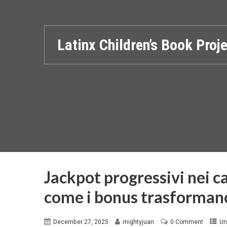
Latinx Children’s Book
Proj
Jackpot progressivi nei ca
come i bonus trasformano 
December 27, 2025
mightyjuan
0 Comment
Un