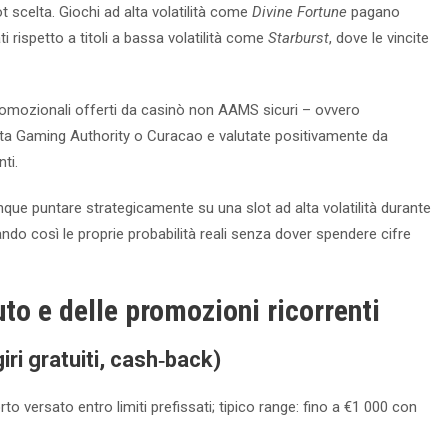
t scelta. Giochi ad alta volatilità come
Divine Fortune
pagano
rispetto a titoli a bassa volatilità come
Starburst
, dove le vincite
i promozionali offerti da casinò non AAMS sicuri – ovvero
lta Gaming Authority o Curacao e valutate positivamente da
ti.
nque puntare strategicamente su una slot ad alta volatilità durante
o così le proprie probabilità reali senza dover spendere cifre
to e delle promozioni ricorrenti
iri gratuiti, cash‑back)
to versato entro limiti prefissati; tipico range: fino a €1 000 con