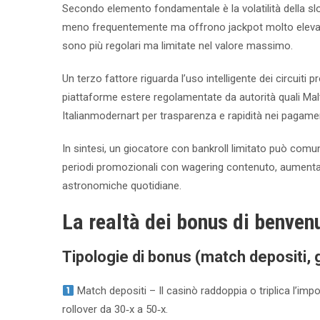
Secondo elemento fondamentale è la volatilità della slo
meno frequentemente ma offrono jackpot molto elevati 
sono più regolari ma limitate nel valore massimo.
Un terzo fattore riguarda l’uso intelligente dei circuit
piattaforme estere regolamentate da autorità quali Ma
Italianmodernart per trasparenza e rapidità nei pagamen
In sintesi, un giocatore con bankroll limitato può comu
periodi promozionali con wagering contenuto, aumentand
astronomiche quotidiane.
La realtà dei bonus di benvenu
Tipologie di bonus (match depositi, g
Match depositi – Il casinò raddoppia o triplica l’impor
rollover da 30‑x a 50‑x.