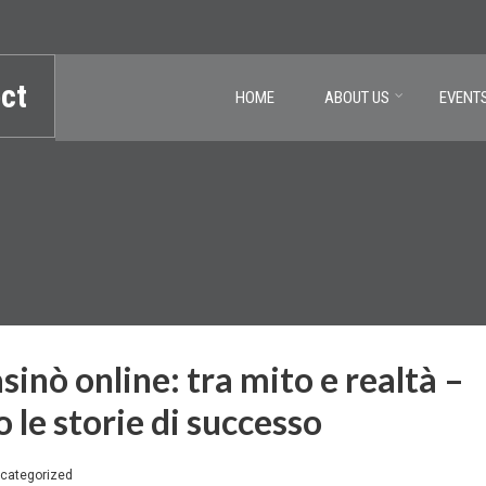
ect
HOME
ABOUT US
EVENT
sinò online: tra mito e realtà –
le storie di successo
categorized