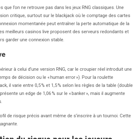
es que l’on ne retrouve pas dans les jeux RNG classiques. Une
ision critique, surtout sur le blackjack où le comptage des cartes
connexion momentanée peut entraîner la perte automatique de la
 Les meilleurs casinos live proposent des serveurs redondants et
rs garder une connexion stable.
ve
ieur à celui d’une version RNG, car le croupier réel introduit une
ps de décision ou le « human error »). Pour la roulette
k, il varie entre 0,5 % et 1,5 % selon les règles de la table (double
 présente un edge de 1,06 % sur le « banker », mais il augmente
.
ofil de risque précis avant même de s’inscrire à un tournoi. Cette
gagnante.