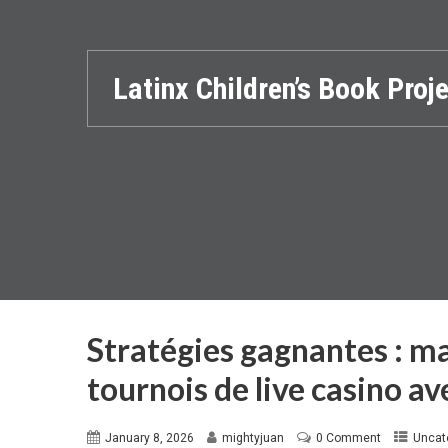
Latinx Children’s Book
Proj
Stratégies gagnantes : maî
tournois de live casino av
January 8, 2026
mightyjuan
0 Comment
Uncat