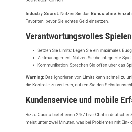
Industry Secret:
Nutzen Sie das
Bonus‑ohne‑Einzah
Favoriten, bevor Sie echtes Geld einsetzen.
Verantwortungsvolles Spielen 
Setzen Sie Limits: Legen Sie ein maximales Budg
Zeitmanagement: Nutzen Sie die integrierte Spie
Kommunikation: Sprechen Sie offen über das Spie
Warning:
Das Ignorieren von Limits kann schnell zu un
die Kontrolle zu verlieren, nutzen Sie den Selbstaussch
Kundenservice und mobile Erf
Bizzo Casino bietet einen 24/7 Live‑Chat in deutscher 
meist unter zwei Minuten, was bei Problemen mit Ein- o