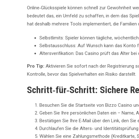
Online‑Glücksspiele können schnell zur Gewohnheit werd
bedeutet das, ein Umfeld zu schaffen, in dem das Spiel
hat deshalb mehrere Tools implementiert, die Familien 
Selbstlimits: Spieler können tägliche, wöchentli
Selbstausschluss: Auf Wunsch kann das Konto fü
Altersverifikation: Das Casino prüft das Alter be
Pro Tip:
Aktivieren Sie sofort nach der Registrierung s
Kontrolle, bevor das Spielverhalten ein Risiko darstellt.
Schritt‑für‑Schritt: Sichere R
Besuchen Sie die Startseite von Bizzo Casino und 
Geben Sie Ihre persönlichen Daten ein – Name, A
Bestätigen Sie Ihre E‑Mail über den Link, den Sie 
Durchlaufen Sie die Alters‑ und Identitätsprüfu
Wählen Sie eine Zahlungsmethode (Kreditkarte, So