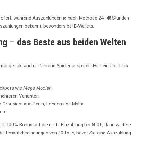
n sofort, während Auszahlungen je nach Methode 24–48 Stunden
uszahlungen bekannt, besonders bei E‑Wallets.
ng – das Beste aus beiden Welten
nfänger als auch erfahrene Spieler anspricht. Hier ein Überblick
ackpots wie
Mega Moolah
.
 mehreren Varianten.
n Croupiers aus Berlin, London und Malta.
en.
t: 100 % Bonus auf die erste Einzahlung bis 500 €, dann weitere
e die Umsatzbedingungen von 30‑fach, bevor Sie eine Auszahlung