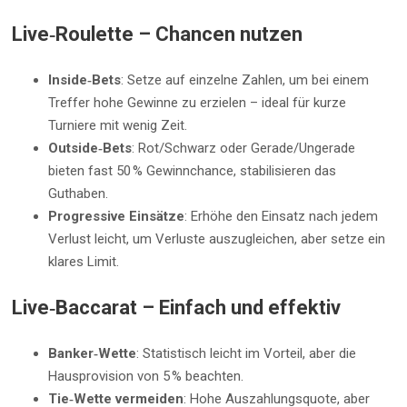
Live‑Roulette – Chancen nutzen
Inside‑Bets
: Setze auf einzelne Zahlen, um bei einem
Treffer hohe Gewinne zu erzielen – ideal für kurze
Turniere mit wenig Zeit.
Outside‑Bets
: Rot/Schwarz oder Gerade/Ungerade
bieten fast 50 % Gewinnchance, stabilisieren das
Guthaben.
Progressive Einsätze
: Erhöhe den Einsatz nach jedem
Verlust leicht, um Verluste auszugleichen, aber setze ein
klares Limit.
Live‑Baccarat – Einfach und effektiv
Banker‑Wette
: Statistisch leicht im Vorteil, aber die
Hausprovision von 5 % beachten.
Tie‑Wette vermeiden
: Hohe Auszahlungsquote, aber