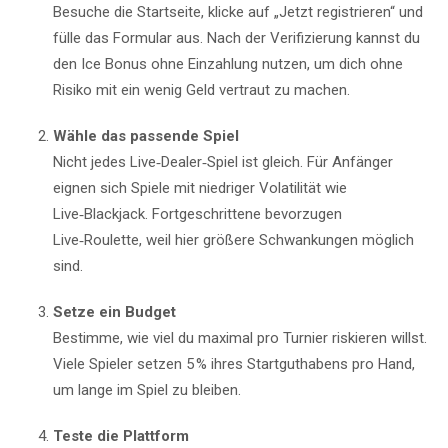
Besuche die Startseite, klicke auf „Jetzt registrieren“ und
fülle das Formular aus. Nach der Verifizierung kannst du
den Ice Bonus ohne Einzahlung nutzen, um dich ohne
Risiko mit ein wenig Geld vertraut zu machen.
Wähle das passende Spiel
Nicht jedes Live‑Dealer‑Spiel ist gleich. Für Anfänger
eignen sich Spiele mit niedriger Volatilität wie
Live‑Blackjack. Fortgeschrittene bevorzugen
Live‑Roulette, weil hier größere Schwankungen möglich
sind.
Setze ein Budget
Bestimme, wie viel du maximal pro Turnier riskieren willst.
Viele Spieler setzen 5 % ihres Startguthabens pro Hand,
um lange im Spiel zu bleiben.
Teste die Plattform