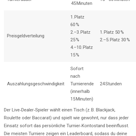
45 Minuten
1. Platz
60 %
2.–3. Platz
1. Platz 50 %
Preisgeldverteilung
25 %
2.–5. Platz 30 %
4.–10. Platz
15 %
Sofort
nach
Auszahlungsgeschwindigkeit
Turnierende
24 Stunden
(innerhalb
15 Minuten)
Der Live‑Dealer‑Spieler wählt einen Tisch (z. B. Blackjack,
Roulette oder Baccarat) und spielt wie gewohnt, nur dass jeder
Einsatz sofort das persönliche Turnier‑Kontostand beeinflusst.
Die meisten Turniere zeigen ein Leaderboard, sodass du deine