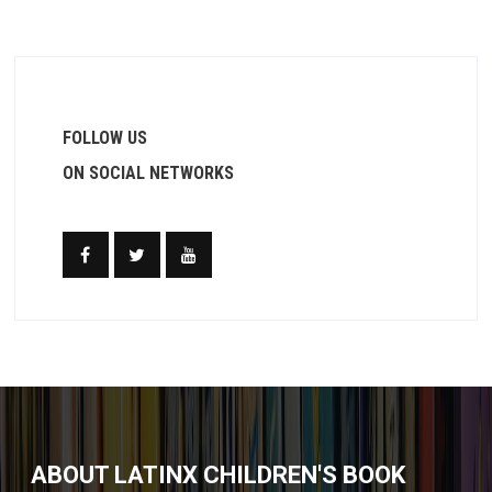
FOLLOW US
ON SOCIAL NETWORKS
ABOUT LATINX CHILDREN'S BOOK