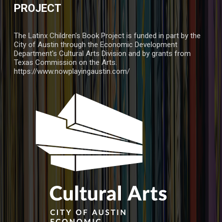
PROJECT
The Latinx Children's Book Project is funded in part by the
City of Austin through the Economic Development
Department's Cultural Arts Division and by grants from
Texas Commission on the Arts.
https://www.nowplayingaustin.com/