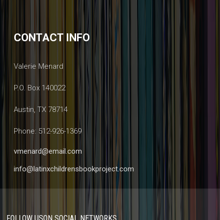
CONTACT INFO
Valerie Menard
P.O. Box 140022
Austin, TX 78714
Phone: 512-926-1369
vmenard@email.com
info@latinxchildrensbookproject.com
FOLLOW US
ON SOCIAL NETWORKS