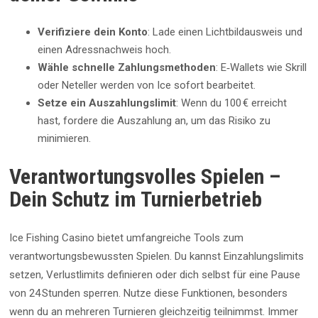
Verifiziere dein Konto
: Lade einen Lichtbildausweis und
einen Adressnachweis hoch.
Wähle schnelle Zahlungsmethoden
: E‑Wallets wie Skrill
oder Neteller werden von Ice sofort bearbeitet.
Setze ein Auszahlungslimit
: Wenn du 100 € erreicht
hast, fordere die Auszahlung an, um das Risiko zu
minimieren.
Verantwortungsvolles Spielen –
Dein Schutz im Turnierbetrieb
Ice Fishing Casino bietet umfangreiche Tools zum
verantwortungsbewussten Spielen. Du kannst Einzahlungslimits
setzen, Verlustlimits definieren oder dich selbst für eine Pause
von 24 Stunden sperren. Nutze diese Funktionen, besonders
wenn du an mehreren Turnieren gleichzeitig teilnimmst. Immer