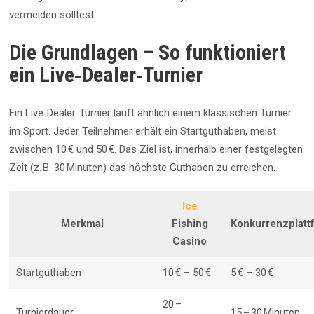
vermeiden solltest.
Die Grundlagen – So funktioniert
ein Live‑Dealer‑Turnier
Ein Live‑Dealer‑Turnier läuft ähnlich einem klassischen Turnier
im Sport. Jeder Teilnehmer erhält ein Startguthaben, meist
zwischen 10 € und 50 €. Das Ziel ist, innerhalb einer festgelegten
Zeit (z. B. 30 Minuten) das höchste Guthaben zu erreichen.
Ice
Merkmal
Fishing
Konkurrenzplatt
Casino
Startguthaben
10 € – 50 €
5 € – 30 €
20 –
Turnierdauer
15 – 30 Minuten