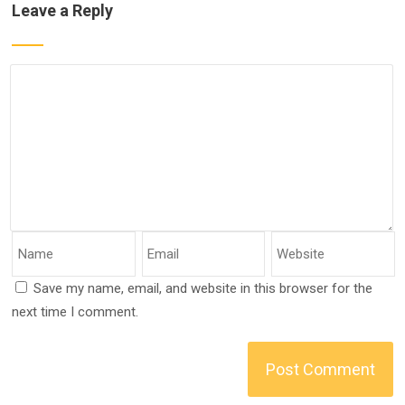
Leave a Reply
Save my name, email, and website in this browser for the
next time I comment.