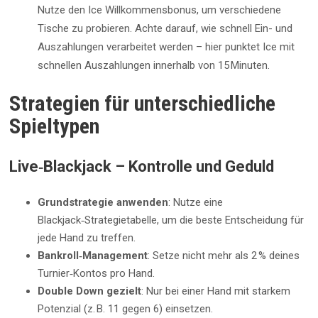
Nutze den Ice Willkommensbonus, um verschiedene
Tische zu probieren. Achte darauf, wie schnell Ein- und
Auszahlungen verarbeitet werden – hier punktet Ice mit
schnellen Auszahlungen innerhalb von 15 Minuten.
Strategien für unterschiedliche
Spieltypen
Live‑Blackjack – Kontrolle und Geduld
Grundstrategie anwenden
: Nutze eine
Blackjack‑Strategietabelle, um die beste Entscheidung für
jede Hand zu treffen.
Bankroll‑Management
: Setze nicht mehr als 2 % deines
Turnier‑Kontos pro Hand.
Double Down gezielt
: Nur bei einer Hand mit starkem
Potenzial (z. B. 11 gegen 6) einsetzen.