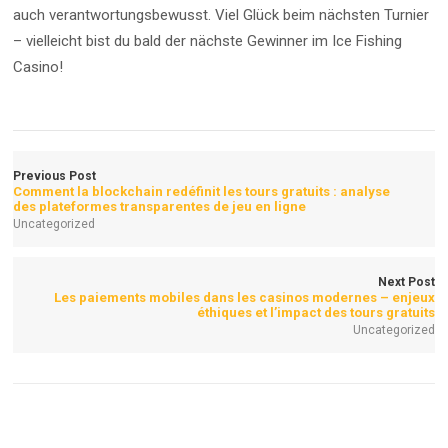
auch verantwortungsbewusst. Viel Glück beim nächsten Turnier
– vielleicht bist du bald der nächste Gewinner im Ice Fishing
Casino!
Previous Post
Comment la blockchain redéfinit les tours gratuits : analyse
des plateformes transparentes de jeu en ligne
Uncategorized
Next Post
Les paiements mobiles dans les casinos modernes – enjeux
éthiques et l’impact des tours gratuits
Uncategorized