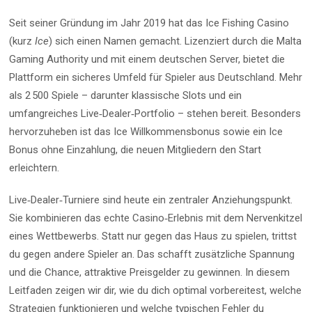
Seit seiner Gründung im Jahr 2019 hat das Ice Fishing Casino
(kurz
Ice
) sich einen Namen gemacht. Lizenziert durch die Malta
Gaming Authority und mit einem deutschen Server, bietet die
Plattform ein sicheres Umfeld für Spieler aus Deutschland. Mehr
als 2 500 Spiele – darunter klassische Slots und ein
umfangreiches Live‑Dealer‑Portfolio – stehen bereit. Besonders
hervorzuheben ist das Ice Willkommensbonus sowie ein Ice
Bonus ohne Einzahlung, die neuen Mitgliedern den Start
erleichtern.
Live‑Dealer‑Turniere sind heute ein zentraler Anziehungspunkt.
Sie kombinieren das echte Casino‑Erlebnis mit dem Nervenkitzel
eines Wettbewerbs. Statt nur gegen das Haus zu spielen, trittst
du gegen andere Spieler an. Das schafft zusätzliche Spannung
und die Chance, attraktive Preisgelder zu gewinnen. In diesem
Leitfaden zeigen wir dir, wie du dich optimal vorbereitest, welche
Strategien funktionieren und welche typischen Fehler du