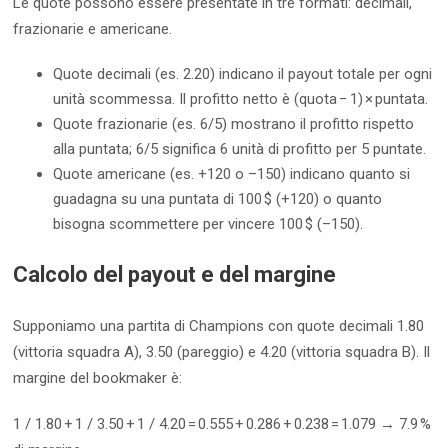
Le quote possono essere presentate in tre formati: decimali,
frazionarie e americane.
Quote decimali (es. 2.20) indicano il payout totale per ogni
unità scommessa. Il profitto netto è (quota − 1) × puntata.
Quote frazionarie (es. 6/5) mostrano il profitto rispetto
alla puntata; 6/5 significa 6 unità di profitto per 5 puntate.
Quote americane (es. +120 o –150) indicano quanto si
guadagna su una puntata di 100 $ (+120) o quanto
bisogna scommettere per vincere 100 $ (–150).
Calcolo del payout e del margine
Supponiamo una partita di Champions con quote decimali 1.80
(vittoria squadra A), 3.50 (pareggio) e 4.20 (vittoria squadra B). Il
margine del bookmaker è:
1 / 1.80 + 1 / 3.50 + 1 / 4.20 = 0.555 + 0.286 + 0.238 = 1.079 → 7.9 %