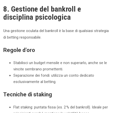
8. Gestione del bankroll e
disciplina psicologica
Una gestione oculata del bankroll è la base di qualsiasi strategia
di betting responsabile.
Regole d’oro
Stabilisci un budget mensile e non superarlo, anche se le
vincite sembrano promettenti.
Separazione dei fondi: utilizza un conto dedicato
esclusivamente al betting.
Tecniche di staking
Flat staking: puntata fissa (es. 2 % del bankroll). Ideale per