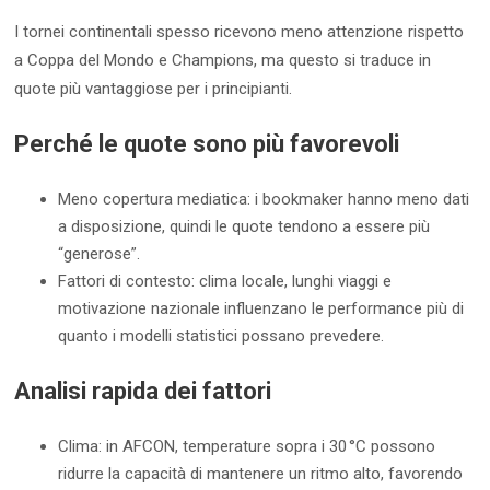
I tornei continentali spesso ricevono meno attenzione rispetto
a Coppa del Mondo e Champions, ma questo si traduce in
quote più vantaggiose per i principianti.
Perché le quote sono più favorevoli
Meno copertura mediatica: i bookmaker hanno meno dati
a disposizione, quindi le quote tendono a essere più
“generose”.
Fattori di contesto: clima locale, lunghi viaggi e
motivazione nazionale influenzano le performance più di
quanto i modelli statistici possano prevedere.
Analisi rapida dei fattori
Clima: in AFCON, temperature sopra i 30 °C possono
ridurre la capacità di mantenere un ritmo alto, favorendo