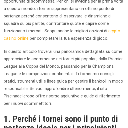
opportunità di scommessa. Per chi si avvicina per la prima volta
a questo mondo, i tornei rappresentano un ottimo punto di
partenza perché consentono di osservare le dinamiche di
squadra su più partite, confrontare quote e capire come
funzionano i mercati. Scopri anche le migliori opzioni di
crypto
casino online
per completare la tua esperienza di gioco.
In questo articolo troverai una panoramica dettagliata su come
approcciare le scommesse nei tornei più popolari, dalla Premier
League alla Coppa del Mondo, passando per la Champions
League e le competizioni continentali. Ti forniremo consigli
pratici, strumenti utili e linee guida per gestire il bankroll in modo
responsabile. Se vuoi approfondire ulteriormente, il sito
Piscinadellerose offre risorse aggiuntive e guide di riferimento
per i nuovi scommettitori.
1. Perché i tornei sono il punto di
partenza ideale per i principianti