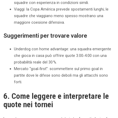
squadre con esperienza in condizioni simili.
Viaggi: la Copa América prevede spostamenti lunghi; le
squadre che viaggiano meno spesso mostrano una
maggiore coesione difensiva.
Suggerimenti per trovare valore
Underdog con home advantage: una squadra emergente
che gioca in casa può offrire quote 3.00‑4.00 con una
probabilità reale del 30 %.
Mercato “goal‑first”: scommettere sul primo goal in
partite dove le difese sono deboli ma gli attacchi sono
forti.
6. Come leggere e interpretare le
quote nei tornei