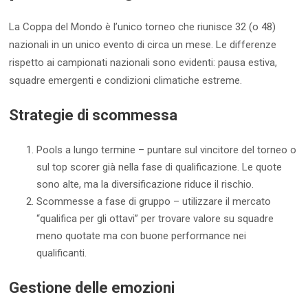
La Coppa del Mondo è l’unico torneo che riunisce 32 (o 48)
nazionali in un unico evento di circa un mese. Le differenze
rispetto ai campionati nazionali sono evidenti: pausa estiva,
squadre emergenti e condizioni climatiche estreme.
Strategie di scommessa
Pools a lungo termine – puntare sul vincitore del torneo o
sul top scorer già nella fase di qualificazione. Le quote
sono alte, ma la diversificazione riduce il rischio.
Scommesse a fase di gruppo – utilizzare il mercato
“qualifica per gli ottavi” per trovare valore su squadre
meno quotate ma con buone performance nei
qualificanti.
Gestione delle emozioni