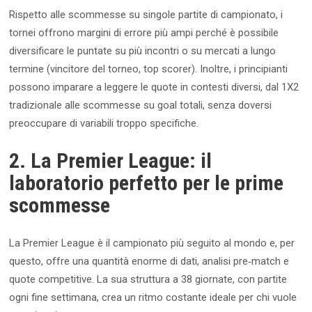
Rispetto alle scommesse su singole partite di campionato, i
tornei offrono margini di errore più ampi perché è possibile
diversificare le puntate su più incontri o su mercati a lungo
termine (vincitore del torneo, top scorer). Inoltre, i principianti
possono imparare a leggere le quote in contesti diversi, dal 1X2
tradizionale alle scommesse su goal totali, senza doversi
preoccupare di variabili troppo specifiche.
2. La Premier League: il
laboratorio perfetto per le prime
scommesse
La Premier League è il campionato più seguito al mondo e, per
questo, offre una quantità enorme di dati, analisi pre‑match e
quote competitive. La sua struttura a 38 giornate, con partite
ogni fine settimana, crea un ritmo costante ideale per chi vuole