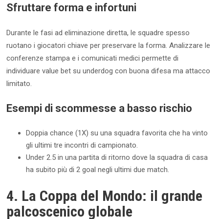
Sfruttare forma e infortuni
Durante le fasi ad eliminazione diretta, le squadre spesso
ruotano i giocatori chiave per preservare la forma. Analizzare le
conferenze stampa e i comunicati medici permette di
individuare value bet su underdog con buona difesa ma attacco
limitato.
Esempi di scommesse a basso rischio
Doppia chance (1X) su una squadra favorita che ha vinto
gli ultimi tre incontri di campionato.
Under 2.5 in una partita di ritorno dove la squadra di casa
ha subito più di 2 goal negli ultimi due match.
4. La Coppa del Mondo: il grande
palcoscenico globale