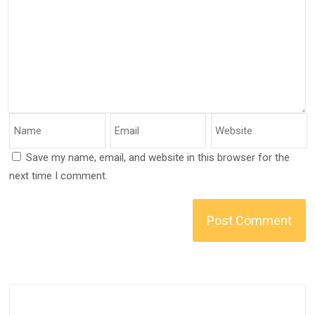
Save my name, email, and website in this browser for the
next time I comment.