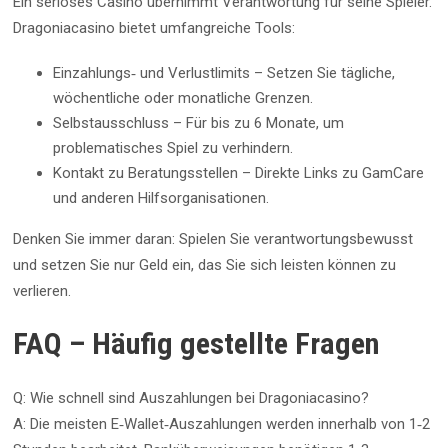
Ein seriöses Casino übernimmt Verantwortung für seine Spieler.
Dragoniacasino bietet umfangreiche Tools:
Einzahlungs‑ und Verlustlimits – Setzen Sie tägliche,
wöchentliche oder monatliche Grenzen.
Selbstausschluss – Für bis zu 6 Monate, um
problematisches Spiel zu verhindern.
Kontakt zu Beratungsstellen – Direkte Links zu GamCare
und anderen Hilfsorganisationen.
Denken Sie immer daran: Spielen Sie verantwortungsbewusst
und setzen Sie nur Geld ein, das Sie sich leisten können zu
verlieren.
FAQ – Häufig gestellte Fragen
Q: Wie schnell sind Auszahlungen bei Dragoniacasino?
A: Die meisten E‑Wallet‑Auszahlungen werden innerhalb von 1‑2