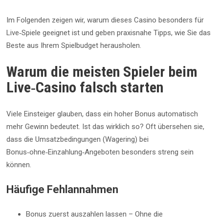
Im Folgenden zeigen wir, warum dieses Casino besonders für
Live‑Spiele geeignet ist und geben praxisnahe Tipps, wie Sie das
Beste aus Ihrem Spielbudget herausholen.
Warum die meisten Spieler beim
Live‑Casino falsch starten
Viele Einsteiger glauben, dass ein hoher Bonus automatisch
mehr Gewinn bedeutet. Ist das wirklich so? Oft übersehen sie,
dass die Umsatzbedingungen (Wagering) bei
Bonus‑ohne‑Einzahlung‑Angeboten besonders streng sein
können.
Häufige Fehlannahmen
Bonus zuerst auszahlen lassen – Ohne die