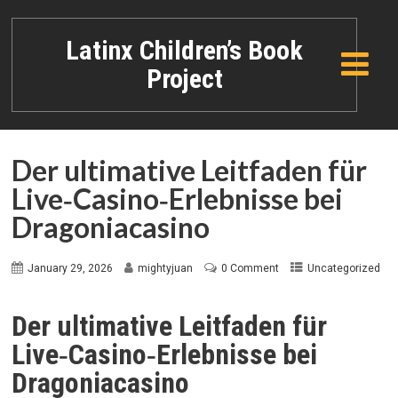
Latinx Children’s Book
Project
Der ultimative Leitfaden für
Live‑Casino‑Erlebnisse bei
Dragoniacasino
January 29, 2026
mightyjuan
0 Comment
Uncategorized
Der ultimative Leitfaden für
Live‑Casino‑Erlebnisse bei
Dragoniacasino