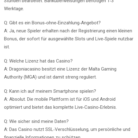
Stunden bearbeitet. Banküberweisungen benötigen 1‑3
Werktage.
Q: Gibt es ein Bonus‑ohne‑Einzahlung‑Angebot?
A: Ja, neue Spieler erhalten nach der Registrierung einen kleinen
Bonus, der sofort für ausgewählte Slots und Live‑Spiele nutzbar
ist.
Q: Welche Lizenz hat das Casino?
A: Dragoniacasino besitzt eine Lizenz der Malta Gaming
Authority (MGA) und ist damit streng reguliert.
Q: Kann ich auf meinem Smartphone spielen?
A: Absolut. Die mobile Plattform ist für iOS und Android
optimiert und bietet das komplette Live‑Casino‑Erlebnis.
Q: Wie sicher sind meine Daten?
A: Das Casino nutzt SSL‑Verschlüsselung, um persönliche und
finanzielle Informationen zu schützen.