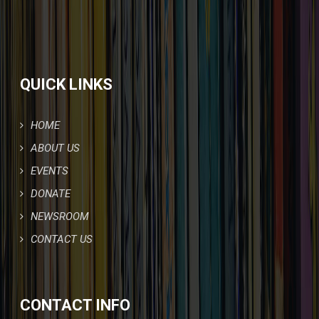
QUICK LINKS
HOME
ABOUT US
EVENTS
DONATE
NEWSROOM
CONTACT US
CONTACT INFO