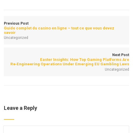
Previous Post
Guide complet du casino en ligne – tout ce que vous devez
savoir
Uncategorized
Next Post
Easter Insights: How Top Gaming Platforms Are
Re‑Engineering Operations Under Emerging EU Gambling Laws
Uncategorized
Leave a Reply