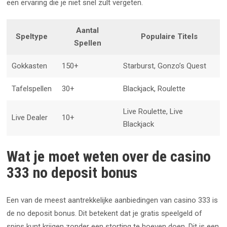
een ervaring die je niet snel zult vergeten.
Aantal
Speltype
Populaire Titels
Spellen
Gokkasten
150+
Starburst, Gonzo’s Quest
Tafelspellen
30+
Blackjack, Roulette
Live Roulette, Live
Live Dealer
10+
Blackjack
Wat je moet weten over de casino
333 no deposit bonus
Een van de meest aantrekkelijke aanbiedingen van casino 333 is
de no deposit bonus. Dit betekent dat je gratis speelgeld of
spins kunt krijgen zonder een storting te hoeven doen. Dit is een