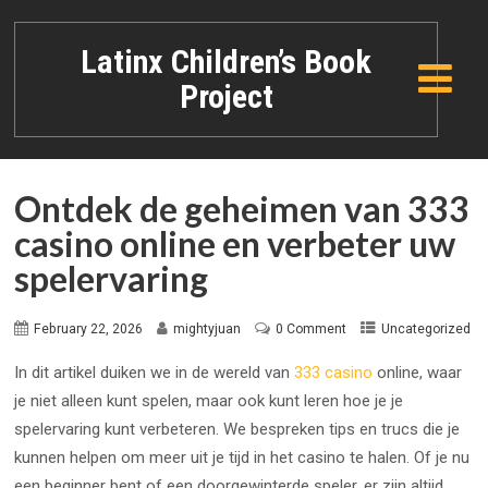
Latinx Children’s Book
Project
Ontdek de geheimen van 333
casino online en verbeter uw
spelervaring
February 22, 2026
mightyjuan
0 Comment
Uncategorized
In dit artikel duiken we in de wereld van
333 casino
online, waar
je niet alleen kunt spelen, maar ook kunt leren hoe je je
spelervaring kunt verbeteren. We bespreken tips en trucs die je
kunnen helpen om meer uit je tijd in het casino te halen. Of je nu
een beginner bent of een doorgewinterde speler, er zijn altijd