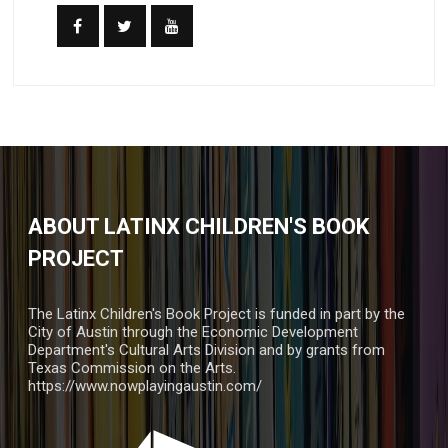
ABOUT LATINX CHILDREN'S BOOK
PROJECT
The Latinx Children's Book Project is funded in part by the
City of Austin through the Economic Development
Department's Cultural Arts Division and by grants from
Texas Commission on the Arts.
https://www.nowplayingaustin.com/