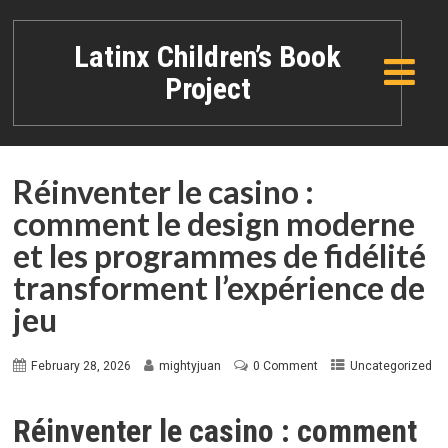
Latinx Children’s Book
Project
Réinventer le casino :
comment le design moderne
et les programmes de fidélité
transforment l’expérience de
jeu
February 28, 2026
mightyjuan
0 Comment
Uncategorized
Réinventer le casino : comment