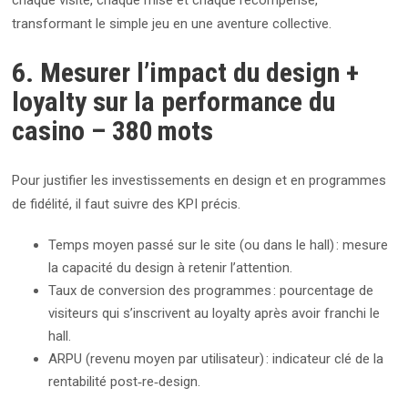
chaque visite, chaque mise et chaque récompense,
transformant le simple jeu en une aventure collective.
6. Mesurer l’impact du design +
loyalty sur la performance du
casino – 380 mots
Pour justifier les investissements en design et en programmes
de fidélité, il faut suivre des KPI précis.
Temps moyen passé sur le site (ou dans le hall) : mesure
la capacité du design à retenir l’attention.
Taux de conversion des programmes : pourcentage de
visiteurs qui s’inscrivent au loyalty après avoir franchi le
hall.
ARPU (revenu moyen par utilisateur) : indicateur clé de la
rentabilité post‑re‑design.