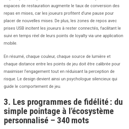
espaces de restauration augmente le taux de conversion des
repas en mises, car les joueurs profitent d’une pause pour
placer de nouvelles mises. De plus, les zones de repos avec
prises USB incitent les joueurs à rester connectés, facilitant le
suivi en temps réel de leurs points de loyalty via une application
mobile.
En résumé, chaque couleur, chaque source de lumière et
chaque distance entre les points de jeu doit être calibrée pour
maximiser l’engagement tout en réduisant la perception de
risque. Le design devient ainsi un psychologue silencieux qui
guide le comportement de jeu.
3. Les programmes de fidélité : du
simple pointage à l’écosystème
personnalisé – 340 mots