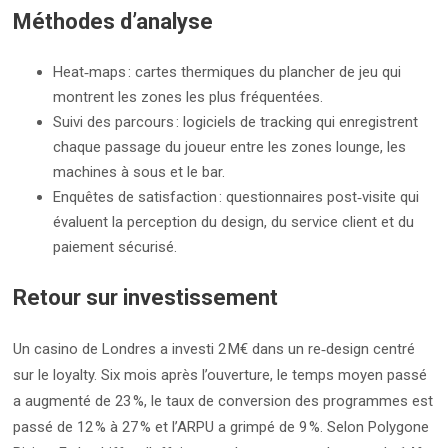
Méthodes d’analyse
Heat‑maps : cartes thermiques du plancher de jeu qui
montrent les zones les plus fréquentées.
Suivi des parcours : logiciels de tracking qui enregistrent
chaque passage du joueur entre les zones lounge, les
machines à sous et le bar.
Enquêtes de satisfaction : questionnaires post‑visite qui
évaluent la perception du design, du service client et du
paiement sécurisé.
Retour sur investissement
Un casino de Londres a investi 2 M€ dans un re‑design centré
sur le loyalty. Six mois après l’ouverture, le temps moyen passé
a augmenté de 23 %, le taux de conversion des programmes est
passé de 12 % à 27 % et l’ARPU a grimpé de 9 %. Selon Polygone