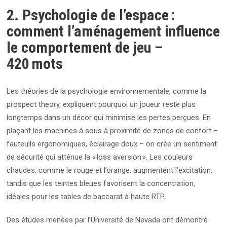
2. Psychologie de l’espace :
comment l’aménagement influence
le comportement de jeu –
420 mots
Les théories de la psychologie environnementale, comme la
prospect theory, expliquent pourquoi un joueur reste plus
longtemps dans un décor qui minimise les pertes perçues. En
plaçant les machines à sous à proximité de zones de confort –
fauteuils ergonomiques, éclairage doux – on crée un sentiment
de sécurité qui atténue la « loss aversion ». Les couleurs
chaudes, comme le rouge et l’orange, augmentent l’excitation,
tandis que les teintes bleues favorisent la concentration,
idéales pour les tables de baccarat à haute RTP.
Des études menées par l’Université de Nevada ont démontré