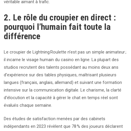
véritable aimant à trafic.
2. Le rôle du croupier en direct :
pourquoi l’humain fait toute la
différence
Le croupier de Lightning Roulette n’est pas un simple animateur ;
il incarne le visage humain du casino en ligne. La plupart des
studios recrutent des talents possédant au moins deux ans
d’expérience sur des tables physiques, maîtrisant plusieurs
langues (français, anglais, allemand) et suivant une formation
intensive sur la communication digitale. Le charisme, la clarté
d’élocution et la capacité à gérer le chat en temps réel sont
évalués chaque semaine.
Des études de satisfaction menées par des cabinets
indépendants en 2023 révèlent que 78 % des joueurs déclarent