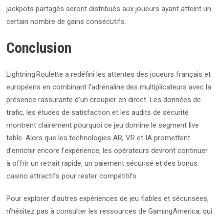
jackpots partagés seront distribués aux joueurs ayant atteint un
certain nombre de gains consécutifs.
Conclusion
Lightning Roulette a redéfini les attentes des joueurs français et
européens en combinant l’adrénaline des multiplicateurs avec la
présence rassurante d’un croupier en direct. Les données de
trafic, les études de satisfaction et les audits de sécurité
montrent clairement pourquoi ce jeu domine le segment live
table. Alors que les technologies AR, VR et IA promettent
d’enrichir encore l’expérience, les opérateurs devront continuer
à offrir un retrait rapide, un paiement sécurisé et des bonus
casino attractifs pour rester compétitifs.
Pour explorer d’autres expériences de jeu fiables et sécurisées,
n’hésitez pas à consulter les ressources de GamingAmerica, qui