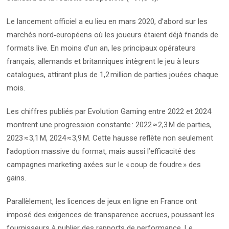
Le lancement officiel a eu lieu en mars 2020, d’abord sur les
marchés nord‑européens où les joueurs étaient déjà friands de
formats live. En moins d’un an, les principaux opérateurs
français, allemands et britanniques intègrent le jeu à leurs
catalogues, attirant plus de 1,2 million de parties jouées chaque
mois.
Les chiffres publiés par Evolution Gaming entre 2022 et 2024
montrent une progression constante : 2022 ≈ 2,3 M de parties,
2023 ≈ 3,1 M, 2024 ≈ 3,9 M. Cette hausse reflète non seulement
l’adoption massive du format, mais aussi l’efficacité des
campagnes marketing axées sur le « coup de foudre » des
gains.
Parallèlement, les licences de jeux en ligne en France ont
imposé des exigences de transparence accrues, poussant les
fournisseurs à publier des rapports de performance. Le