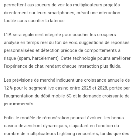
permettent aux joueurs de voir les multiplicateurs projetés
directement sur leurs smartphones, créant une interaction
tactile sans sacrifier la latence.
L’IA sera également intégrée pour coacher les croupiers :
analyse en temps réel du ton de voix, suggestions de réponses
personnalisées et détection précoce de comportements à
risque (spam, harcèlement). Cette technologie pourra améliorer
l’expérience de chat, rendant chaque interaction plus fluide.
Les prévisions de marché indiquent une croissance annuelle de
12 % pour le segment live casino entre 2025 et 2028, portée par
l’augmentation du débit mobile 5G et la demande croissante de
jeux immersifs.
Enfin, le modèle de rémunération pourrait évoluer : les bonus
casino deviendront dynamiques, s’ajustant en fonction du
nombre de multiplicateurs Lightning rencontrés, tandis que des