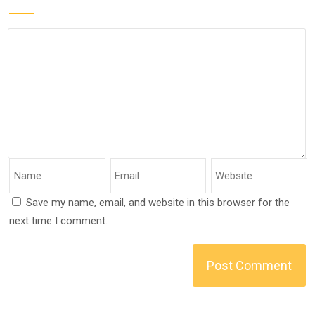
Save my name, email, and website in this browser for the
next time I comment.