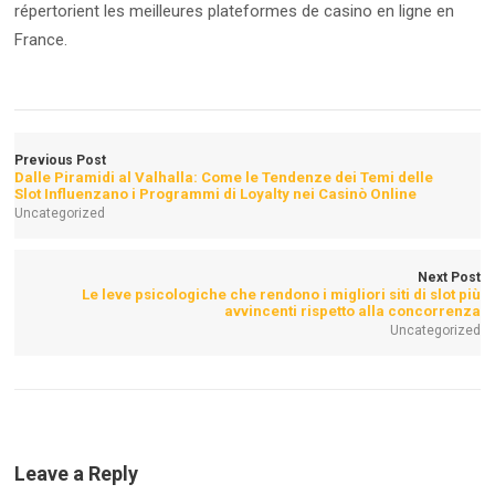
répertorient les meilleures plateformes de casino en ligne en
France.
Previous Post
Dalle Piramidi al Valhalla: Come le Tendenze dei Temi delle
Slot Influenzano i Programmi di Loyalty nei Casinò Online
Uncategorized
Next Post
Le leve psicologiche che rendono i migliori siti di slot più
avvincenti rispetto alla concorrenza
Uncategorized
Leave a Reply