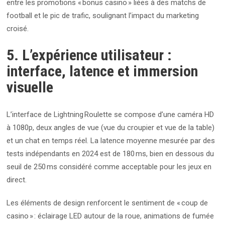
entre les promotions « bonus casino » liées à des matchs de
football et le pic de trafic, soulignant l’impact du marketing
croisé.
5. L’expérience utilisateur :
interface, latence et immersion
visuelle
L’interface de Lightning Roulette se compose d’une caméra HD
à 1080p, deux angles de vue (vue du croupier et vue de la table)
et un chat en temps réel. La latence moyenne mesurée par des
tests indépendants en 2024 est de 180 ms, bien en dessous du
seuil de 250 ms considéré comme acceptable pour les jeux en
direct.
Les éléments de design renforcent le sentiment de « coup de
casino » : éclairage LED autour de la roue, animations de fumée