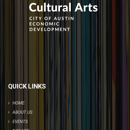
QUICK LINKS
HOME
ABOUT US
EVENTS