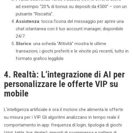
ad esempio “20 % di bonus su depositi da €500” – con un
pulsante “Riscatta”.
Assistenza
: tocca l’icona del messaggio per aprire una
chat istantanea con il tuo account manager, disponibile
24/7.
Storico
: una scheda “Attività” mostra le ultime
transazioni, i giochi preferiti e le vincite più recenti, tutto in
formato grafico leggibile.
4. Realtà: L’integrazione di AI per
personalizzare le offerte VIP su
mobile
L’intelligenza artificiale è ora il motore che alimenta le offerte
su misura per i VIP. Gli algoritmi analizzano in tempo reale il
comportamento in‑app: frequenza di login, tipologia di giochi
(slot, table, live‑dealer), importi di scommessa e pattern di