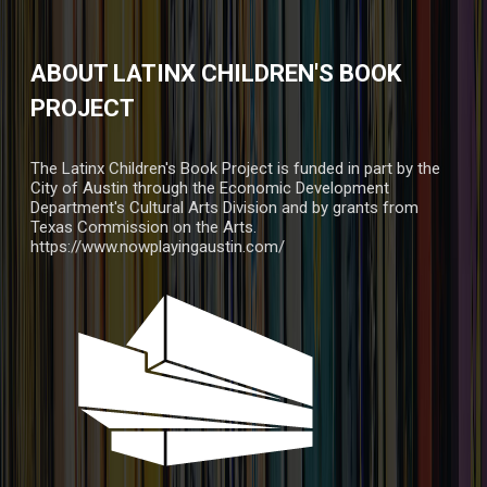
ABOUT LATINX CHILDREN'S BOOK
PROJECT
The Latinx Children's Book Project is funded in part by the
City of Austin through the Economic Development
Department's Cultural Arts Division and by grants from
Texas Commission on the Arts.
https://www.nowplayingaustin.com/