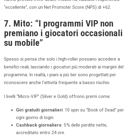
“eccellente”, con un Net Promoter Score (NPS) di +62.
7. Mito: “I programmi VIP non
premiano i giocatori occasionali
su mobile”
Spesso si pensa che solo i high‑roller possano accedere a
benefici reali, lasciando i giocatori più moderati ai margini del
programma. In realtà, i piani a più tier sono progettati per
riconoscere anche l’attività frequente a basso rischio.
I livelli “Micro‑VIP” (Silver e Gold) offrono premi come:
Giri gratuiti giornalieri
: 10 spin su “Book of Dead” per
ogni giorno di login.
Cashback giornaliero
: 5 % delle perdite nette,
accreditato entro 24 ore.