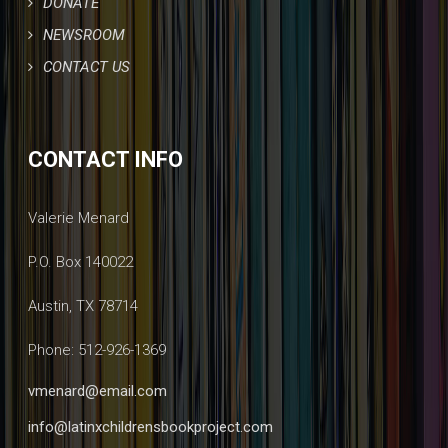
DONATE
NEWSROOM
CONTACT US
CONTACT INFO
Valerie Menard
P.O. Box 140022
Austin, TX 78714
Phone: 512-926-1369
vmenard@email.com
info@latinxchildrensbookproject.com