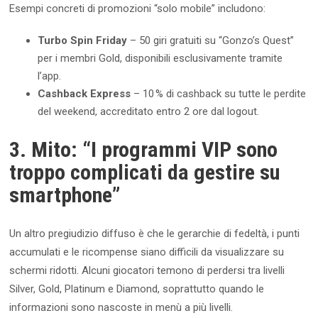
Esempi concreti di promozioni “solo mobile” includono:
Turbo Spin Friday
– 50 giri gratuiti su “Gonzo’s Quest”
per i membri Gold, disponibili esclusivamente tramite
l’app.
Cashback Express
– 10 % di cashback su tutte le perdite
del weekend, accreditato entro 2 ore dal logout.
3. Mito: “I programmi VIP sono
troppo complicati da gestire su
smartphone”
Un altro pregiudizio diffuso è che le gerarchie di fedeltà, i punti
accumulati e le ricompense siano difficili da visualizzare su
schermi ridotti. Alcuni giocatori temono di perdersi tra livelli
Silver, Gold, Platinum e Diamond, soprattutto quando le
informazioni sono nascoste in menù a più livelli.