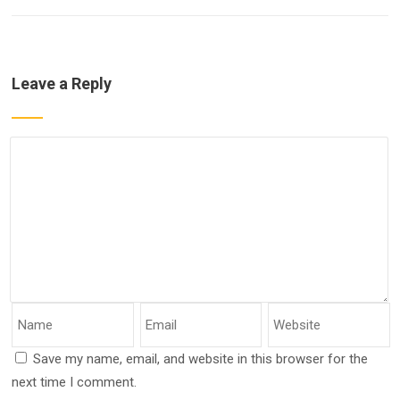
Leave a Reply
Save my name, email, and website in this browser for the
next time I comment.