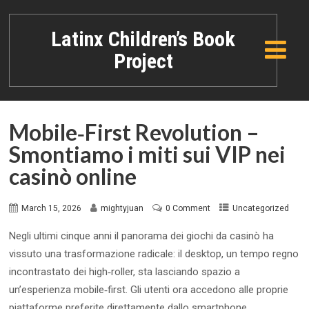
Latinx Children’s Book
Project
Mobile‑First Revolution –
Smontiamo i miti sui VIP nei
casinò online
March 15, 2026
mightyjuan
0 Comment
Uncategorized
Negli ultimi cinque anni il panorama dei giochi da casinò ha
vissuto una trasformazione radicale: il desktop, un tempo regno
incontrastato dei high‑roller, sta lasciando spazio a
un’esperienza mobile‑first. Gli utenti ora accedono alle proprie
piattaforme preferite direttamente dallo smartphone,