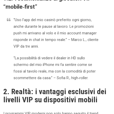
“mobile‑first”
“Uso l’app del mio casinò preferito ogni giorno,
anche durante le pause al lavoro. Le promozioni
push mi arrivano al volo e il mio account manager
risponde in chat in tempo reale.” – Marco L., cliente
VIP da tre anni.
“La possibilità di vedere il dealer in HD sullo
schermo del mio iPhone mi fa sentire come se
fossi al tavolo reale, ma con la comodità di poter
scommettere da casa.” – Sofia R., high‑roller.
2. Realtà: i vantaggi esclusivi dei
livelli VIP su dispositivi mobili
I programmi VIP moderni non solo hanno seguito il trend