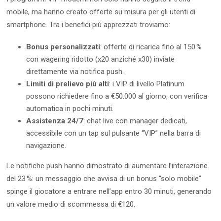
mobile, ma hanno creato offerte su misura per gli utenti di
smartphone. Tra i benefici più apprezzati troviamo:
Bonus personalizzati
: offerte di ricarica fino al 150 %
con wagering ridotto (x20 anziché x30) inviate
direttamente via notifica push.
Limiti di prelievo più alti
: i VIP di livello Platinum
possono richiedere fino a €50.000 al giorno, con verifica
automatica in pochi minuti.
Assistenza 24/7
: chat live con manager dedicati,
accessibile con un tap sul pulsante “VIP” nella barra di
navigazione.
Le notifiche push hanno dimostrato di aumentare l’interazione
del 23 %: un messaggio che avvisa di un bonus “solo mobile”
spinge il giocatore a entrare nell’app entro 30 minuti, generando
un valore medio di scommessa di €120.