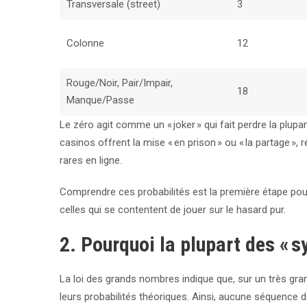
Transversale (street)
3
Colonne
12
Rouge/Noir, Pair/Impair,
18
Manque/Passe
Le zéro agit comme un « joker » qui fait perdre la plupa
casinos offrent la mise « en prison » ou « la partage »,
rares en ligne.
Comprendre ces probabilités est la première étape pour
celles qui se contentent de jouer sur le hasard pur.
2. Pourquoi la plupart des « 
La loi des grands nombres indique que, sur un très g
leurs probabilités théoriques. Ainsi, aucune séquence d