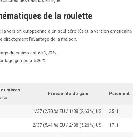
écificités des casinos en ligne.
ématiques de la roulette
 : la version européenne à un seul zéro (0) et la version américaine
nce directement l’avantage de la maison.
tage du casino est de 2,70 %.
vantage grimpe à 5,26 %.
 numéros
Probabilité de gain
Paiement
erts
1/37 (2,70 %) EU / 1/38 (2,63 %) US
35 : 1
2/37 (5,41 %) EU / 2/38 (5,26 %) US
17 : 1