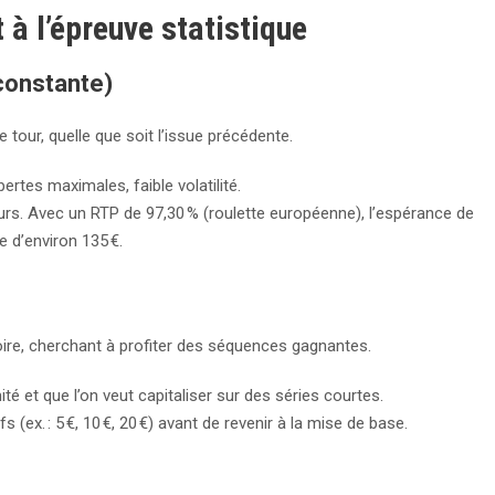
 à l’épreuve statistique
constante)
 tour, quelle que soit l’issue précédente.
pertes maximales, faible volatilité.
ours. Avec un RTP de 97,30 % (roulette européenne), l’espérance de
e d’environ 135 €.
ire, cherchant à profiter des séquences gagnantes.
mité et que l’on veut capitaliser sur des séries courtes.
s (ex. : 5 €, 10 €, 20 €) avant de revenir à la mise de base.