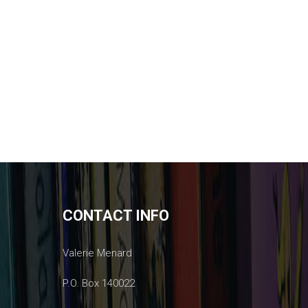
CONTACT INFO
Valerie Menard
P.O. Box 140022