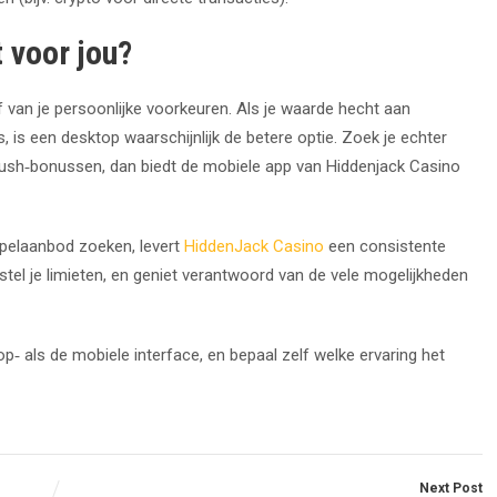
 voor jou?
f van je persoonlijke voorkeuren. Als je waarde hecht aan
 is een desktop waarschijnlijk de betere optie. Zoek je echter
en push‑bonussen, dan biedt de mobiele app van Hiddenjack Casino
 spelaanbod zoeken, levert
HiddenJack Casino
een consistente
 stel je limieten, en geniet verantwoord van de vele mogelijkheden
p‑ als de mobiele interface, en bepaal zelf welke ervaring het
Next Post