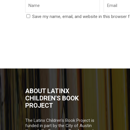
Save my name, email, and website in this browser 
ABOUT LATINX
CHILDREN'S BOOK
PROJECT
The Latinx Children's Book Project is
funded in part by the City of Austin