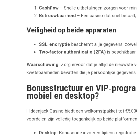
Cashflow
– Snelle uitbetalingen zorgen voor min
Betrouwbaarheid
– Een casino dat snel betaalt,
Veiligheid op beide apparaten
SSL‑encryptie
beschermt al je gegevens, zowel
Two‑factor authenticatie (2FA)
is beschikbaar 
Waarschuwing:
Zorg ervoor dat je altijd de nieuwste
kwetsbaarheden bevatten die je persoonlijke gegevens 
Bonusstructuur en VIP‑progr
mobiel en desktop?
Hiddenjack Casino biedt een welkomstpakket tot €5.000
voordelen zijn volledig toegankelijk op beide platforme
Desktop:
Bonuscode invoeren tijdens registratie 