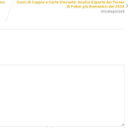
nno
Cuori di Coppia e Carte Vincente: Analisi Esperta dei Tornei
di Poker più Romantici del 2024
Uncategorized