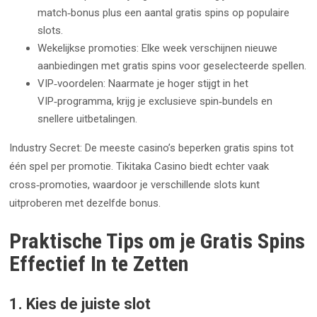
match‑bonus plus een aantal gratis spins op populaire
slots.
Wekelijkse promoties: Elke week verschijnen nieuwe
aanbiedingen met gratis spins voor geselecteerde spellen.
VIP‑voordelen: Naarmate je hoger stijgt in het
VIP‑programma, krijg je exclusieve spin‑bundels en
snellere uitbetalingen.
Industry Secret: De meeste casino’s beperken gratis spins tot
één spel per promotie. Tikitaka Casino biedt echter vaak
cross‑promoties, waardoor je verschillende slots kunt
uitproberen met dezelfde bonus.
Praktische Tips om je Gratis Spins
Effectief In te Zetten
1. Kies de juiste slot