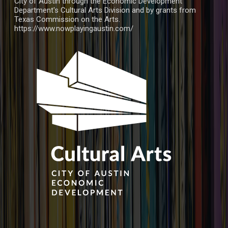
City of Austin through the Economic Development
Department's Cultural Arts Division and by grants from
Texas Commission on the Arts.
https://www.nowplayingaustin.com/