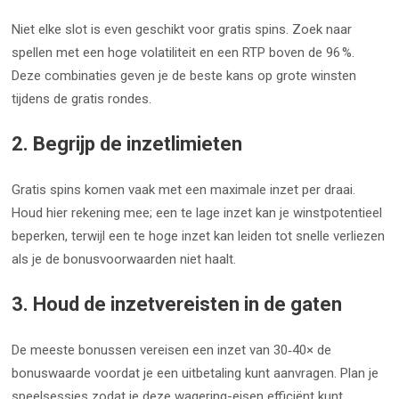
Niet elke slot is even geschikt voor gratis spins. Zoek naar
spellen met een hoge volatiliteit en een RTP boven de 96 %.
Deze combinaties geven je de beste kans op grote winsten
tijdens de gratis rondes.
2. Begrijp de inzetlimieten
Gratis spins komen vaak met een maximale inzet per draai.
Houd hier rekening mee; een te lage inzet kan je winstpotentieel
beperken, terwijl een te hoge inzet kan leiden tot snelle verliezen
als je de bonusvoorwaarden niet haalt.
3. Houd de inzetvereisten in de gaten
De meeste bonussen vereisen een inzet van 30‑40× de
bonuswaarde voordat je een uitbetaling kunt aanvragen. Plan je
speelsessies zodat je deze wagering-eisen efficiënt kunt