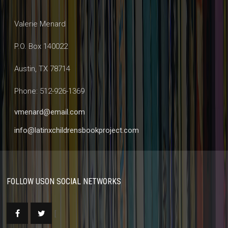
Valerie Menard
P.O. Box 140022
Austin, TX 78714
Phone: 512-926-1369
vmenard@email.com
info@latinxchildrensbookproject.com
FOLLOW US
ON SOCIAL NETWORKS
[