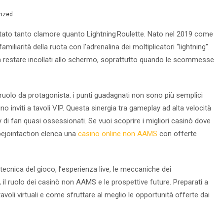
rized
itato tanto clamore quanto Lightning Roulette. Nato nel 2019 come
iliarità della ruota con l’adrenalina dei moltiplicatori “lightning”.
ri a restare incollati allo schermo, soprattutto quando le scommesse
uolo da protagonista: i punti guadagnati non sono più semplici
no inviti a tavoli VIP. Questa sinergia tra gameplay ad alta velocità
 fan quasi ossessionati. Se vuoi scoprire i migliori casinò dove
pejointaction elenca una
casino online non AAMS
con offerte
ecnica del gioco, l’esperienza live, le meccaniche dei
o, il ruolo dei casinò non AAMS e le prospettive future. Preparati a
tavoli virtuali e come sfruttare al meglio le opportunità offerte dai