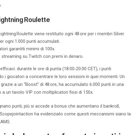
e.
Lightning Roulette
 Lightning Roulette viene restituito ogni 48 ore per i membri Silver.
 per ogni 1.000 punti accumulati.
tori garantiti minimi di 100x.
à, streaming su Twitch con premi in denaro.
ficaci: durante le ore di punta (18:00‑20:00 CET), i punti
o i giocatori a concentrare le loro sessioni in quei momenti. Un
 grazie a un “Boost” di 48 ore, ha accumulato 6.000 punti in una
a un tavolo VIP con moltiplicatori fissi di 150x.
adagnano punti, più si accede a bonus che aumentano il bankroll,
 Scopejointaction ha evidenziato come questi meccanismi siano la
 AAMS.