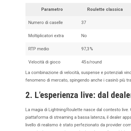
Parametro
Roulette classica
Numero di caselle
37
Moltiplicatori extra
No
RTP medio
97,3 %
Velocità di gioco
45 s/round
La combinazione di velocità, suspense e potenziali vinc
fenomeno di mercato, spingendo anche i casinò più tradiz
2. L’esperienza live: dal deale
La magia di Lightning Roulette nasce dal contesto live.
piattaforma di streaming a bassa latenza, il dealer a
livello di realismo è stato perfezionato da provider co