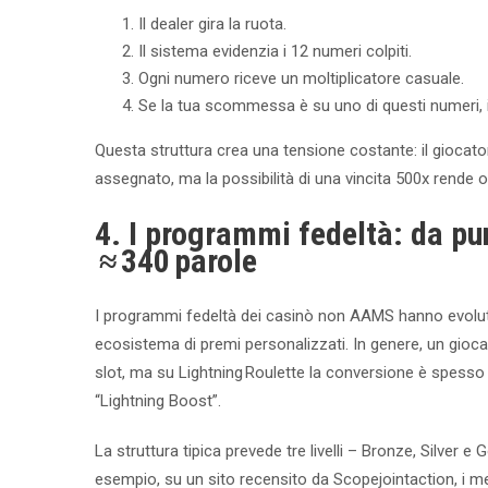
Il dealer gira la ruota.
Il sistema evidenzia i 12 numeri colpiti.
Ogni numero riceve un moltiplicatore casuale.
Se la tua scommessa è su uno di questi numeri, il
Questa struttura crea una tensione costante: il giocat
assegnato, ma la possibilità di una vincita 500x rende 
4. I programmi fedeltà: da pun
≈ 340 parole
I programmi fedeltà dei casinò non AAMS hanno evolut
ecosistema di premi personalizzati. In genere, un gio
slot, ma su Lightning Roulette la conversione è spesso
“Lightning Boost”.
La struttura tipica prevede tre livelli – Bronze, Silver e 
esempio, su un sito recensito da Scopejointaction, i me