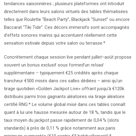
tendances saisonnières ; plusieurs plateformes ont introduit
directement dans leurs salons virtuels des tables thématisées
telles que Roulette “Beach Party”, Blackjack “Sunset” ou encore
Baccarat “Tiki Tide”. Ces décors immersifs sont accompagnés
d’effets sonores marins qui accentuent réellement cette
sensation estivale depuis votre salon ou terrasse.*
Concrètement chaque session live pendant juillet–août propose
souvent un bonus exclusif sous forme​d’un
reload
supplémentaire – typiquement €25 crédités après chaque
trancheur €500 misés dans ces salles dédiées – ainsi qu’un
tirage quotidien «Golden Jackpot Live» offrant jusqu’à €120k
distribués parmi trois gagnants aléatoires via tirage aléatoire
certifié RNG.* Le volume global misé dans ces tables connaît
quant à lui une hausse mesurée autour de 18 %, tandis que le
taux moyen du jackpot passe rapidement de 0,04 % (slots
standards) à près de 0,11 % grâce notamment aux paris