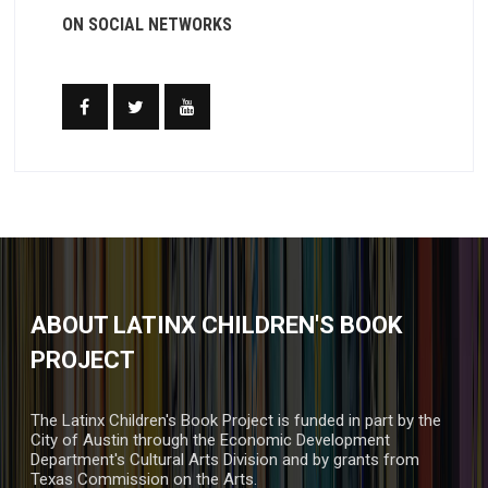
ON SOCIAL NETWORKS
ABOUT LATINX CHILDREN'S BOOK
PROJECT
The Latinx Children's Book Project is funded in part by the
City of Austin through the Economic Development
Department's Cultural Arts Division and by grants from
Texas Commission on the Arts.