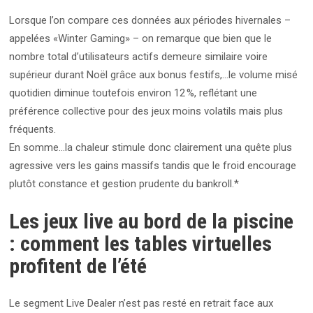
Lorsque l’on compare ces données aux périodes hivernales –
appelées «Winter Gaming» – on remarque que bien que le
nombre total d’utilisateurs actifs demeure similaire voire
supérieur durant Noël grâce aux bonus festifs,…le volume misé
quotidien diminue toutefois environ 12 %, reflétant une
préférence collective pour des jeux moins volatils mais plus
fréquents.
En somme…la chaleur stimule donc clairement una quête plus
agressive vers les gains massifs tandis que le froid encourage
plutôt constance et gestion prudente du bankroll.*
Les jeux live au bord de la piscine
: comment les tables virtuelles
profitent de l’été
Le segment Live Dealer n’est pas resté en retrait face aux