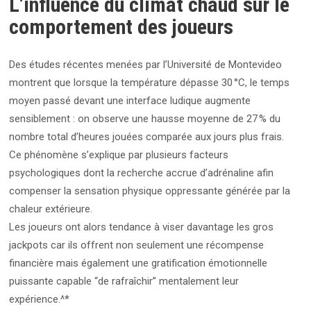
L’influence du climat chaud sur le
comportement des joueurs
Des études récentes menées par l’Université de Montevideo
montrent que lorsque la température dépasse 30 °C, le temps
moyen passé devant une interface ludique augmente
sensiblement : on observe une hausse moyenne de 27 % du
nombre total d’heures jouées comparée aux jours plus frais.
Ce phénomène s’explique par plusieurs facteurs
psychologiques dont la recherche accrue d’adrénaline afin
compenser la sensation physique oppressante générée par la
chaleur extérieure.
Les joueurs ont alors tendance à viser davantage les gros
jackpots car ils offrent non seulement une récompense
financière mais également une gratification émotionnelle
puissante capable “de rafraîchir” mentalement leur
expérience.^*