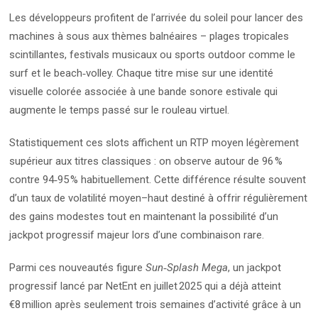
Les développeurs profitent de l’arrivée du soleil pour lancer des
machines à sous aux thèmes balnéaires – plages tropicales
scintillantes, festivals musicaux ou sports outdoor comme le
surf et le beach‑volley. Chaque titre mise sur une identité
visuelle colorée associée à une bande sonore estivale qui
augmente le temps passé sur le rouleau virtuel.
Statistiquement ces slots affichent un RTP moyen légèrement
supérieur aux titres classiques : on observe autour de 96 %
contre 94‑95 % habituellement. Cette différence résulte souvent
d’un taux de volatilité moyen–haut destiné à offrir régulièrement
des gains modestes tout en maintenant la possibilité d’un
jackpot progressif majeur lors d’une combinaison rare.
Parmi ces nouveautés figure
Sun‑Splash Mega
, un jackpot
progressif lancé par NetEnt en juillet 2025 qui a déjà atteint
€8 million après seulement trois semaines d’activité grâce à un