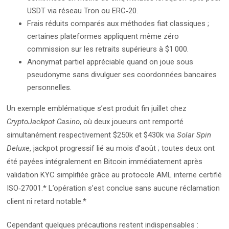
USDT via réseau Tron ou ERC‑20.
Frais réduits comparés aux méthodes fiat classiques ;
certaines plateformes appliquent même zéro
commission sur les retraits supérieurs à $1 000.
Anonymat partiel appréciable quand on joue sous
pseudonyme sans divulguer ses coordonnées bancaires
personnelles.
Un exemple emblématique s’est produit fin juillet chez
CryptoJackpot Casino
, où deux joueurs ont remporté
simultanément respectivement $250k et $430k via
Solar Spin
Deluxe
, jackpot progressif lié au mois d’août ; toutes deux ont
été payées intégralement en Bitcoin immédiatement après
validation KYC simplifiée grâce au protocole AML interne certifié
ISO‑27001.* L’opération s’est conclue sans aucune réclamation
client ni retard notable.*
Cependant quelques précautions restent indispensables :