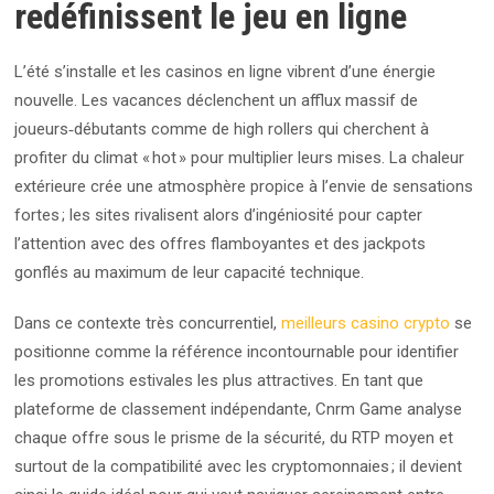
redéfinissent le jeu en ligne
L’été s’installe et les casinos en ligne vibrent d’une énergie
nouvelle. Les vacances déclenchent un afflux massif de
joueurs‑débutants comme de high rollers qui cherchent à
profiter du climat « hot » pour multiplier leurs mises. La chaleur
extérieure crée une atmosphère propice à l’envie de sensations
fortes ; les sites rivalisent alors d’ingéniosité pour capter
l’attention avec des offres flamboyantes et des jackpots
gonflés au maximum de leur capacité technique.
Dans ce contexte très concurrentiel,
meilleurs casino crypto
se
positionne comme la référence incontournable pour identifier
les promotions estivales les plus attractives. En tant que
plateforme de classement indépendante, Cnrm Game analyse
chaque offre sous le prisme de la sécurité, du RTP moyen et
surtout de la compatibilité avec les cryptomonnaies ; il devient