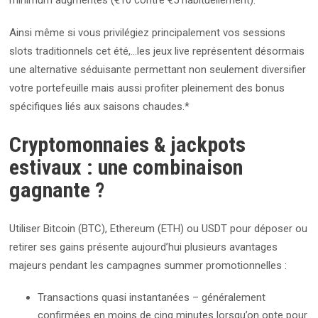
minimum augmentés (€10 contre €5 habituellement).*
Ainsi même si vous privilégiez principalement vos sessions
slots traditionnels cet été,…les jeux live représentent désormais
une alternative séduisante permettant non seulement diversifier
votre portefeuille mais aussi profiter pleinement des bonus
spécifiques liés aux saisons chaudes.*
Cryptomonnaies & jackpots
estivaux : une combinaison
gagnante ?
Utiliser Bitcoin (BTC), Ethereum (ETH) ou USDT pour déposer ou
retirer ses gains présente aujourd’hui plusieurs avantages
majeurs pendant les campagnes summer promotionnelles :
Transactions quasi instantanées – généralement
confirmées en moins de cinq minutes lorsqu’on opte pour